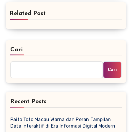
Related Post
Cari
Cari
Recent Posts
Paito Toto Macau Warna dan Peran Tampilan
Data Interaktif di Era Informasi Digital Modern