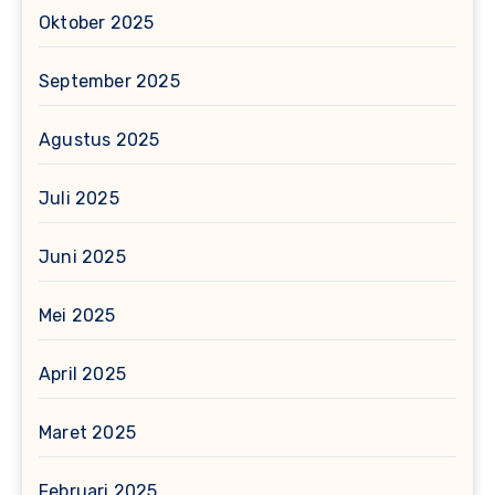
Oktober 2025
September 2025
Agustus 2025
Juli 2025
Juni 2025
Mei 2025
April 2025
Maret 2025
Februari 2025