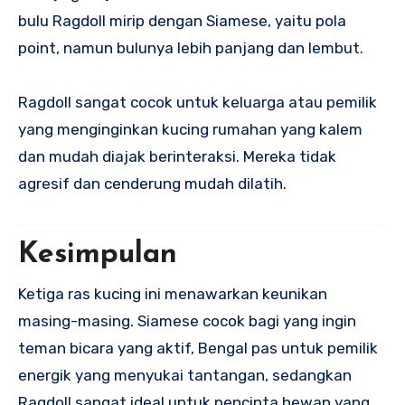
bulu Ragdoll mirip dengan Siamese, yaitu pola
point, namun bulunya lebih panjang dan lembut.
Ragdoll sangat cocok untuk keluarga atau pemilik
yang menginginkan kucing rumahan yang kalem
dan mudah diajak berinteraksi. Mereka tidak
agresif dan cenderung mudah dilatih.
Kesimpulan
Ketiga ras kucing ini menawarkan keunikan
masing-masing. Siamese cocok bagi yang ingin
teman bicara yang aktif, Bengal pas untuk pemilik
energik yang menyukai tantangan, sedangkan
Ragdoll sangat ideal untuk pencinta hewan yang