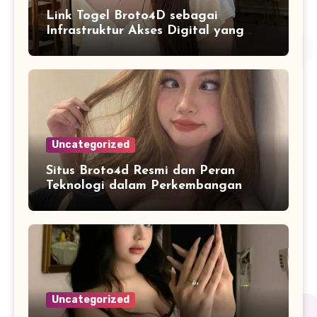
Link Togel Broto4D sebagai
Infrastruktur Akses Digital yang
Lebih Stabil dan Cepat
Uncategorized
Situs Broto4d Resmi dan Peran
Teknologi dalam Perkembangan
Platform Online
Uncategorized