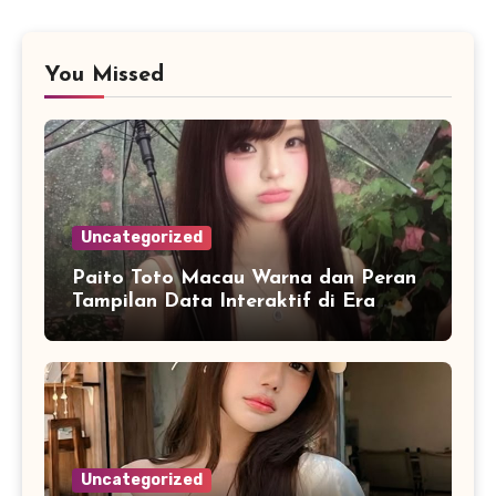
You Missed
Uncategorized
Paito Toto Macau Warna dan Peran
Tampilan Data Interaktif di Era
Informasi Digital Modern
Uncategorized