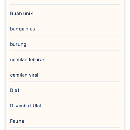
Buah unik
bunga hias
burung
cemilan lebaran
cemilan viral
Diet
Disambut Ulat
Fauna