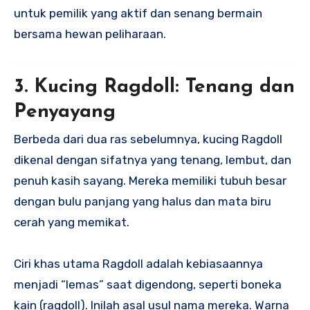
untuk pemilik yang aktif dan senang bermain
bersama hewan peliharaan.
3. Kucing Ragdoll: Tenang dan
Penyayang
Berbeda dari dua ras sebelumnya, kucing Ragdoll
dikenal dengan sifatnya yang tenang, lembut, dan
penuh kasih sayang. Mereka memiliki tubuh besar
dengan bulu panjang yang halus dan mata biru
cerah yang memikat.
Ciri khas utama Ragdoll adalah kebiasaannya
menjadi “lemas” saat digendong, seperti boneka
kain (ragdoll). Inilah asal usul nama mereka. Warna