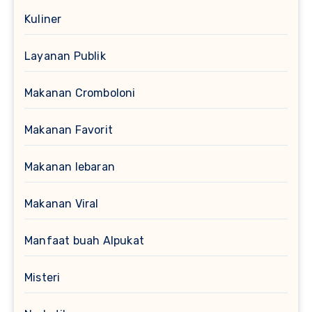
Kuliner
Layanan Publik
Makanan Cromboloni
Makanan Favorit
Makanan lebaran
Makanan Viral
Manfaat buah Alpukat
Misteri