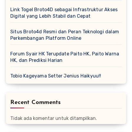
Link Togel Broto4D sebagai Infrastruktur Akses
Digital yang Lebih Stabil dan Cepat
Situs Broto4d Resmi dan Peran Teknologi dalam
Perkembangan Platform Online
Forum Syair HK Terupdate Paito HK, Paito Warna
HK, dan Prediksi Harian
Tobio Kageyama Setter Jenius Haikyuu!!
Recent Comments
Tidak ada komentar untuk ditampilkan.