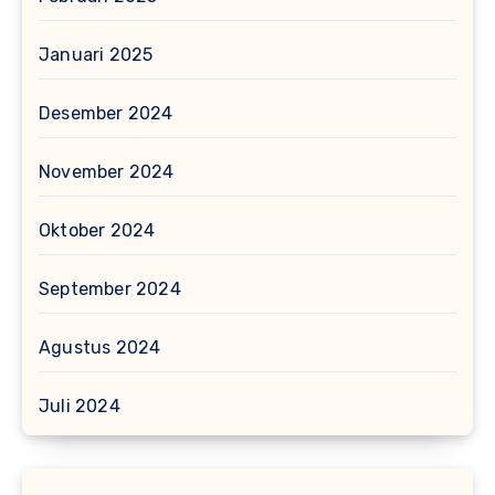
Januari 2025
Desember 2024
November 2024
Oktober 2024
September 2024
Agustus 2024
Juli 2024