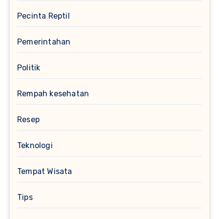
Pecinta Reptil
Pemerintahan
Politik
Rempah kesehatan
Resep
Teknologi
Tempat Wisata
Tips