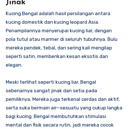
Jinak
Kucing Bengal adalah hasil persilangan antara
kucing domestik dan kucing leopard Asia.
Penampilannya menyerupai kucing liar, dengan
pola tutul atau marmer di seluruh tubuhnya. Bulu
mereka pendek, tebal, dan sering kali mengilap
seperti satin, memberikan kesan eksotis dan
elegan.
Meski terlihat seperti kucing liar, Bengal
sebenarnya sangat jinak dan setia pada
pemiliknya. Mereka juga terkenal cerdas dan aktif,
serta suka bermain air—sesuatu yang cukup langka
bagi kucing. Bengal membutuhkan stimulasi
mental dan fisik secara rutin, jadi mereka cocok