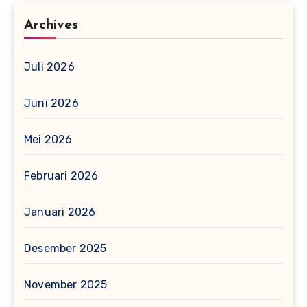
Archives
Juli 2026
Juni 2026
Mei 2026
Februari 2026
Januari 2026
Desember 2025
November 2025