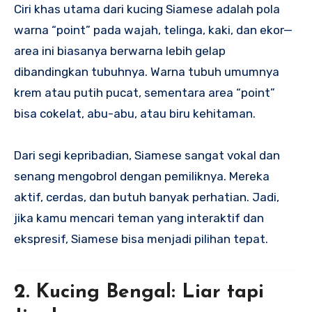
Ciri khas utama dari kucing Siamese adalah pola
warna “point” pada wajah, telinga, kaki, dan ekor—
area ini biasanya berwarna lebih gelap
dibandingkan tubuhnya. Warna tubuh umumnya
krem atau putih pucat, sementara area “point”
bisa cokelat, abu-abu, atau biru kehitaman.
Dari segi kepribadian, Siamese sangat vokal dan
senang mengobrol dengan pemiliknya. Mereka
aktif, cerdas, dan butuh banyak perhatian. Jadi,
jika kamu mencari teman yang interaktif dan
ekspresif, Siamese bisa menjadi pilihan tepat.
2. Kucing Bengal: Liar tapi