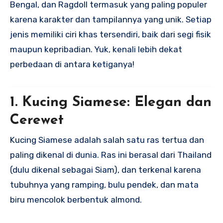
Bengal, dan Ragdoll termasuk yang paling populer
karena karakter dan tampilannya yang unik. Setiap
jenis memiliki ciri khas tersendiri, baik dari segi fisik
maupun kepribadian. Yuk, kenali lebih dekat
perbedaan di antara ketiganya!
1. Kucing Siamese: Elegan dan
Cerewet
Kucing Siamese adalah salah satu ras tertua dan
paling dikenal di dunia. Ras ini berasal dari Thailand
(dulu dikenal sebagai Siam), dan terkenal karena
tubuhnya yang ramping, bulu pendek, dan mata
biru mencolok berbentuk almond.