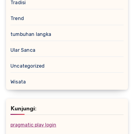
Tradisi
Trend
tumbuhan langka
Ular Sanca
Uncategorized
Wisata
Kunjungi:
pragmatic play login