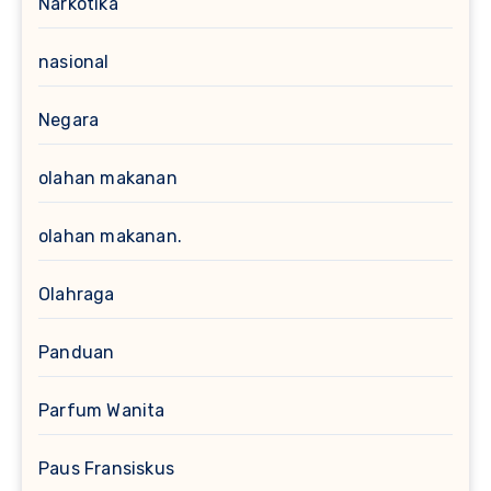
Narkotika
nasional
Negara
olahan makanan
olahan makanan.
Olahraga
Panduan
Parfum Wanita
Paus Fransiskus