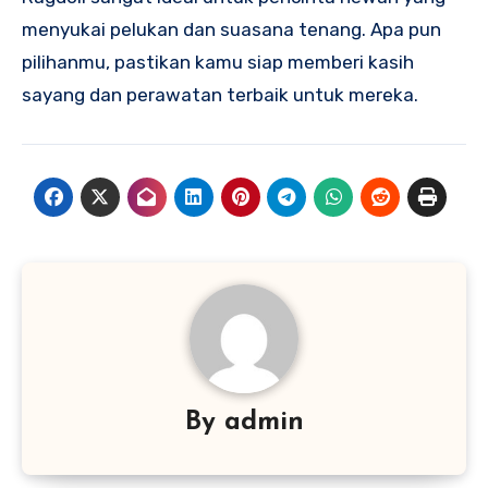
menyukai pelukan dan suasana tenang. Apa pun
pilihanmu, pastikan kamu siap memberi kasih
sayang dan perawatan terbaik untuk mereka.
By
admin