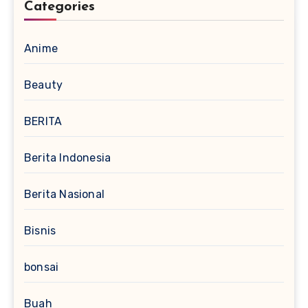
Categories
Anime
Beauty
BERITA
Berita Indonesia
Berita Nasional
Bisnis
bonsai
Buah