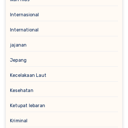
Internasional
International
jajanan
Jepang
Kecelakaan Laut
Kesehatan
Ketupat lebaran
Kriminal