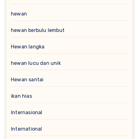
hewan
hewan berbulu lembut
Hewan langka
hewan lucu dan unik
Hewan santai
ikan hias
Internasional
International