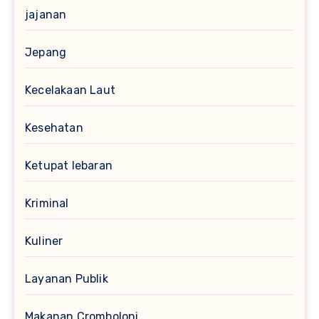
jajanan
Jepang
Kecelakaan Laut
Kesehatan
Ketupat lebaran
Kriminal
Kuliner
Layanan Publik
Makanan Cromboloni