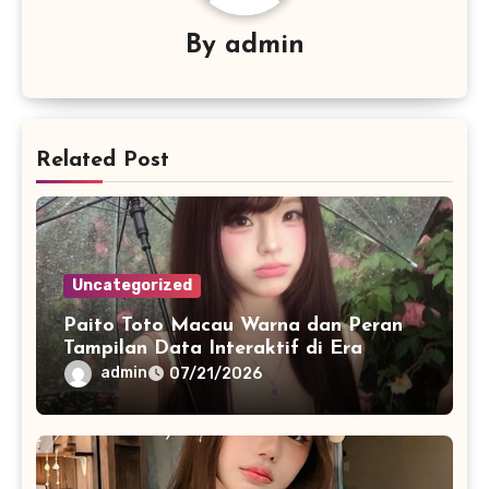
By
admin
Related Post
Uncategorized
Paito Toto Macau Warna dan Peran
Tampilan Data Interaktif di Era
Informasi Digital Modern
admin
07/21/2026