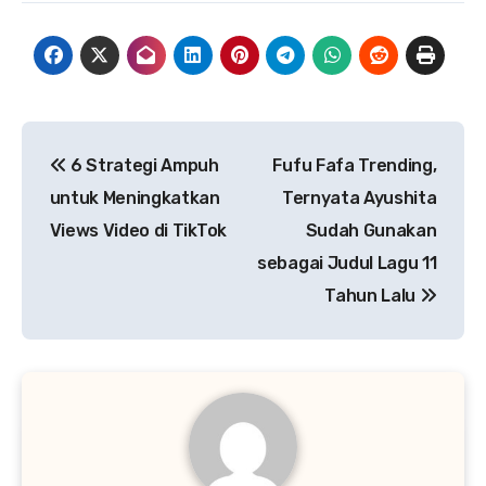
Navigasi
6 Strategi Ampuh
Fufu Fafa Trending,
pos
untuk Meningkatkan
Ternyata Ayushita
Views Video di TikTok
Sudah Gunakan
sebagai Judul Lagu 11
Tahun Lalu