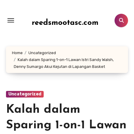
Lewati
ke
konten
reedsmootasc.com
Home
Uncategorized
Kalah dalam Sparing 1-on-1 Lawan Istri Sandy Walsh,
Denny Sumargo Akui Kejutan di Lapangan Basket
Uncategorized
Kalah dalam
Sparing 1-on-1 Lawan