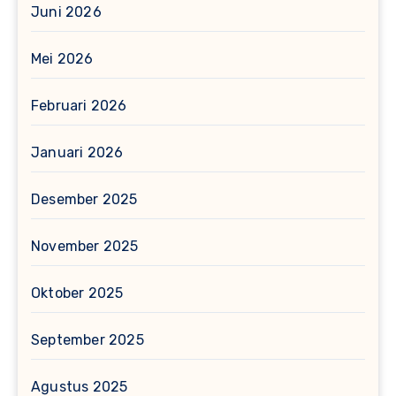
Juni 2026
Mei 2026
Februari 2026
Januari 2026
Desember 2025
November 2025
Oktober 2025
September 2025
Agustus 2025