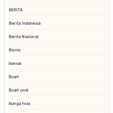
BERITA
Berita Indonesia
Berita Nasional
Bisnis
bonsai
Buah
Buah unik
bunga hias