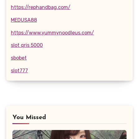
https://rephandbag.com/
MEDUSA88
https://www.yummynoodleus.com/
slot qris 5000
sbobet
slot777
You Missed