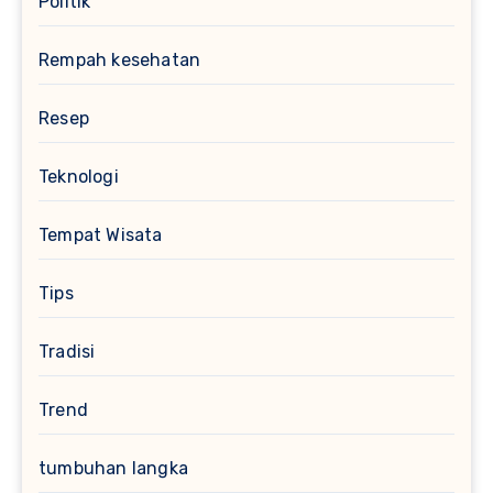
Politik
Rempah kesehatan
Resep
Teknologi
Tempat Wisata
Tips
Tradisi
Trend
tumbuhan langka