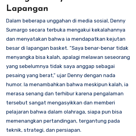
Lapangan
Dalam beberapa unggahan di media sosial, Denny
Sumargo secara terbuka mengakui kekalahannya
dan menyatakan bahwa ia mendapatkan kejutan
besar di lapangan basket. “Saya benar-benar tidak
menyangka bisa kalah, apalagi melawan seseorang
yang sebelumnya tidak saya anggap sebagai
pesaing yang berat,” ujar Denny dengan nada
humor. Ia menambahkan bahwa meskipun kalah, ia
merasa senang dan terhibur karena pengalaman
tersebut sangat mengasyikkan dan memberi
pelajaran bahwa dalam olahraga, siapa pun bisa
memenangkan pertandingan, tergantung pada
teknik, strategi, dan persiapan.