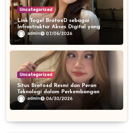
Uncategorized
Link Togel Broto4D sebagai
Infrastruktur Akses Digital yang
Lebih Stabil dan Cepat
admin
07/06/2026
Uncategorized
Situs Broto4d Resmi dan Peran
Teknologi dalam Perkembangan
Platform Online
admin
06/30/2026