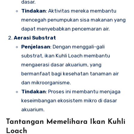
dasar.
Tindakan
: Aktivitas mereka membantu
mencegah penumpukan sisa makanan yang
dapat menyebabkan pencemaran air.
Aerasi Substrat
Penjelasan
: Dengan menggali-gali
substrat, ikan Kuhli Loach membantu
mengaerasi dasar akuarium, yang
bermanfaat bagi kesehatan tanaman air
dan mikroorganisme.
Tindakan
: Proses ini membantu menjaga
keseimbangan ekosistem mikro di dasar
akuarium.
Tantangan Memelihara Ikan Kuhli
Loach