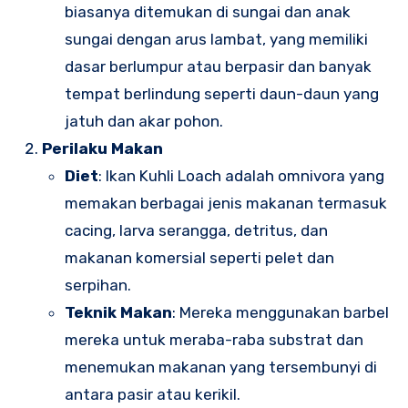
biasanya ditemukan di sungai dan anak
sungai dengan arus lambat, yang memiliki
dasar berlumpur atau berpasir dan banyak
tempat berlindung seperti daun-daun yang
jatuh dan akar pohon.
Perilaku Makan
Diet
: Ikan Kuhli Loach adalah omnivora yang
memakan berbagai jenis makanan termasuk
cacing, larva serangga, detritus, dan
makanan komersial seperti pelet dan
serpihan.
Teknik Makan
: Mereka menggunakan barbel
mereka untuk meraba-raba substrat dan
menemukan makanan yang tersembunyi di
antara pasir atau kerikil.