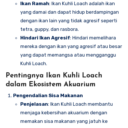
Ikan Ramah
: Ikan Kuhli Loach adalah ikan
yang damai dan dapat hidup berdampingan
dengan ikan lain yang tidak agresif seperti
tetra, guppy, dan rasbora.
Hindari Ikan Agresif
: Hindari memelihara
mereka dengan ikan yang agresif atau besar
yang dapat memangsa atau mengganggu
Kuhli Loach.
Pentingnya Ikan Kuhli Loach
dalam Ekosistem Akuarium
Pengendalian Sisa Makanan
Penjelasan
: Ikan Kuhli Loach membantu
menjaga kebersihan akuarium dengan
memakan sisa makanan yang jatuh ke