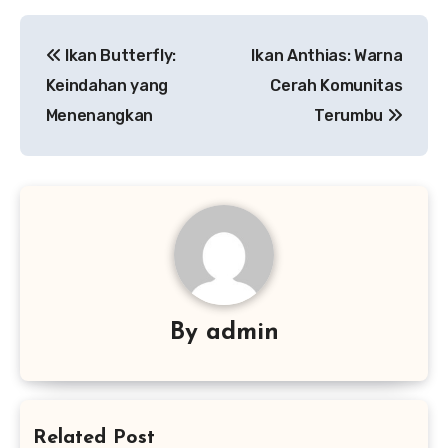
Navigasi
Ikan Butterfly:
Ikan Anthias: Warna
pos
Keindahan yang
Cerah Komunitas
Menenangkan
Terumbu
By
admin
Related Post