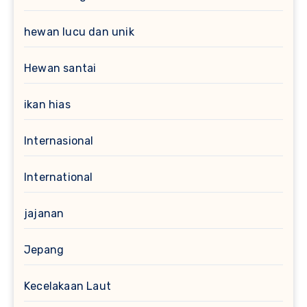
hewan lucu dan unik
Hewan santai
ikan hias
Internasional
International
jajanan
Jepang
Kecelakaan Laut