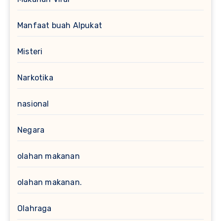
Manfaat buah Alpukat
Misteri
Narkotika
nasional
Negara
olahan makanan
olahan makanan.
Olahraga