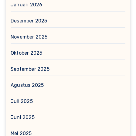
Januari 2026
Desember 2025
November 2025
Oktober 2025
September 2025
Agustus 2025
Juli 2025
Juni 2025
Mei 2025