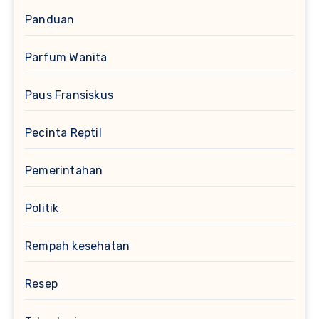
Panduan
Parfum Wanita
Paus Fransiskus
Pecinta Reptil
Pemerintahan
Politik
Rempah kesehatan
Resep