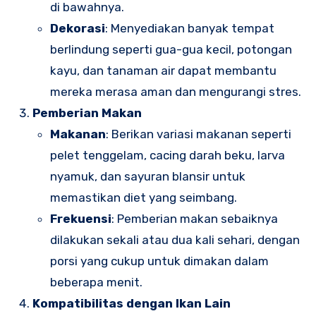
di bawahnya.
Dekorasi
: Menyediakan banyak tempat
berlindung seperti gua-gua kecil, potongan
kayu, dan tanaman air dapat membantu
mereka merasa aman dan mengurangi stres.
Pemberian Makan
Makanan
: Berikan variasi makanan seperti
pelet tenggelam, cacing darah beku, larva
nyamuk, dan sayuran blansir untuk
memastikan diet yang seimbang.
Frekuensi
: Pemberian makan sebaiknya
dilakukan sekali atau dua kali sehari, dengan
porsi yang cukup untuk dimakan dalam
beberapa menit.
Kompatibilitas dengan Ikan Lain