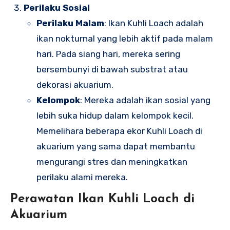
Perilaku Sosial
Perilaku Malam
: Ikan Kuhli Loach adalah
ikan nokturnal yang lebih aktif pada malam
hari. Pada siang hari, mereka sering
bersembunyi di bawah substrat atau
dekorasi akuarium.
Kelompok
: Mereka adalah ikan sosial yang
lebih suka hidup dalam kelompok kecil.
Memelihara beberapa ekor Kuhli Loach di
akuarium yang sama dapat membantu
mengurangi stres dan meningkatkan
perilaku alami mereka.
Perawatan Ikan Kuhli Loach di
Akuarium