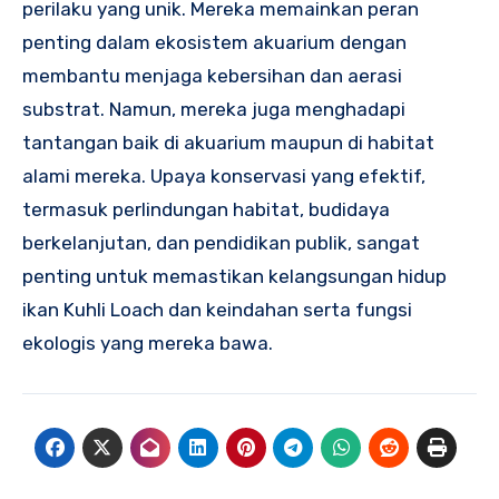
perilaku yang unik. Mereka memainkan peran
penting dalam ekosistem akuarium dengan
membantu menjaga kebersihan dan aerasi
substrat. Namun, mereka juga menghadapi
tantangan baik di akuarium maupun di habitat
alami mereka. Upaya konservasi yang efektif,
termasuk perlindungan habitat, budidaya
berkelanjutan, dan pendidikan publik, sangat
penting untuk memastikan kelangsungan hidup
ikan Kuhli Loach dan keindahan serta fungsi
ekologis yang mereka bawa.