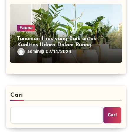
Fauna
Tanaman Hias yang Baik untuk
Kualitas Udara Dalam Ruang
admin
07/14/2024
Cari
Cari