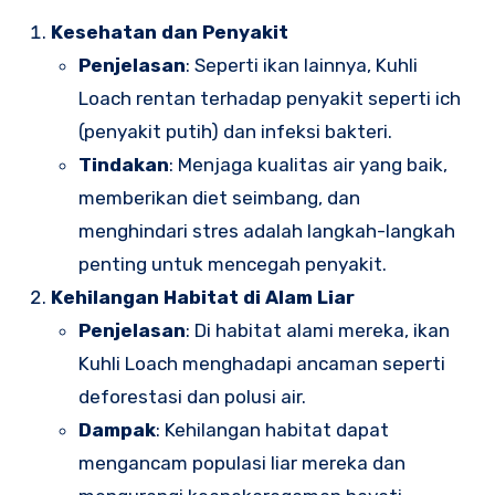
Kesehatan dan Penyakit
Penjelasan
: Seperti ikan lainnya, Kuhli
Loach rentan terhadap penyakit seperti ich
(penyakit putih) dan infeksi bakteri.
Tindakan
: Menjaga kualitas air yang baik,
memberikan diet seimbang, dan
menghindari stres adalah langkah-langkah
penting untuk mencegah penyakit.
Kehilangan Habitat di Alam Liar
Penjelasan
: Di habitat alami mereka, ikan
Kuhli Loach menghadapi ancaman seperti
deforestasi dan polusi air.
Dampak
: Kehilangan habitat dapat
mengancam populasi liar mereka dan