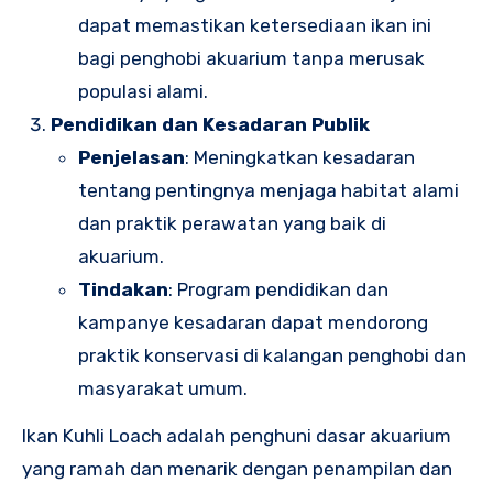
dapat memastikan ketersediaan ikan ini
bagi penghobi akuarium tanpa merusak
populasi alami.
Pendidikan dan Kesadaran Publik
Penjelasan
: Meningkatkan kesadaran
tentang pentingnya menjaga habitat alami
dan praktik perawatan yang baik di
akuarium.
Tindakan
: Program pendidikan dan
kampanye kesadaran dapat mendorong
praktik konservasi di kalangan penghobi dan
masyarakat umum.
Ikan Kuhli Loach adalah penghuni dasar akuarium
yang ramah dan menarik dengan penampilan dan