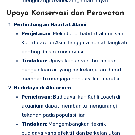
mengurangi keanekaragaman hayati.
Upaya Konservasi dan Perawatan
Perlindungan Habitat Alami
Penjelasan
: Melindungi habitat alami ikan
Kuhli Loach di Asia Tenggara adalah langkah
penting dalam konservasi.
Tindakan
: Upaya konservasi hutan dan
pengelolaan air yang berkelanjutan dapat
membantu menjaga populasi liar mereka.
Budidaya di Akuarium
Penjelasan
: Budidaya ikan Kuhli Loach di
akuarium dapat membantu mengurangi
tekanan pada populasi liar.
Tindakan
: Mengembangkan teknik
budidaya yang efektif dan berkelanjutan