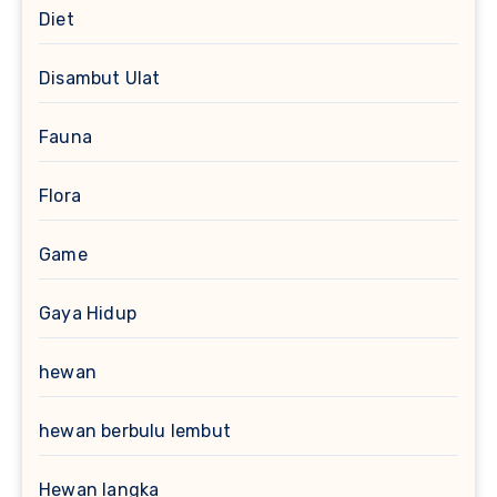
Diet
Disambut Ulat
Fauna
Flora
Game
Gaya Hidup
hewan
hewan berbulu lembut
Hewan langka