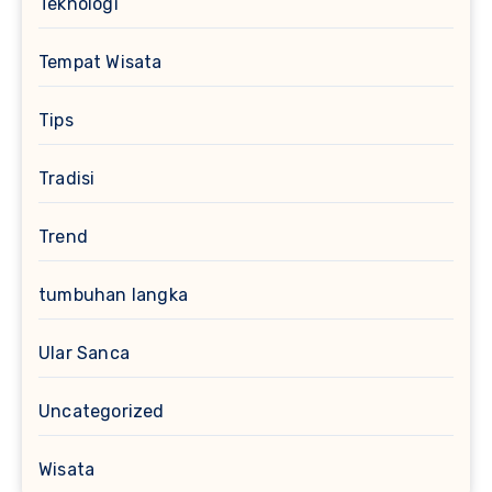
Teknologi
Tempat Wisata
Tips
Tradisi
Trend
tumbuhan langka
Ular Sanca
Uncategorized
Wisata