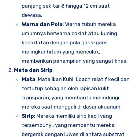
panjang sekitar 8 hingga 12 cm saat
dewasa.
Warna dan Pola
: Warna tubuh mereka
umumnya berwarna coklat atau kuning
kecoklatan dengan pola garis-garis
melingkar hitam yang mencolok,
memberikan penampilan yang sangat khas.
Mata dan Sirip
Mata
: Mata ikan Kuhli Loach relatif kecil dan
tertutup sebagian oleh lapisan kulit
transparan, yang membantu melindungi
mereka saat menggali di dasar akuarium.
Sirip
: Mereka memiliki sirip kecil yang
tersembunyi, yang membantu mereka
bergerak dengan luwes di antara substrat