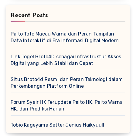
Recent Posts
Paito Toto Macau Warna dan Peran Tampilan
Data Interaktif di Era Informasi Digital Modern
Link Togel Broto4D sebagai Infrastruktur Akses
Digital yang Lebih Stabil dan Cepat
Situs Broto4d Resmi dan Peran Teknologi dalam
Perkembangan Platform Online
Forum Syair HK Terupdate Paito HK, Paito Warna
HK, dan Prediksi Harian
Tobio Kageyama Setter Jenius Haikyuu!!