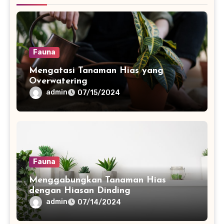
Fauna
Mengatasi Tanaman Hias yang
Overwatering
admin
07/15/2024
Fauna
Menggabungkan Tanaman Hias
dengan Hiasan Dinding
admin
07/14/2024