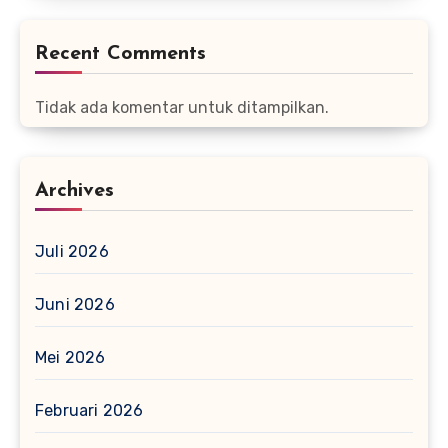
Recent Comments
Tidak ada komentar untuk ditampilkan.
Archives
Juli 2026
Juni 2026
Mei 2026
Februari 2026