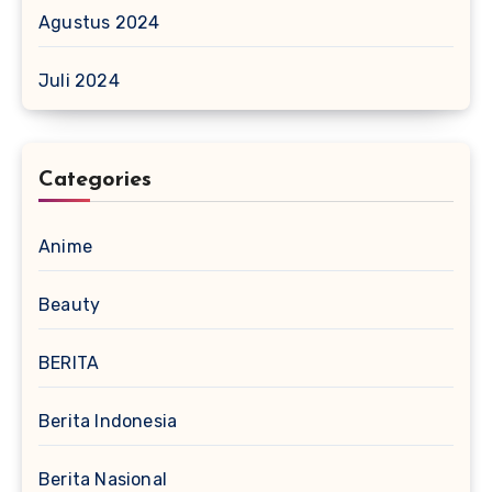
Agustus 2024
Juli 2024
Categories
Anime
Beauty
BERITA
Berita Indonesia
Berita Nasional