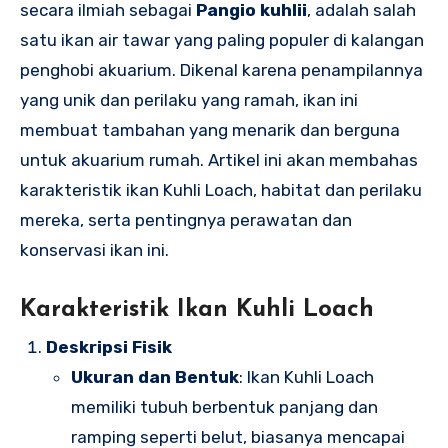
secara ilmiah sebagai
Pangio kuhlii
, adalah salah
satu ikan air tawar yang paling populer di kalangan
penghobi akuarium. Dikenal karena penampilannya
yang unik dan perilaku yang ramah, ikan ini
membuat tambahan yang menarik dan berguna
untuk akuarium rumah. Artikel ini akan membahas
karakteristik ikan Kuhli Loach, habitat dan perilaku
mereka, serta pentingnya perawatan dan
konservasi ikan ini.
Karakteristik Ikan Kuhli Loach
Deskripsi Fisik
Ukuran dan Bentuk
: Ikan Kuhli Loach
memiliki tubuh berbentuk panjang dan
ramping seperti belut, biasanya mencapai