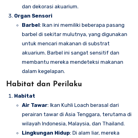
dan dekorasi akuarium.
Organ Sensori
Barbel
: Ikan ini memiliki beberapa pasang
barbel di sekitar mulutnya, yang digunakan
untuk mencari makanan di substrat
akuarium. Barbel ini sangat sensitif dan
membantu mereka mendeteksi makanan
dalam kegelapan.
Habitat dan Perilaku
Habitat
Air Tawar
: Ikan Kuhli Loach berasal dari
perairan tawar di Asia Tenggara, terutama di
wilayah Indonesia, Malaysia, dan Thailand.
Lingkungan Hidup
: Di alam liar, mereka