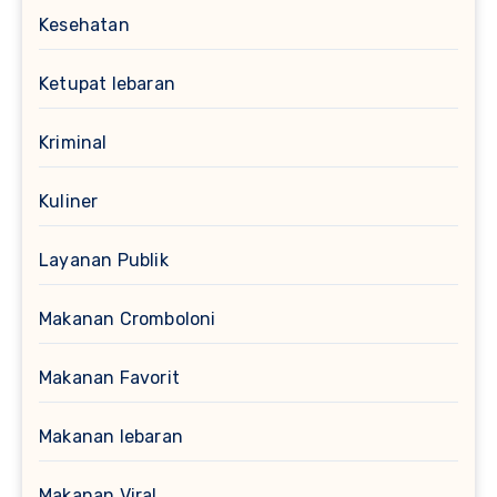
Kesehatan
Ketupat lebaran
Kriminal
Kuliner
Layanan Publik
Makanan Cromboloni
Makanan Favorit
Makanan lebaran
Makanan Viral