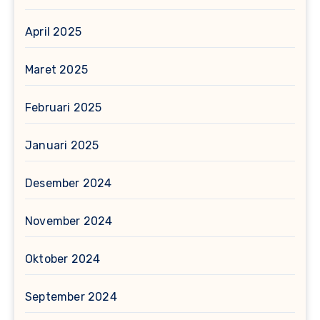
April 2025
Maret 2025
Februari 2025
Januari 2025
Desember 2024
November 2024
Oktober 2024
September 2024