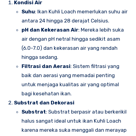
Kondisi Air
Suhu
: Ikan Kuhli Loach memerlukan suhu air
antara 24 hingga 28 derajat Celsius.
pH dan Kekerasan Air
: Mereka lebih suka
air dengan pH netral hingga sedikit asam
(6.0-7.0) dan kekerasan air yang rendah
hingga sedang.
Filtrasi dan Aerasi
: Sistem filtrasi yang
baik dan aerasi yang memadai penting
untuk menjaga kualitas air yang optimal
bagi kesehatan ikan.
Substrat dan Dekorasi
Substrat
: Substrat berpasir atau berkerikil
halus sangat ideal untuk ikan Kuhli Loach
karena mereka suka menggali dan merayap