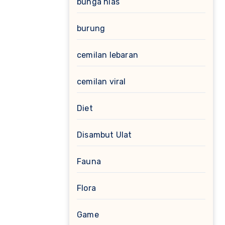
bunga hias
burung
cemilan lebaran
cemilan viral
Diet
Disambut Ulat
Fauna
Flora
Game