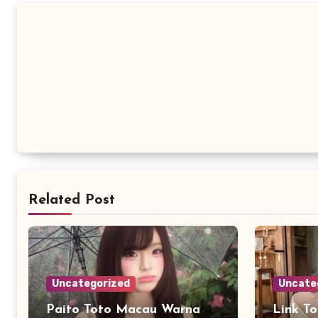
Related Post
Uncategorized
Uncate
Paito Toto Macau Warna
Link T