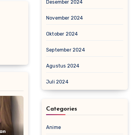
Desember 2024
November 2024
Oktober 2024
September 2024
Agustus 2024
Juli 2024
Categories
Anime
dan