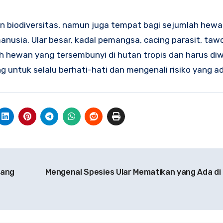
n biodiversitas, namun juga tempat bagi sejumlah hew
nusia. Ular besar, kadal pemangsa, cacing parasit, taw
 hewan yang tersembunyi di hutan tropis dan harus di
ng untuk selalu berhati-hati dan mengenali risiko yang a
yang
Mengenal Spesies Ular Mematikan yang Ada di