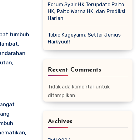
Forum Syair HK Terupdate Paito
HK, Paito Warna HK, dan Prediksi
Harian
dapat tumbuh
Tobio Kageyama Setter Jenius
Haikyuu!!
lambat,
pendarahan
utan,
Recent Comments
Tidak ada komentar untuk
ditampilkan.
 sangat
rang
Archives
tumbuh
 mematikan,