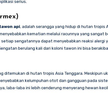
likasi serius.
rmex)
tawon api
, adalah serangga yang hidup di hutan tropis
t menyebabkan kematian melalui racunnya yang sangat 
 setiap sengatannya dapat menyebabkan reaksi alergi y
engatan berulang kali dari koloni tawon ini bisa berakiba
ang ditemukan di hutan tropis Asia Tenggara. Meskipun u
 menyebabkan kelumpuhan otot dan gangguan pada siste
, laba-laba ini lebih cenderung menyerang hewan kecil