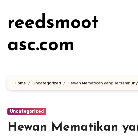
Lewati
ke
reedsmoot
konten
asc.com
Home
Uncategorized
Hewan Mematikan yang Tersembunyi 
Uncategorized
Hewan Mematikan yan