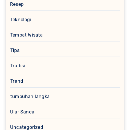
Resep
Teknologi
Tempat Wisata
Tips
Tradisi
Trend
tumbuhan langka
Ular Sanca
Uncategorized