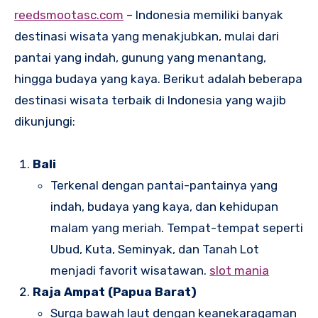
reedsmootasc.com
– Indonesia memiliki banyak
destinasi wisata yang menakjubkan, mulai dari
pantai yang indah, gunung yang menantang,
hingga budaya yang kaya. Berikut adalah beberapa
destinasi wisata terbaik di Indonesia yang wajib
dikunjungi:
Bali
Terkenal dengan pantai-pantainya yang
indah, budaya yang kaya, dan kehidupan
malam yang meriah. Tempat-tempat seperti
Ubud, Kuta, Seminyak, dan Tanah Lot
menjadi favorit wisatawan.
slot mania
Raja Ampat (Papua Barat)
Surga bawah laut dengan keanekaragaman