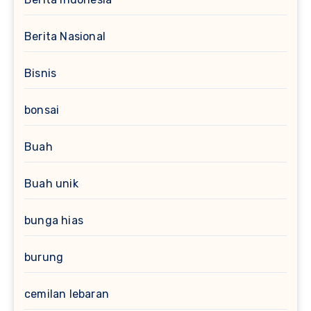
Berita Nasional
Bisnis
bonsai
Buah
Buah unik
bunga hias
burung
cemilan lebaran