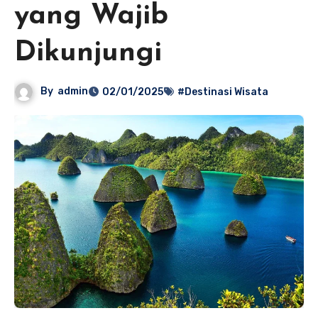
yang Wajib
Dikunjungi
By
admin
02/01/2025
#Destinasi Wisata