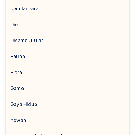
cemilan viral
Diet
Disambut Ulat
Fauna
Flora
Game
Gaya Hidup
hewan