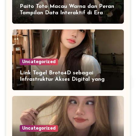
Paito Toto Macau Warna dan Peran
Tampilan Data Interaktif di Era
Informasi Digital Modern
Uncategorized
Link Togel Broto4D sebagai
Infrastruktur Akses Digital yang
Lebih Stabil dan Cepat
Uncategorized