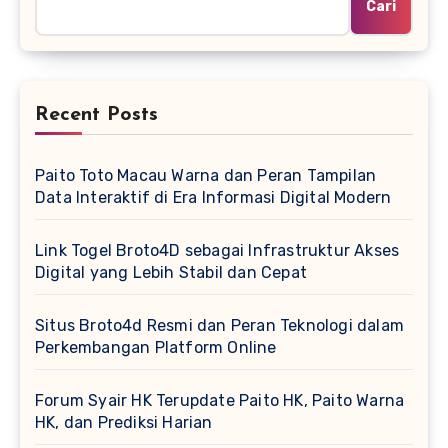
Cari
Recent Posts
Paito Toto Macau Warna dan Peran Tampilan
Data Interaktif di Era Informasi Digital Modern
Link Togel Broto4D sebagai Infrastruktur Akses
Digital yang Lebih Stabil dan Cepat
Situs Broto4d Resmi dan Peran Teknologi dalam
Perkembangan Platform Online
Forum Syair HK Terupdate Paito HK, Paito Warna
HK, dan Prediksi Harian