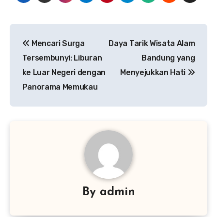
Navigasi
Mencari Surga
Daya Tarik Wisata Alam
pos
Tersembunyi: Liburan
Bandung yang
ke Luar Negeri dengan
Menyejukkan Hati
Panorama Memukau
By
admin