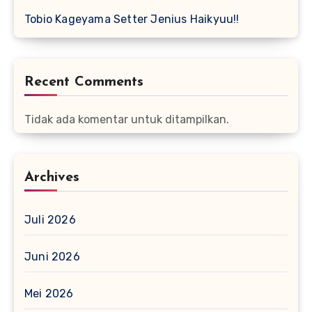
Tobio Kageyama Setter Jenius Haikyuu!!
Recent Comments
Tidak ada komentar untuk ditampilkan.
Archives
Juli 2026
Juni 2026
Mei 2026