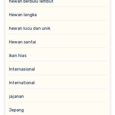
hewan berbulu lembut
Hewan langka
hewan lucu dan unik
Hewan santai
ikan hias
Internasional
International
jajanan
Jepang