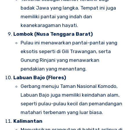
badak Jawa yang langka. Tempat ini juga
memiliki pantai yang indah dan
keanekaragaman hayati.
Lombok (Nusa Tenggara Barat)
Pulau ini menawarkan pantai-pantai yang
eksotis seperti di Gili Trawangan, serta
Gunung Rinjani yang menawarkan
pendakian yang menantang.
Labuan Bajo (Flores)
Gerbang menuju Taman Nasional Komodo,
Labuan Bajo juga memiliki keindahan alam,
seperti pulau-pulau kecil dan pemandangan
matahari terbenam yang luar biasa.
Kalimantan
Menyaksikan orangutan di habitat aslinya di