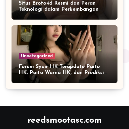
Situs Broto4d Resmi dan Peran
Teknologi dalam Perkembangan
Platform Online
Uncategorized
Forum Syair HK Terupdate Paito
HK, Paito Warna HK, dan Prediksi
Harian
reedsmootasc.com