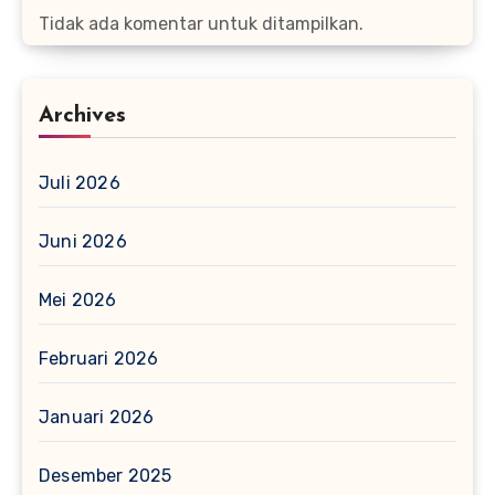
Tidak ada komentar untuk ditampilkan.
Archives
Juli 2026
Juni 2026
Mei 2026
Februari 2026
Januari 2026
Desember 2025