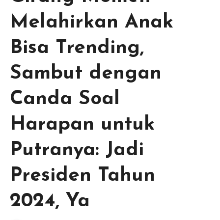
Melahirkan Anak
Bisa Trending,
Sambut dengan
Canda Soal
Harapan untuk
Putranya: Jadi
Presiden Tahun
2024, Ya