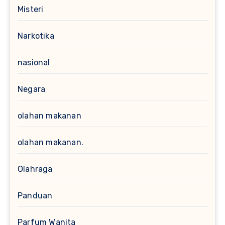
Misteri
Narkotika
nasional
Negara
olahan makanan
olahan makanan.
Olahraga
Panduan
Parfum Wanita