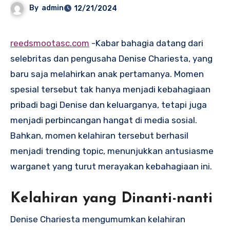
By
admin
12/21/2024
reedsmootasc.com
-Kabar bahagia datang dari
selebritas dan pengusaha Denise Chariesta, yang
baru saja melahirkan anak pertamanya. Momen
spesial tersebut tak hanya menjadi kebahagiaan
pribadi bagi Denise dan keluarganya, tetapi juga
menjadi perbincangan hangat di media sosial.
Bahkan, momen kelahiran tersebut berhasil
menjadi trending topic, menunjukkan antusiasme
warganet yang turut merayakan kebahagiaan ini.
Kelahiran yang Dinanti-nanti
Denise Chariesta mengumumkan kelahiran