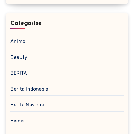
Categories
Anime
Beauty
BERITA
Berita Indonesia
Berita Nasional
Bisnis