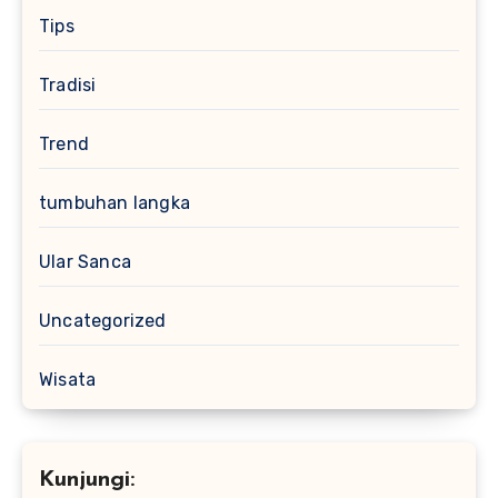
Tips
Tradisi
Trend
tumbuhan langka
Ular Sanca
Uncategorized
Wisata
Kunjungi: