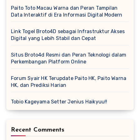
Paito Toto Macau Warna dan Peran Tampilan
Data Interaktif di Era Informasi Digital Modern
Link Togel Broto4D sebagai Infrastruktur Akses
Digital yang Lebih Stabil dan Cepat
Situs Broto4d Resmi dan Peran Teknologi dalam
Perkembangan Platform Online
Forum Syair HK Terupdate Paito HK, Paito Warna
HK, dan Prediksi Harian
Tobio Kageyama Setter Jenius Haikyuu!!
Recent Comments