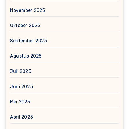
November 2025
Oktober 2025
September 2025
Agustus 2025
Juli 2025
Juni 2025
Mei 2025
April 2025