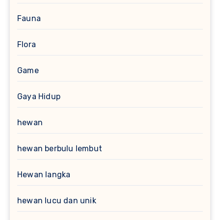
Fauna
Flora
Game
Gaya Hidup
hewan
hewan berbulu lembut
Hewan langka
hewan lucu dan unik