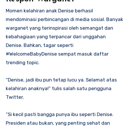
Momen kelahiran anak Denise berhasil
mendominasi perbincangan di media sosial. Banyak
warganet yang terinspirasi oleh semangat dan
kebahagiaan yang terpancar dari unggahan
Denise. Bahkan, tagar seperti
#WelcomeBabyDenise sempat masuk daftar
trending topic.
“Denise, jadi ibu pun tetap lucu ya. Selamat atas
kelahiran anaknya!” tulis salah satu pengguna
Twitter.
“Si kecil pasti bangga punya ibu seperti Denise.
Presiden atau bukan, yang penting sehat dan