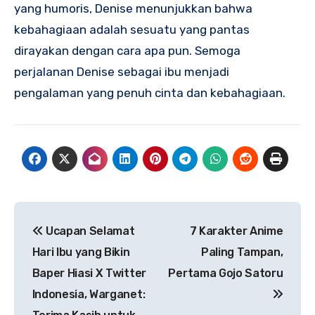
yang humoris, Denise menunjukkan bahwa
kebahagiaan adalah sesuatu yang pantas
dirayakan dengan cara apa pun. Semoga
perjalanan Denise sebagai ibu menjadi
pengalaman yang penuh cinta dan kebahagiaan.
Navigasi
Ucapan Selamat
7 Karakter Anime
pos
Hari Ibu yang Bikin
Paling Tampan,
Baper Hiasi X Twitter
Pertama Gojo Satoru
Indonesia, Warganet: