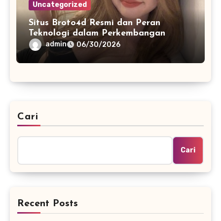
Uncategorized
Situs Broto4d Resmi dan Peran
Teknologi dalam Perkembangan
Platform Online
admin
06/30/2026
Cari
Cari
Recent Posts