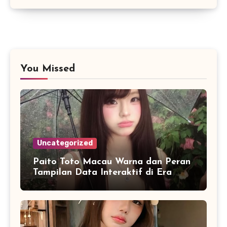
You Missed
Uncategorized
Paito Toto Macau Warna dan Peran
Tampilan Data Interaktif di Era
Informasi Digital Modern