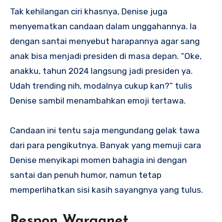
Tak kehilangan ciri khasnya, Denise juga
menyematkan candaan dalam unggahannya. Ia
dengan santai menyebut harapannya agar sang
anak bisa menjadi presiden di masa depan. “Oke,
anakku, tahun 2024 langsung jadi presiden ya.
Udah trending nih, modalnya cukup kan?” tulis
Denise sambil menambahkan emoji tertawa.
Candaan ini tentu saja mengundang gelak tawa
dari para pengikutnya. Banyak yang memuji cara
Denise menyikapi momen bahagia ini dengan
santai dan penuh humor, namun tetap
memperlihatkan sisi kasih sayangnya yang tulus.
Respon Warganet