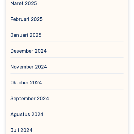
Maret 2025
Februari 2025
Januari 2025
Desember 2024
November 2024
Oktober 2024
September 2024
Agustus 2024
Juli 2024