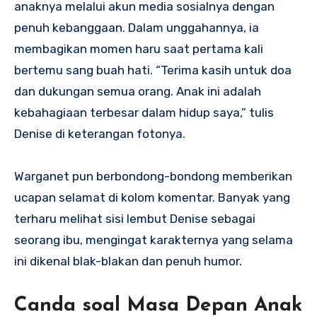
anaknya melalui akun media sosialnya dengan
penuh kebanggaan. Dalam unggahannya, ia
membagikan momen haru saat pertama kali
bertemu sang buah hati. “Terima kasih untuk doa
dan dukungan semua orang. Anak ini adalah
kebahagiaan terbesar dalam hidup saya,” tulis
Denise di keterangan fotonya.
Warganet pun berbondong-bondong memberikan
ucapan selamat di kolom komentar. Banyak yang
terharu melihat sisi lembut Denise sebagai
seorang ibu, mengingat karakternya yang selama
ini dikenal blak-blakan dan penuh humor.
Canda soal Masa Depan Anak