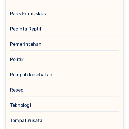
Paus Fransiskus
Pecinta Reptil
Pemerintahan
Politik
Rempah kesehatan
Resep
Teknologi
Tempat Wisata