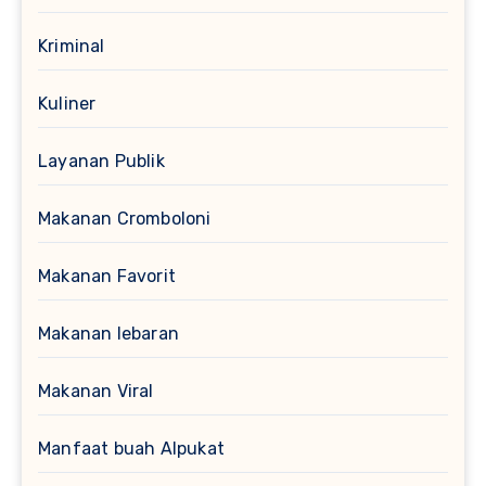
Kriminal
Kuliner
Layanan Publik
Makanan Cromboloni
Makanan Favorit
Makanan lebaran
Makanan Viral
Manfaat buah Alpukat