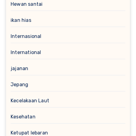
Hewan santai
ikan hias
Internasional
International
jajanan
Jepang
Kecelakaan Laut
Kesehatan
Ketupat lebaran