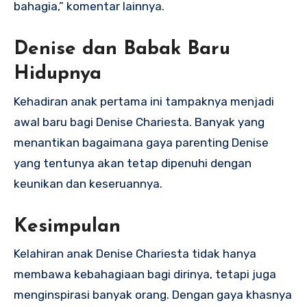
bahagia,” komentar lainnya.
Denise dan Babak Baru
Hidupnya
Kehadiran anak pertama ini tampaknya menjadi
awal baru bagi Denise Chariesta. Banyak yang
menantikan bagaimana gaya parenting Denise
yang tentunya akan tetap dipenuhi dengan
keunikan dan keseruannya.
Kesimpulan
Kelahiran anak Denise Chariesta tidak hanya
membawa kebahagiaan bagi dirinya, tetapi juga
menginspirasi banyak orang. Dengan gaya khasnya