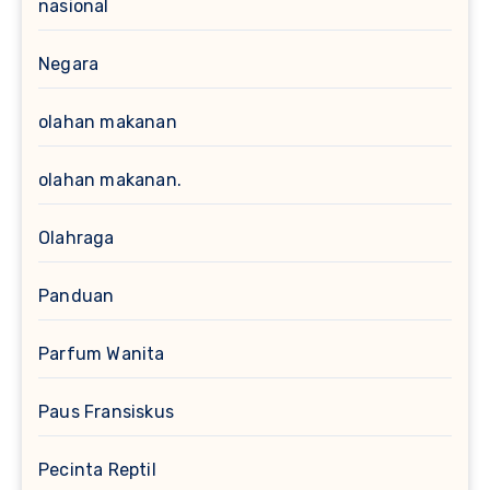
nasional
Negara
olahan makanan
olahan makanan.
Olahraga
Panduan
Parfum Wanita
Paus Fransiskus
Pecinta Reptil