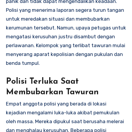
panik dan tidak dapat mengendalikan keadaan.
Polisi yang menerima laporan segera turun tangan
untuk meredakan situasi dan membubarkan
kerumunan tersebut. Namun, upaya petugas untuk
mengatasi kerusuhan justru disambut dengan
perlawanan. Kelompok yang terlibat tawuran mulai
menyerang aparat kepolisian dengan pukulan dan
benda tumpul.
Polisi Terluka Saat
Membubarkan Tawuran
Empat anggota polisi yang berada di lokasi
kejadian mengalami luka-luka akibat pemukulan
oleh massa. Mereka dipukul saat berusaha melerai
dan menghalau kerusuhan. Beberapa polisi