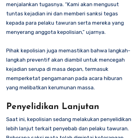
menjalankan tugasnya. “Kami akan mengusut
tuntas kejadian ini dan memberi sanksi tegas
kepada para pelaku tawuran serta mereka yang
menyerang anggota kepolisian,” ujarnya.
Pihak kepolisian juga memastikan bahwa langkah-
langkah preventif akan diambil untuk mencegah
kejadian serupa di masa depan, termasuk
memperketat pengamanan pada acara hiburan
yang melibatkan kerumunan massa.
Penyelidikan Lanjutan
Saat ini, kepolisian sedang melakukan penyelidikan
lebih lanjut terkait penyebab dan pelaku tawuran.
Beberapa saksi mata telah dimintai keterangan,