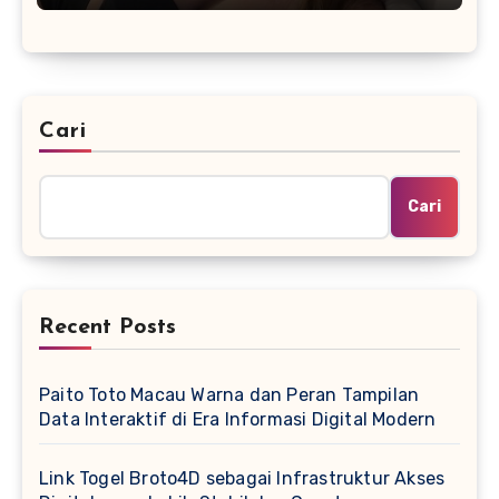
Cari
Cari
Recent Posts
Paito Toto Macau Warna dan Peran Tampilan
Data Interaktif di Era Informasi Digital Modern
Link Togel Broto4D sebagai Infrastruktur Akses