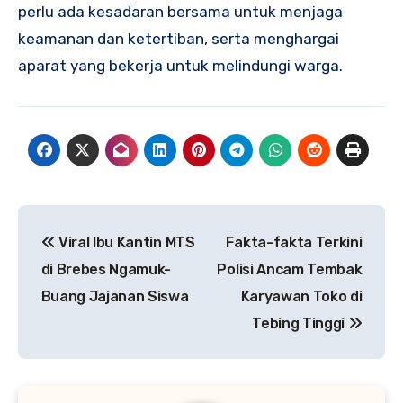
perlu ada kesadaran bersama untuk menjaga
keamanan dan ketertiban, serta menghargai
aparat yang bekerja untuk melindungi warga.
Navigasi
Viral Ibu Kantin MTS
Fakta-fakta Terkini
pos
di Brebes Ngamuk-
Polisi Ancam Tembak
Buang Jajanan Siswa
Karyawan Toko di
Tebing Tinggi