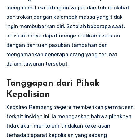
mengalami luka di bagian wajah dan tubuh akibat
bentrokan dengan kelompok massa yang tidak
ingin membubarkan diri. Setelah beberapa saat,
polisi akhirnya dapat mengendalikan keadaan
dengan bantuan pasukan tambahan dan
mengamankan beberapa orang yang terlibat
dalam tawuran tersebut.
Tanggapan dari Pihak
Kepolisian
Kapolres Rembang segera memberikan pernyataan
terkait insiden ini. Ia menegaskan bahwa pihaknya
tidak akan mentolerir tindakan kekerasan
terhadap aparat kepolisian yang sedang