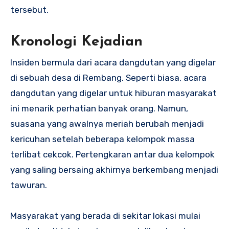
tersebut.
Kronologi Kejadian
Insiden bermula dari acara dangdutan yang digelar
di sebuah desa di Rembang. Seperti biasa, acara
dangdutan yang digelar untuk hiburan masyarakat
ini menarik perhatian banyak orang. Namun,
suasana yang awalnya meriah berubah menjadi
kericuhan setelah beberapa kelompok massa
terlibat cekcok. Pertengkaran antar dua kelompok
yang saling bersaing akhirnya berkembang menjadi
tawuran.
Masyarakat yang berada di sekitar lokasi mulai