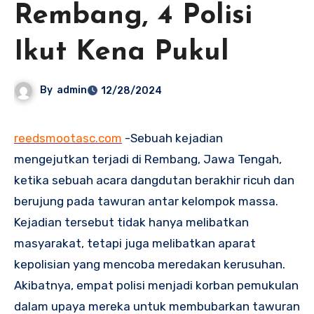
Rembang, 4 Polisi
Ikut Kena Pukul
By
admin
12/28/2024
reedsmootasc.com
-Sebuah kejadian
mengejutkan terjadi di Rembang, Jawa Tengah,
ketika sebuah acara dangdutan berakhir ricuh dan
berujung pada tawuran antar kelompok massa.
Kejadian tersebut tidak hanya melibatkan
masyarakat, tetapi juga melibatkan aparat
kepolisian yang mencoba meredakan kerusuhan.
Akibatnya, empat polisi menjadi korban pemukulan
dalam upaya mereka untuk membubarkan tawuran