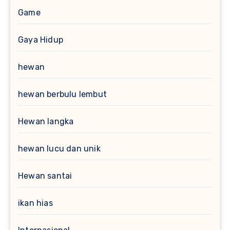
Game
Gaya Hidup
hewan
hewan berbulu lembut
Hewan langka
hewan lucu dan unik
Hewan santai
ikan hias