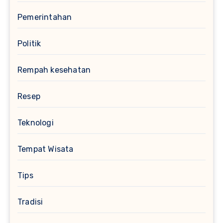
Pemerintahan
Politik
Rempah kesehatan
Resep
Teknologi
Tempat Wisata
Tips
Tradisi