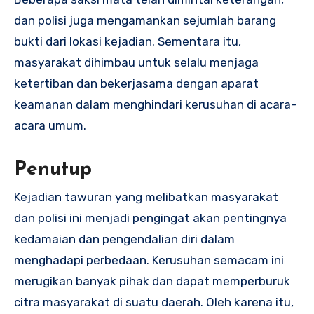
dan polisi juga mengamankan sejumlah barang
bukti dari lokasi kejadian. Sementara itu,
masyarakat dihimbau untuk selalu menjaga
ketertiban dan bekerjasama dengan aparat
keamanan dalam menghindari kerusuhan di acara-
acara umum.
Penutup
Kejadian tawuran yang melibatkan masyarakat
dan polisi ini menjadi pengingat akan pentingnya
kedamaian dan pengendalian diri dalam
menghadapi perbedaan. Kerusuhan semacam ini
merugikan banyak pihak dan dapat memperburuk
citra masyarakat di suatu daerah. Oleh karena itu,