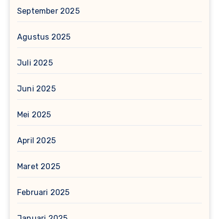
September 2025
Agustus 2025
Juli 2025
Juni 2025
Mei 2025
April 2025
Maret 2025
Februari 2025
Januari 2025