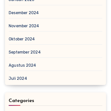
Desember 2024
November 2024
Oktober 2024
September 2024
Agustus 2024
Juli 2024
Categories