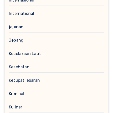
Internasional
International
jajanan
Jepang
Kecelakaan Laut
Kesehatan
Ketupat lebaran
Kriminal
Kuliner