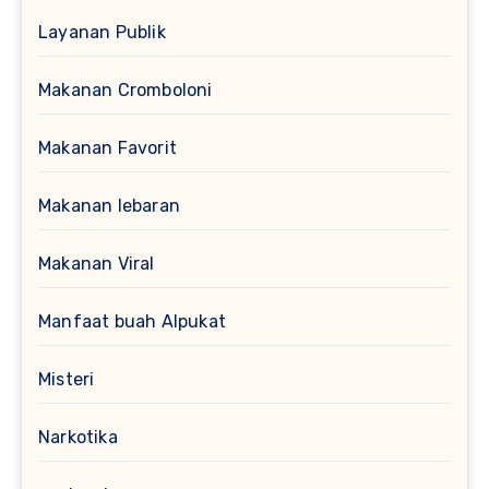
Layanan Publik
Makanan Cromboloni
Makanan Favorit
Makanan lebaran
Makanan Viral
Manfaat buah Alpukat
Misteri
Narkotika