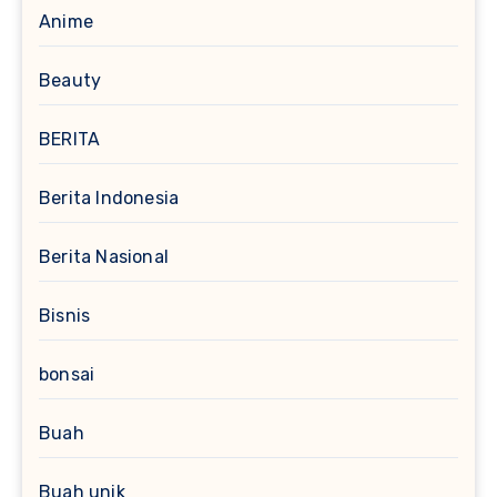
Anime
Beauty
BERITA
Berita Indonesia
Berita Nasional
Bisnis
bonsai
Buah
Buah unik