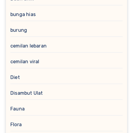
bunga hias
burung
cemilan lebaran
cemilan viral
Diet
Disambut Ulat
Fauna
Flora