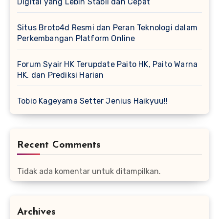
Digital yang Lebih Stabil dan Cepat
Situs Broto4d Resmi dan Peran Teknologi dalam
Perkembangan Platform Online
Forum Syair HK Terupdate Paito HK, Paito Warna
HK, dan Prediksi Harian
Tobio Kageyama Setter Jenius Haikyuu!!
Recent Comments
Tidak ada komentar untuk ditampilkan.
Archives