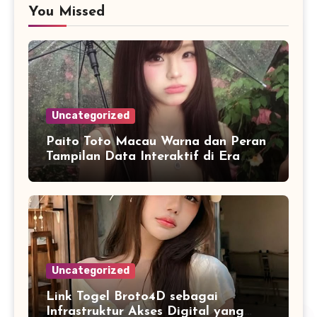
You Missed
Uncategorized
Paito Toto Macau Warna dan Peran
Tampilan Data Interaktif di Era
Informasi Digital Modern
Uncategorized
Link Togel Broto4D sebagai
Infrastruktur Akses Digital yang