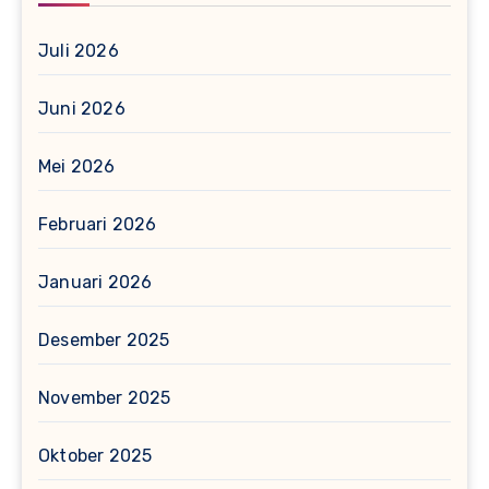
Juli 2026
Juni 2026
Mei 2026
Februari 2026
Januari 2026
Desember 2025
November 2025
Oktober 2025