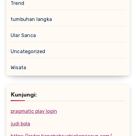
Trend
tumbuhan langka
Ular Sanca
Uncategorized
Wisata
Kunjungi:
pragmatic play login
judi bola