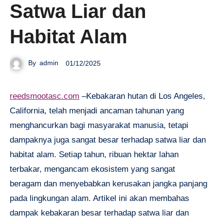
Satwa Liar dan
Habitat Alam
By
admin
01/12/2025
reedsmootasc.com
–
Kebakaran hutan di Los Angeles,
California, telah menjadi ancaman tahunan yang
menghancurkan bagi masyarakat manusia, tetapi
dampaknya juga sangat besar terhadap satwa liar dan
habitat alam. Setiap tahun, ribuan hektar lahan
terbakar, mengancam ekosistem yang sangat
beragam dan menyebabkan kerusakan jangka panjang
pada lingkungan alam. Artikel ini akan membahas
dampak kebakaran besar terhadap satwa liar dan