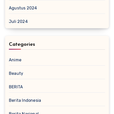
Agustus 2024
Juli 2024
Categories
Anime
Beauty
BERITA
Berita Indonesia
Berita Nasional