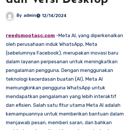
dan Versi Desktop
By
admin
12/14/2024
reedsmootasc.com
-Meta AI, yang diperkenalkan
oleh perusahaan induk WhatsApp, Meta
(sebelumnya Facebook), merupakan inovasi baru
dalam layanan perpesanan untuk meningkatkan
pengalaman pengguna. Dengan menggunakan
teknologi kecerdasan buatan (AI), Meta AI
memungkinkan pengguna WhatsApp untuk
mendapatkan pengalaman yang lebih interaktif
dan efisien. Salah satu fitur utama Meta AI adalah
kemampuannya untuk memberikan bantuan dalam
menjawab pesan, memberi saran, dan bahkan