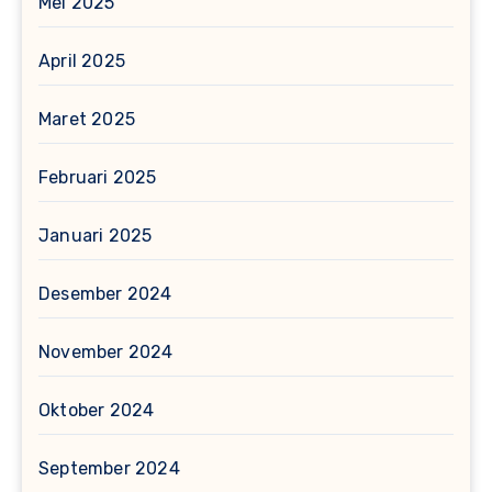
Mei 2025
April 2025
Maret 2025
Februari 2025
Januari 2025
Desember 2024
November 2024
Oktober 2024
September 2024