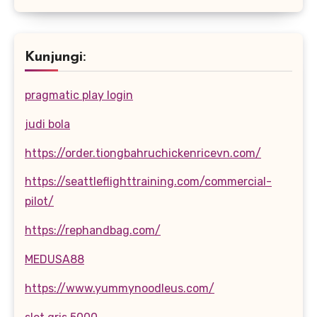
Kunjungi:
pragmatic play login
judi bola
https://order.tiongbahruchickenricevn.com/
https://seattleflighttraining.com/commercial-
pilot/
https://rephandbag.com/
MEDUSA88
https://www.yummynoodleus.com/