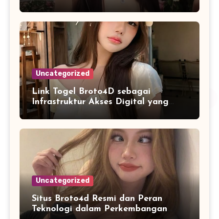
Informasi Digital Modern
Uncategorized
Link Togel Broto4D sebagai
Infrastruktur Akses Digital yang
Lebih Stabil dan Cepat
Uncategorized
Situs Broto4d Resmi dan Peran
Teknologi dalam Perkembangan