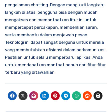
pengalaman chatting. Dengan mengikuti langkah-
langkah di atas, pengguna bisa dengan mudah
mengakses dan memanfaatkan fitur ini untuk
mempercepat percakapan, memberikan saran,
serta membantu dalam menjawab pesan.
Teknologi ini dapat sangat berguna untuk mereka
yang membutuhkan efisiensi dalam berkomunikasi.
Pastikan untuk selalu memperbarui aplikasi Anda
untuk mendapatkan manfaat penuh dari fitur-fitur
terbaru yang ditawarkan.