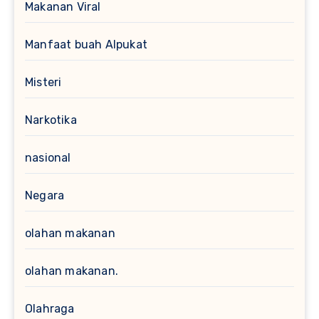
Makanan Viral
Manfaat buah Alpukat
Misteri
Narkotika
nasional
Negara
olahan makanan
olahan makanan.
Olahraga