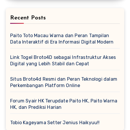
Recent Posts
Paito Toto Macau Warna dan Peran Tampilan
Data Interaktif di Era Informasi Digital Modern
Link Togel Broto4D sebagai Infrastruktur Akses
Digital yang Lebih Stabil dan Cepat
Situs Broto4d Resmi dan Peran Teknologi dalam
Perkembangan Platform Online
Forum Syair HK Terupdate Paito HK, Paito Warna
HK, dan Prediksi Harian
Tobio Kageyama Setter Jenius Haikyuu!!