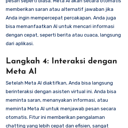
pesan seperti biasa. Meta AI akan secara otomatis
memberikan saran atau alternatif jawaban jika
Anda ingin mempercepat percakapan. Anda juga
bisa memanfaatkan AI untuk mencari informasi
dengan cepat, seperti berita atau cuaca, langsung
dari aplikasi.
Langkah 4: Interaksi dengan
Meta AI
Setelah Meta AI diaktifkan, Anda bisa langsung
berinteraksi dengan asisten virtual ini. Anda bisa
meminta saran, menanyakan informasi, atau
meminta Meta AI untuk menjawab pesan secara
otomatis. Fitur ini memberikan pengalaman
chatting yang lebih cepat dan efisien, sangat