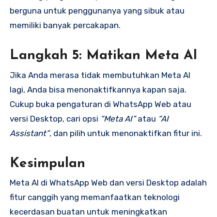
berguna untuk penggunanya yang sibuk atau
memiliki banyak percakapan.
Langkah 5: Matikan Meta AI
Jika Anda merasa tidak membutuhkan Meta AI
lagi, Anda bisa menonaktifkannya kapan saja.
Cukup buka pengaturan di WhatsApp Web atau
versi Desktop, cari opsi
“Meta AI”
atau
“AI
Assistant”
, dan pilih untuk menonaktifkan fitur ini.
Kesimpulan
Meta AI di WhatsApp Web dan versi Desktop adalah
fitur canggih yang memanfaatkan teknologi
kecerdasan buatan untuk meningkatkan