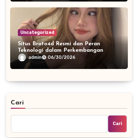
Uncategorized
Situs Broto4d Resmi dan Peran
Teknologi dalam Perkembangan
Platform Online
admin
06/30/2026
Cari
Cari