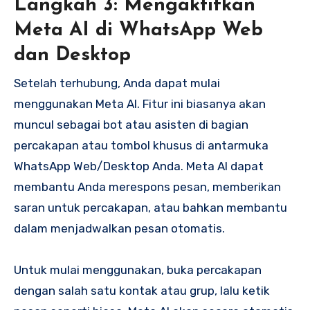
Langkah 3: Mengaktifkan
Meta AI di WhatsApp Web
dan Desktop
Setelah terhubung, Anda dapat mulai
menggunakan Meta AI. Fitur ini biasanya akan
muncul sebagai bot atau asisten di bagian
percakapan atau tombol khusus di antarmuka
WhatsApp Web/Desktop Anda. Meta AI dapat
membantu Anda merespons pesan, memberikan
saran untuk percakapan, atau bahkan membantu
dalam menjadwalkan pesan otomatis.
Untuk mulai menggunakan, buka percakapan
dengan salah satu kontak atau grup, lalu ketik