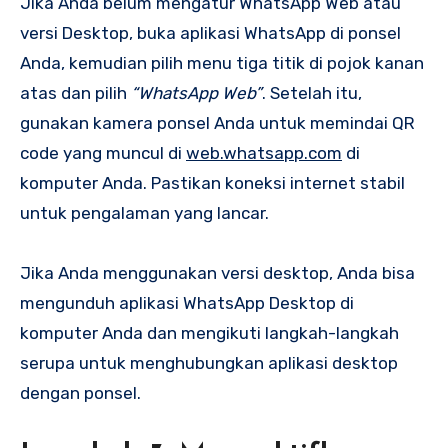
Jika Anda belum mengatur WhatsApp Web atau
versi Desktop, buka aplikasi WhatsApp di ponsel
Anda, kemudian pilih menu tiga titik di pojok kanan
atas dan pilih
“WhatsApp Web”
. Setelah itu,
gunakan kamera ponsel Anda untuk memindai QR
code yang muncul di
web.whatsapp.com
di
komputer Anda. Pastikan koneksi internet stabil
untuk pengalaman yang lancar.
Jika Anda menggunakan versi desktop, Anda bisa
mengunduh aplikasi WhatsApp Desktop di
komputer Anda dan mengikuti langkah-langkah
serupa untuk menghubungkan aplikasi desktop
dengan ponsel.