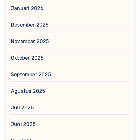
Januari 2026
Desember 2025
November 2025
Oktober 2025
September 2025
Agustus 2025
Juli 2025
Juni 2025