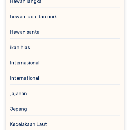
Hewan langka
hewan lucu dan unik
Hewan santai
ikan hias
Internasional
International
jajanan
Jepang
Kecelakaan Laut