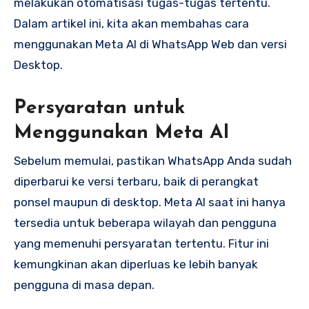
melakukan otomatisasi tugas-tugas tertentu.
Dalam artikel ini, kita akan membahas cara
menggunakan Meta AI di WhatsApp Web dan versi
Desktop.
Persyaratan untuk
Menggunakan Meta AI
Sebelum memulai, pastikan WhatsApp Anda sudah
diperbarui ke versi terbaru, baik di perangkat
ponsel maupun di desktop. Meta AI saat ini hanya
tersedia untuk beberapa wilayah dan pengguna
yang memenuhi persyaratan tertentu. Fitur ini
kemungkinan akan diperluas ke lebih banyak
pengguna di masa depan.