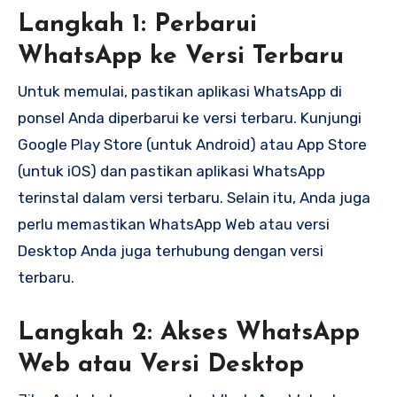
Langkah 1: Perbarui
WhatsApp ke Versi Terbaru
Untuk memulai, pastikan aplikasi WhatsApp di
ponsel Anda diperbarui ke versi terbaru. Kunjungi
Google Play Store (untuk Android) atau App Store
(untuk iOS) dan pastikan aplikasi WhatsApp
terinstal dalam versi terbaru. Selain itu, Anda juga
perlu memastikan WhatsApp Web atau versi
Desktop Anda juga terhubung dengan versi
terbaru.
Langkah 2: Akses WhatsApp
Web atau Versi Desktop