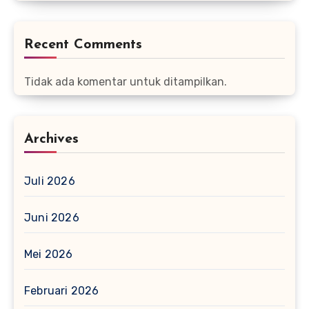
Recent Comments
Tidak ada komentar untuk ditampilkan.
Archives
Juli 2026
Juni 2026
Mei 2026
Februari 2026