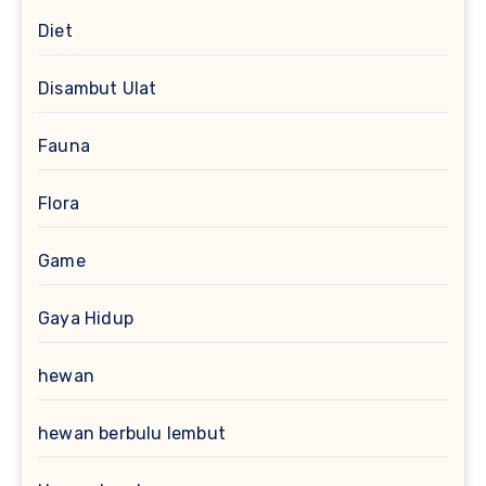
Diet
Disambut Ulat
Fauna
Flora
Game
Gaya Hidup
hewan
hewan berbulu lembut