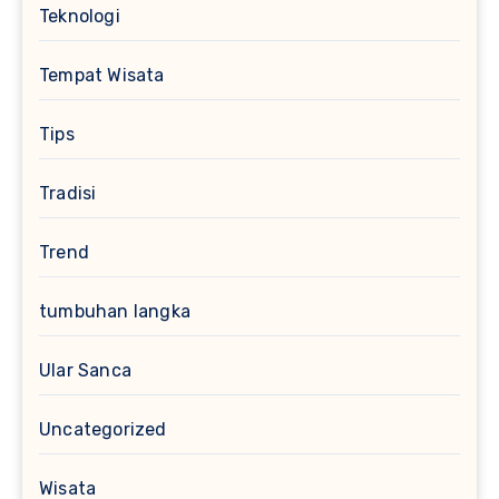
Teknologi
Tempat Wisata
Tips
Tradisi
Trend
tumbuhan langka
Ular Sanca
Uncategorized
Wisata