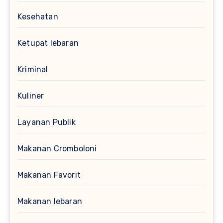
Kesehatan
Ketupat lebaran
Kriminal
Kuliner
Layanan Publik
Makanan Cromboloni
Makanan Favorit
Makanan lebaran