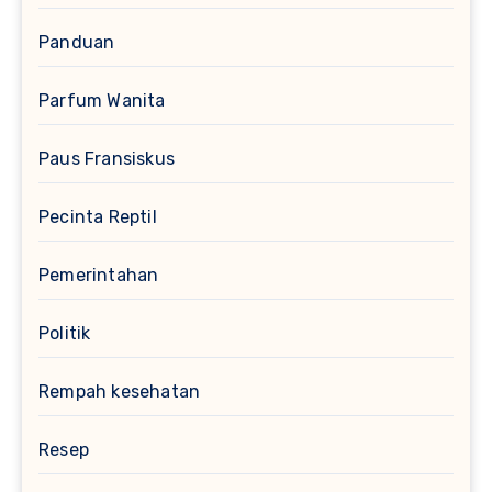
Panduan
Parfum Wanita
Paus Fransiskus
Pecinta Reptil
Pemerintahan
Politik
Rempah kesehatan
Resep