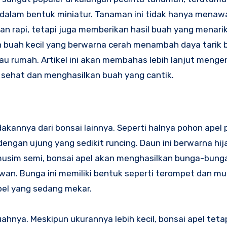
dalam bentuk miniatur. Tanaman ini tidak hanya menaw
n rapi, tetapi juga memberikan hasil buah yang menari
n buah kecil yang berwarna cerah menambah daya tarik b
au rumah. Artikel ini akan membahas lebih lanjut menge
p sehat dan menghasilkan buah yang cantik.
akannya dari bonsai lainnya. Seperti halnya pohon apel
engan ujung yang sedikit runcing. Daun ini berwarna hij
 musim semi, bonsai apel akan menghasilkan bunga-bunga
n. Bunga ini memiliki bentuk seperti terompet dan mu
pel yang sedang mekar.
hnya. Meskipun ukurannya lebih kecil, bonsai apel teta