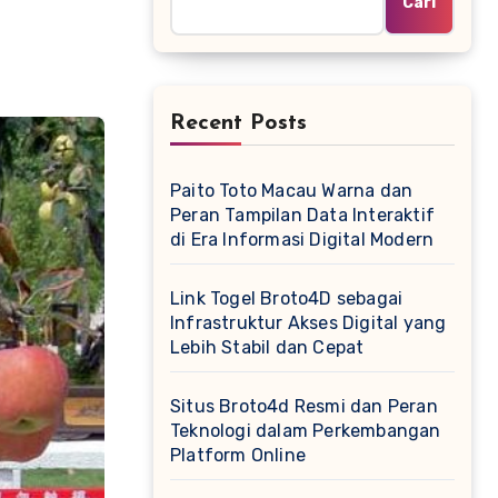
Cari
Recent Posts
Paito Toto Macau Warna dan
Peran Tampilan Data Interaktif
di Era Informasi Digital Modern
Link Togel Broto4D sebagai
Infrastruktur Akses Digital yang
Lebih Stabil dan Cepat
Situs Broto4d Resmi dan Peran
Teknologi dalam Perkembangan
Platform Online