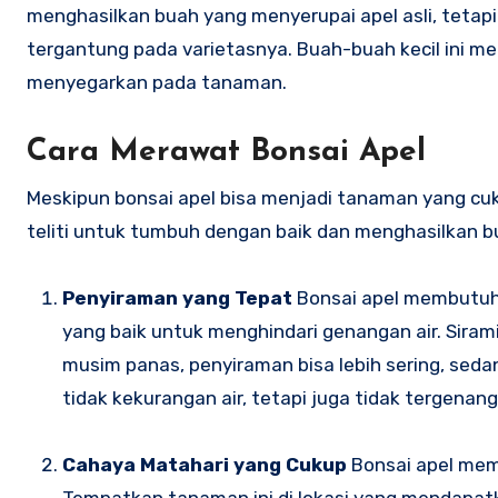
menghasilkan buah yang menyerupai apel asli, tetapi
tergantung pada varietasnya. Buah-buah kecil ini 
menyegarkan pada tanaman.
Cara Merawat Bonsai Apel
Meskipun bonsai apel bisa menjadi tanaman yang c
teliti untuk tumbuh dengan baik dan menghasilkan b
Penyiraman yang Tepat
Bonsai apel membutuhk
yang baik untuk menghindari genangan air. Sirami
musim panas, penyiraman bisa lebih sering, sed
tidak kekurangan air, tetapi juga tidak tergenang 
Cahaya Matahari yang Cukup
Bonsai apel mem