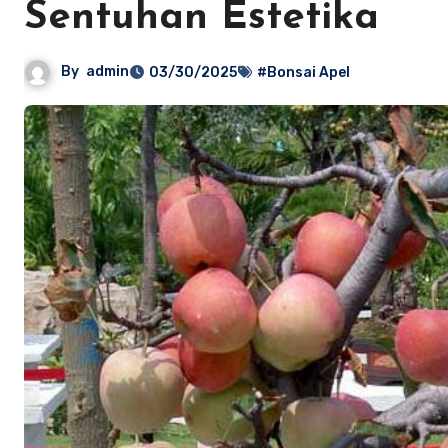
Sentuhan Estetika
By
admin
03/30/2025
#Bonsai Apel