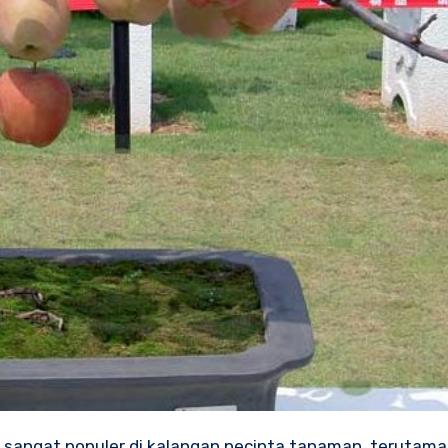
sangat populer di kalangan pecinta tanaman, terutama