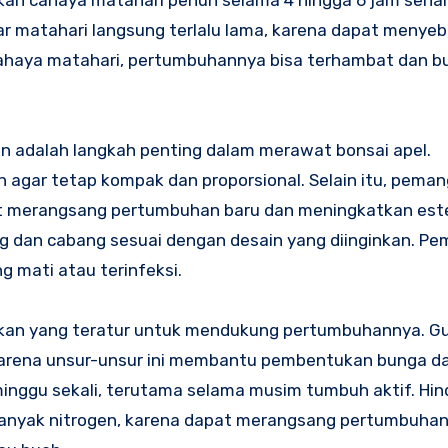
an cahaya matahari penuh selama 4 hingga 6 jam sehar
nar matahari langsung terlalu lama, karena dapat menye
 cahaya matahari, pertumbuhannya bisa terhambat dan b
adalah langkah penting dalam merawat bonsai apel.
gar tetap kompak dan proporsional. Selain itu, pema
t merangsang pertumbuhan baru dan meningkatkan est
 dan cabang sesuai dengan desain yang diinginkan. P
 mati atau terinfeksi.
an yang teratur untuk mendukung pertumbuhannya. G
 karena unsur-unsur ini membantu pembentukan bunga d
minggu sekali, terutama selama musim tumbuh aktif. Hin
anyak nitrogen, karena dapat merangsang pertumbuhan