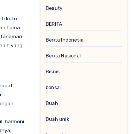
Beauty
ti kutu
BERITA
gan hama.
n tanaman.
Berita Indonesia
ebih yang
Berita Nasional
Bisnis
 dapat
bonsai
a
Buah
angan.
Buah unik
li harmoni
rnya,