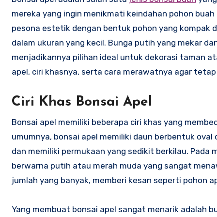
mereka yang ingin menikmati keindahan pohon buah 
pesona estetik dengan bentuk pohon yang kompak da
dalam ukuran yang kecil. Bunga putih yang mekar da
menjadikannya pilihan ideal untuk dekorasi taman at
apel, ciri khasnya, serta cara merawatnya agar teta
Ciri Khas Bonsai Apel
Bonsai apel memiliki beberapa ciri khas yang membed
umumnya, bonsai apel memiliki daun berbentuk oval d
dan memiliki permukaan yang sedikit berkilau. Pada
berwarna putih atau merah muda yang sangat menawa
jumlah yang banyak, memberi kesan seperti pohon a
Yang membuat bonsai apel sangat menarik adalah bua