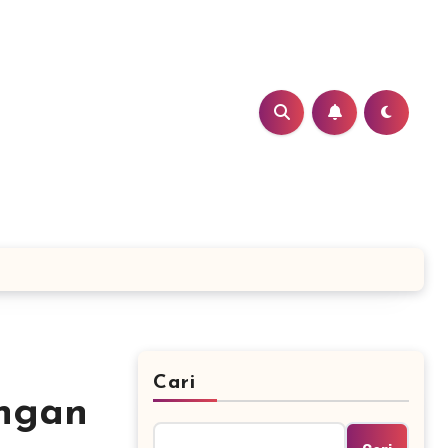
Cari
engan