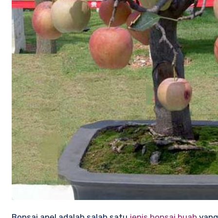
Bonsai apel adalah salah satu
jenis bonsai buah
yang 