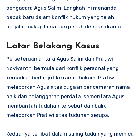
pengacara Agus Salim. Langkah ini menandai
babak baru dalam konflik hukum yang telah
berjalan cukup lama dan penuh dengan drama.
Latar Belakang Kasus
Perseteruan antara Agus Salim dan Pratiwi
Noviyanthi bermula dari konflik personal yang
kemudian berlanjut ke ranah hukum. Pratiwi
melaporkan Agus atas dugaan pencemaran nama
baik dan pelanggaran perdata, sementara Agus
membantah tuduhan tersebut dan balik
melaporkan Pratiwi atas tuduhan serupa.
Keduanya terlibat dalam saling tuduh yang memicu