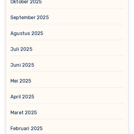
Oktober 2025
September 2025
Agustus 2025
Juli 2025
Juni 2025
Mei 2025
April 2025
Maret 2025
Februari 2025