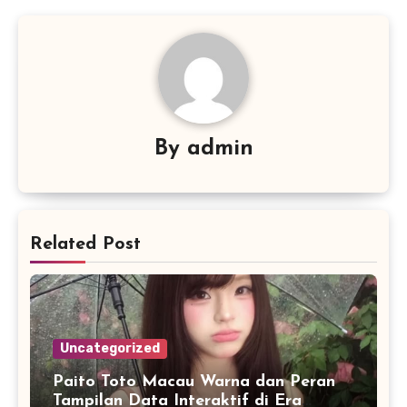
By
admin
Related Post
Uncategorized
Paito Toto Macau Warna dan Peran
Tampilan Data Interaktif di Era