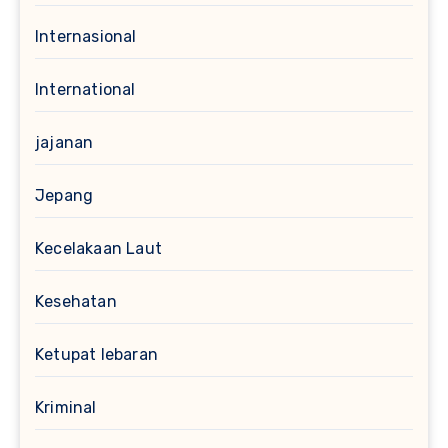
Internasional
International
jajanan
Jepang
Kecelakaan Laut
Kesehatan
Ketupat lebaran
Kriminal