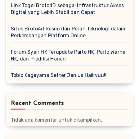
Link Togel Broto4D sebagai Infrastruktur Akses
Digital yang Lebih Stabil dan Cepat
Situs Broto4d Resmi dan Peran Teknologi dalam
Perkembangan Platform Online
Forum Syair HK Terupdate Paito HK, Paito Warna
HK, dan Prediksi Harian
Tobio Kageyama Setter Jenius Haikyuu!!
Recent Comments
Tidak ada komentar untuk ditampilkan.