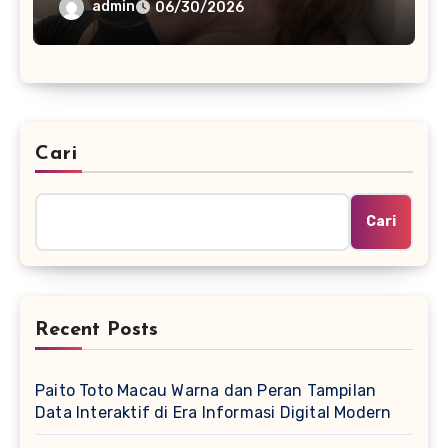
Platform Online
admin
06/30/2026
Cari
Cari
Recent Posts
Paito Toto Macau Warna dan Peran Tampilan
Data Interaktif di Era Informasi Digital Modern