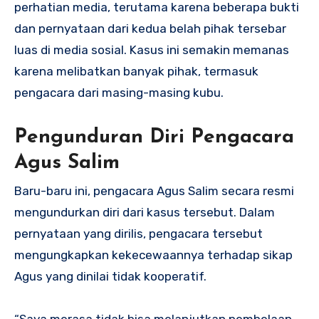
perhatian media, terutama karena beberapa bukti
dan pernyataan dari kedua belah pihak tersebar
luas di media sosial. Kasus ini semakin memanas
karena melibatkan banyak pihak, termasuk
pengacara dari masing-masing kubu.
Pengunduran Diri Pengacara
Agus Salim
Baru-baru ini, pengacara Agus Salim secara resmi
mengundurkan diri dari kasus tersebut. Dalam
pernyataan yang dirilis, pengacara tersebut
mengungkapkan kekecewaannya terhadap sikap
Agus yang dinilai tidak kooperatif.
“Saya merasa tidak bisa melanjutkan pembelaan