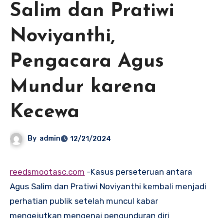
Salim dan Pratiwi
Noviyanthi,
Pengacara Agus
Mundur karena
Kecewa
By
admin
12/21/2024
reedsmootasc.com
-Kasus perseteruan antara
Agus Salim dan Pratiwi Noviyanthi kembali menjadi
perhatian publik setelah muncul kabar
mengejutkan mengenai pengunduran diri