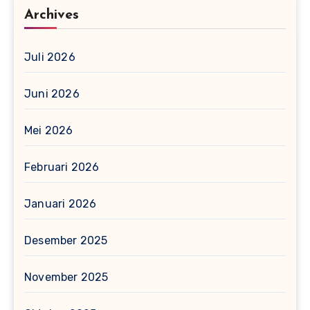
Archives
Juli 2026
Juni 2026
Mei 2026
Februari 2026
Januari 2026
Desember 2025
November 2025