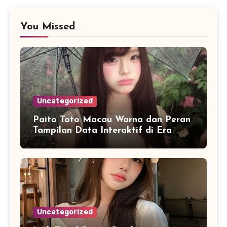
You Missed
Uncategorized
Paito Toto Macau Warna dan Peran
Tampilan Data Interaktif di Era
Informasi Digital Modern
Uncategorized