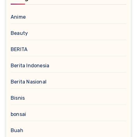
Anime
Beauty
BERITA
Berita Indonesia
Berita Nasional
Bisnis
bonsai
Buah