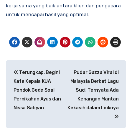
kerja sama yang baik antara klien dan pengacara
untuk mencapai hasil yang optimal.
Navigasi
Terungkap, Begini
Pudar Gazza Viral di
pos
Kata Kepala KUA
Malaysia Berkat Lagu
Pondok Gede Soal
Suci, Ternyata Ada
Pernikahan Ayus dan
Kenangan Mantan
Nissa Sabyan
Kekasih dalam Liriknya