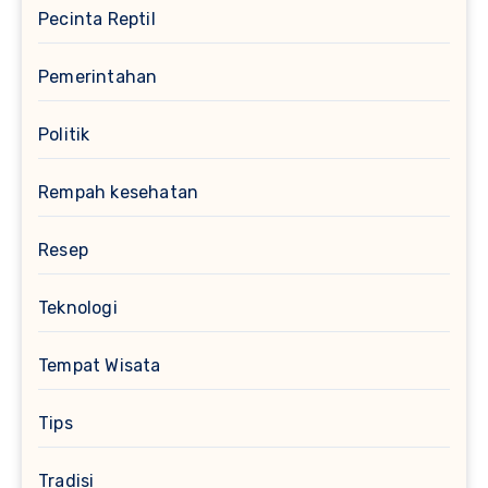
Pecinta Reptil
Pemerintahan
Politik
Rempah kesehatan
Resep
Teknologi
Tempat Wisata
Tips
Tradisi