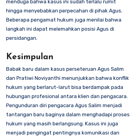
menduga bahwa kasus ini sudah terlalu rumit
hingga menyebabkan perpecahan di pihak Agus.
Beberapa pengamat hukum juga menilai bahwa
langkah ini dapat melemahkan posisi Agus di
persidangan.
Kesimpulan
Babak baru dalam kasus perseteruan Agus Salim
dan Pratiwi Noviyanthi menunjukkan bahwa konflik
hukum yang berlarut-larut bisa berdampak pada
hubungan profesional antara klien dan pengacara.
Pengunduran diri pengacara Agus Salim menjadi
tantangan baru baginya dalam menghadapi proses
hukum yang masih berlangsung. Kasus ini juga
menjadi pengingat pentingnya komunikasi dan