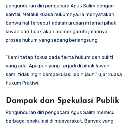
pengunduran diri pengacara Agus Salim dengan
santai. Melalui kuasa hukumnya, ia menyatakan
bahwa hal tersebut adalah urusan internal pihak
lawan dan tidak akan memengaruhi jalannya
proses hukum yang sedang berlangsung.
“Kami tetap fokus pada fakta hukum dan bukti
yang ada. Apa pun yang terjadi di pihak lawan,
kami tidak ingin berspekulasi lebih jauh,” ujar kuasa
hukum Pratiwi.
Dampak dan Spekulasi Publik
Pengunduran diri pengacara Agus Salim memicu
berbagai spekulasi di masyarakat. Banyak yang