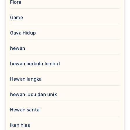
Flora
Game
Gaya Hidup
hewan
hewan berbulu lembut
Hewan langka
hewan lucu dan unik
Hewan santai
ikan hias