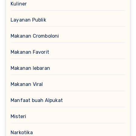
Kuliner
Layanan Publik
Makanan Cromboloni
Makanan Favorit
Makanan lebaran
Makanan Viral
Manfaat buah Alpukat
Misteri
Narkotika