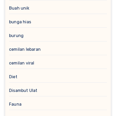
Buah unik
bunga hias
burung
cemilan lebaran
cemilan viral
Diet
Disambut Ulat
Fauna