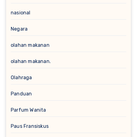
nasional
Negara
olahan makanan
olahan makanan.
Olahraga
Panduan
Parfum Wanita
Paus Fransiskus