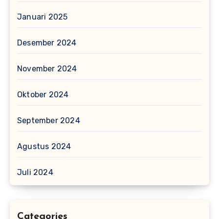
Januari 2025
Desember 2024
November 2024
Oktober 2024
September 2024
Agustus 2024
Juli 2024
Categories