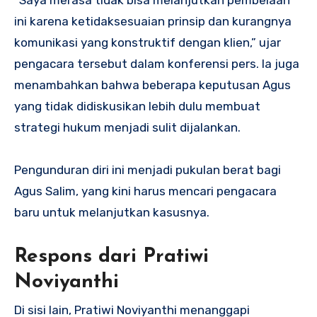
ini karena ketidaksesuaian prinsip dan kurangnya
komunikasi yang konstruktif dengan klien,” ujar
pengacara tersebut dalam konferensi pers. Ia juga
menambahkan bahwa beberapa keputusan Agus
yang tidak didiskusikan lebih dulu membuat
strategi hukum menjadi sulit dijalankan.
Pengunduran diri ini menjadi pukulan berat bagi
Agus Salim, yang kini harus mencari pengacara
baru untuk melanjutkan kasusnya.
Respons dari Pratiwi
Noviyanthi
Di sisi lain, Pratiwi Noviyanthi menanggapi