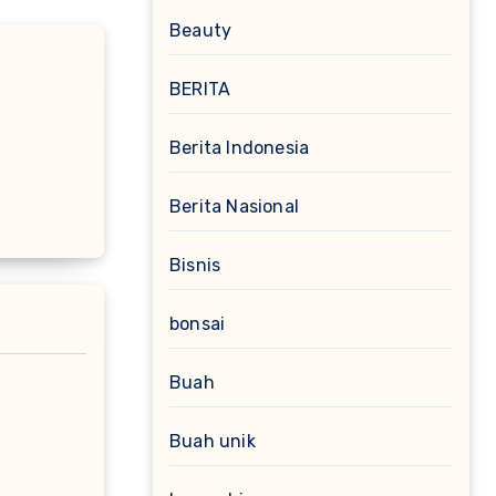
Beauty
BERITA
Berita Indonesia
Berita Nasional
Bisnis
bonsai
Buah
Buah unik