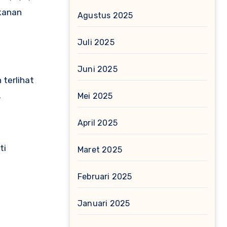
akanan
Agustus 2025
Juli 2025
Juni 2025
terlihat
.
Mei 2025
April 2025
ti
Maret 2025
Februari 2025
Januari 2025