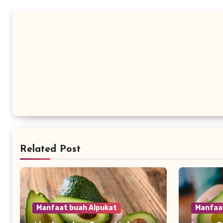
Related Post
Manfaat buah Alpukat
Manfaa