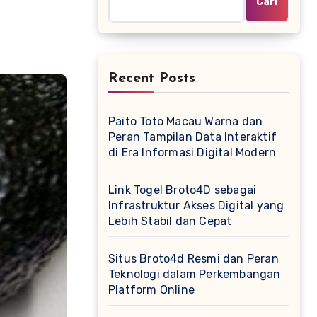
Cari
Recent Posts
Paito Toto Macau Warna dan
Peran Tampilan Data Interaktif
di Era Informasi Digital Modern
Link Togel Broto4D sebagai
Infrastruktur Akses Digital yang
Lebih Stabil dan Cepat
Situs Broto4d Resmi dan Peran
Teknologi dalam Perkembangan
Platform Online