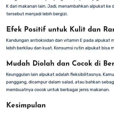
K dari makanan lain. Jadi, menambahkan alpukat ke
tersebut menjadi lebih bergizi.
Efek Positif untuk Kulit dan R
Kandungan antioksidan dan vitamin E pada alpukat 
lebih berkilau dan kuat. Konsumsi rutin alpukat bisa
Mudah Diolah dan Cocok di Be
Keunggulan lain alpukat adalah fleksibilitasnya. Kam
panggang, dicampur dalam salad, atau bahkan sebag
membuatnya cocok untuk berbagai jenis makanan.
Kesimpulan