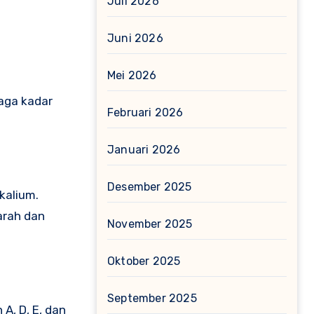
Juli 2026
Juni 2026
Mei 2026
aga kadar
Februari 2026
Januari 2026
Desember 2025
kalium.
arah dan
November 2025
Oktober 2025
September 2025
A, D, E, dan