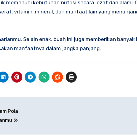
tuk memenuhi kebutuhan nutrisi secara lezat dan alami.
erat, vitamin, mineral, dan manfaat lain yang menunjan
rianmu. Selain enak, buah ini juga memberikan banyak
asakan manfaatnya dalam jangka panjang.
lam Pola
anmu