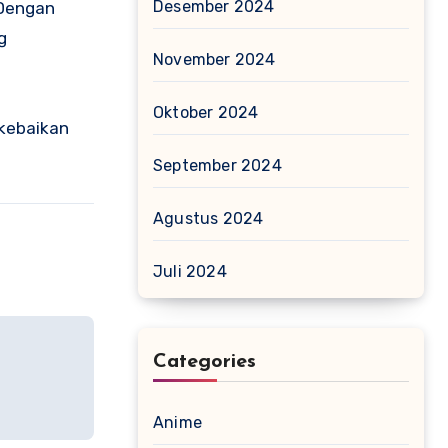
Desember 2024
 Dengan
g
November 2024
Oktober 2024
 kebaikan
September 2024
Agustus 2024
Juli 2024
Categories
Anime