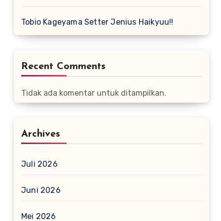
Tobio Kageyama Setter Jenius Haikyuu!!
Recent Comments
Tidak ada komentar untuk ditampilkan.
Archives
Juli 2026
Juni 2026
Mei 2026