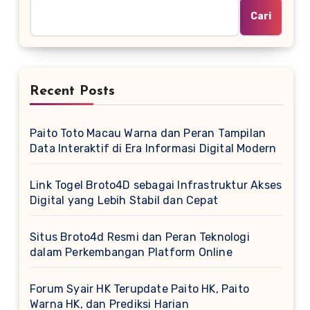
Cari
Recent Posts
Paito Toto Macau Warna dan Peran Tampilan
Data Interaktif di Era Informasi Digital Modern
Link Togel Broto4D sebagai Infrastruktur Akses
Digital yang Lebih Stabil dan Cepat
Situs Broto4d Resmi dan Peran Teknologi
dalam Perkembangan Platform Online
Forum Syair HK Terupdate Paito HK, Paito
Warna HK, dan Prediksi Harian