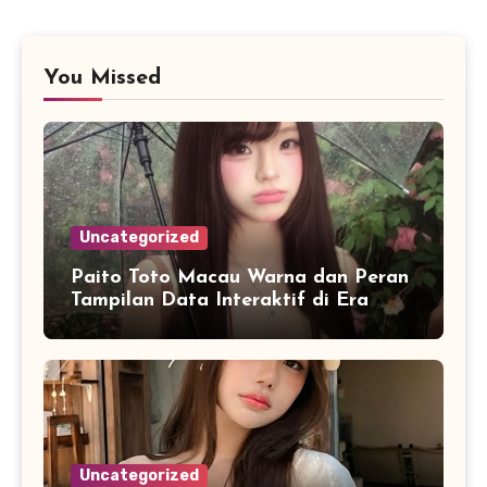
You Missed
Uncategorized
Paito Toto Macau Warna dan Peran
Tampilan Data Interaktif di Era
Informasi Digital Modern
Uncategorized