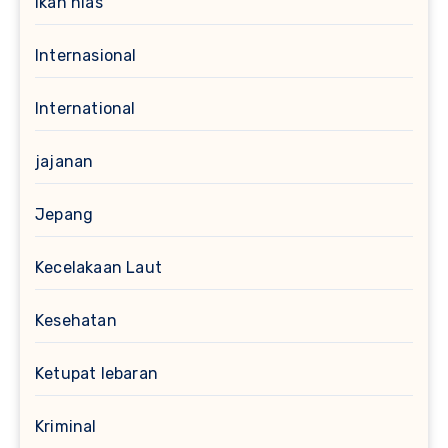
ikan hias
Internasional
International
jajanan
Jepang
Kecelakaan Laut
Kesehatan
Ketupat lebaran
Kriminal