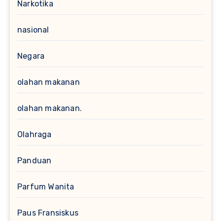
Narkotika
nasional
Negara
olahan makanan
olahan makanan.
Olahraga
Panduan
Parfum Wanita
Paus Fransiskus