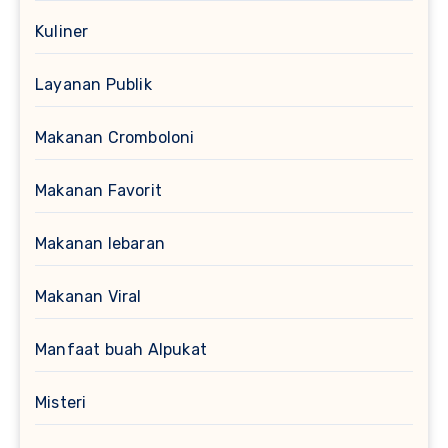
Kuliner
Layanan Publik
Makanan Cromboloni
Makanan Favorit
Makanan lebaran
Makanan Viral
Manfaat buah Alpukat
Misteri