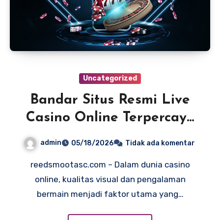
Uncategorized
Bandar Situs Resmi Live
Casino Online Terpercaya
dengan Fitur Live
admin
05/18/2026
Tidak ada komentar
Streaming Berkualitas HD
reedsmootasc.com – Dalam dunia casino
online, kualitas visual dan pengalaman
bermain menjadi faktor utama yang…