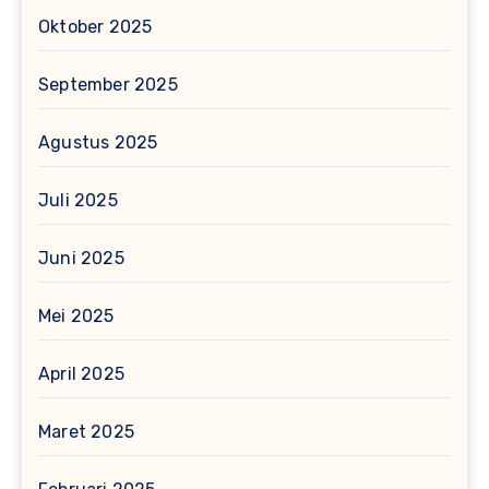
Oktober 2025
September 2025
Agustus 2025
Juli 2025
Juni 2025
Mei 2025
April 2025
Maret 2025