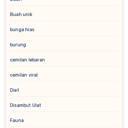
Buah unik
bunga hias
burung
cemilan lebaran
cemilan viral
Diet
Disambut Ulat
Fauna