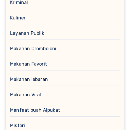
Kriminal
Kuliner
Layanan Publik
Makanan Cromboloni
Makanan Favorit
Makanan lebaran
Makanan Viral
Manfaat buah Alpukat
Misteri