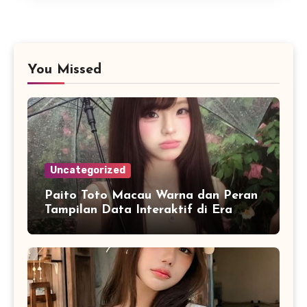
You Missed
Uncategorized
Paito Toto Macau Warna dan Peran
Tampilan Data Interaktif di Era
Informasi Digital Modern