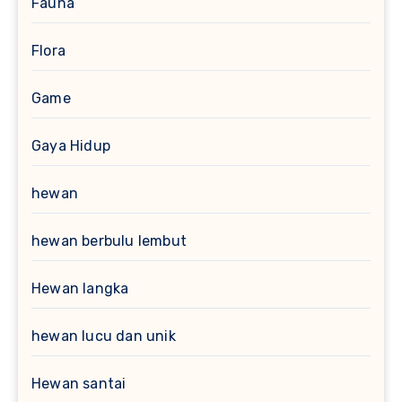
Fauna
Flora
Game
Gaya Hidup
hewan
hewan berbulu lembut
Hewan langka
hewan lucu dan unik
Hewan santai