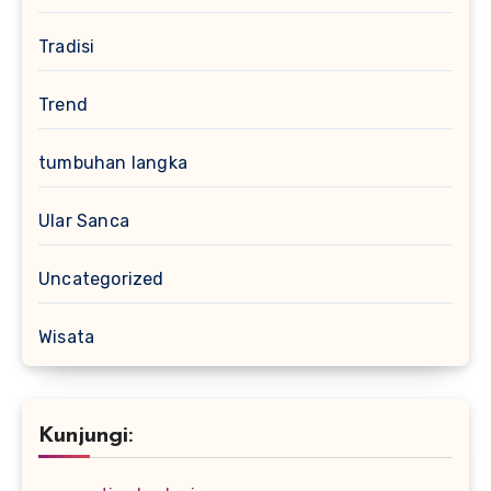
Tradisi
Trend
tumbuhan langka
Ular Sanca
Uncategorized
Wisata
Kunjungi: