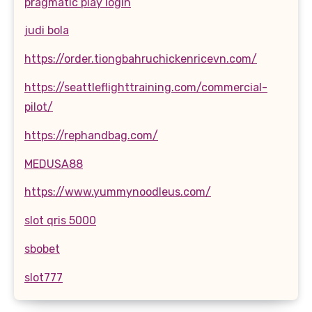
pragmatic play login
judi bola
https://order.tiongbahruchickenricevn.com/
https://seattleflighttraining.com/commercial-
pilot/
https://rephandbag.com/
MEDUSA88
https://www.yummynoodleus.com/
slot qris 5000
sbobet
slot777