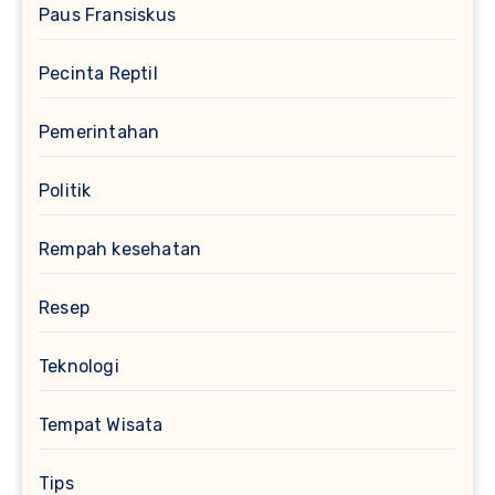
Paus Fransiskus
Pecinta Reptil
Pemerintahan
Politik
Rempah kesehatan
Resep
Teknologi
Tempat Wisata
Tips