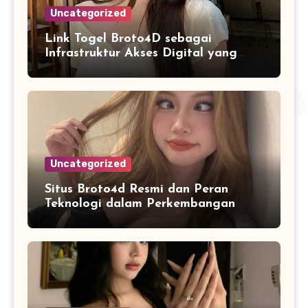
Uncategorized
Link Togel Broto4D sebagai
Infrastruktur Akses Digital yang
Lebih Stabil dan Cepat
Uncategorized
Situs Broto4d Resmi dan Peran
Teknologi dalam Perkembangan
Platform Online