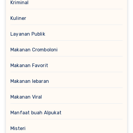
Kriminal
Kuliner
Layanan Publik
Makanan Cromboloni
Makanan Favorit
Makanan lebaran
Makanan Viral
Manfaat buah Alpukat
Misteri