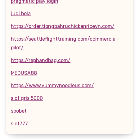
pragmatic play login
judi bola
https://order.tiongbahruchickenricevn.com/
https://seattleflighttraining.com/commercial-
pilot/
https://rephandbag.com/
MEDUSA88
https://www.yummynoodleus.com/
slot qris 5000
sbobet
slot777