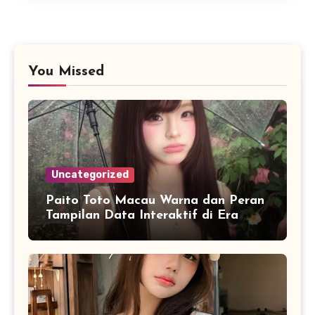
You Missed
Uncategorized
Paito Toto Macau Warna dan Peran
Tampilan Data Interaktif di Era
Informasi Digital Modern