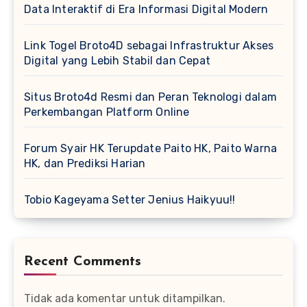
Data Interaktif di Era Informasi Digital Modern
Link Togel Broto4D sebagai Infrastruktur Akses
Digital yang Lebih Stabil dan Cepat
Situs Broto4d Resmi dan Peran Teknologi dalam
Perkembangan Platform Online
Forum Syair HK Terupdate Paito HK, Paito Warna
HK, dan Prediksi Harian
Tobio Kageyama Setter Jenius Haikyuu!!
Recent Comments
Tidak ada komentar untuk ditampilkan.