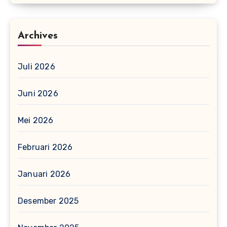
Archives
Juli 2026
Juni 2026
Mei 2026
Februari 2026
Januari 2026
Desember 2025