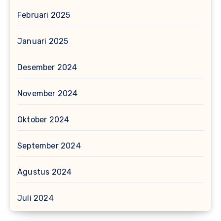
Februari 2025
Januari 2025
Desember 2024
November 2024
Oktober 2024
September 2024
Agustus 2024
Juli 2024