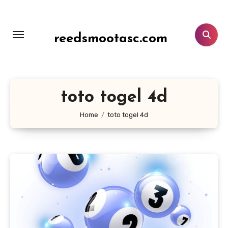
Lewati
ke
konten
reedsmootasc.com
toto togel 4d
Home
toto togel 4d