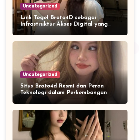
Uncategorized
Link Togel Broto4D sebagai
Infrastruktur Akses Digital yang
Lebih Stabil dan Cepat
Uncategorized
Situs Broto4d Resmi dan Peran
Teknologi dalam Perkembangan
Platform Online