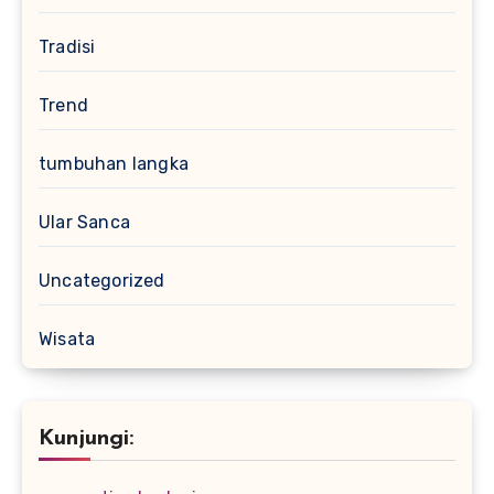
Tradisi
Trend
tumbuhan langka
Ular Sanca
Uncategorized
Wisata
Kunjungi: