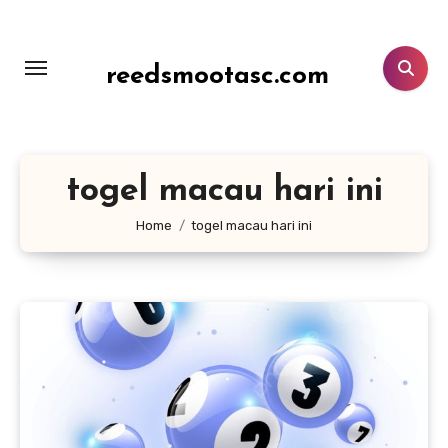
Lewati
ke
konten
reedsmootasc.com
togel macau hari ini
Home
togel macau hari ini