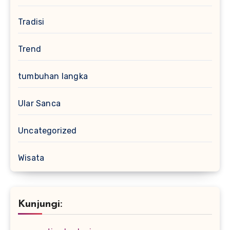
Tradisi
Trend
tumbuhan langka
Ular Sanca
Uncategorized
Wisata
Kunjungi: