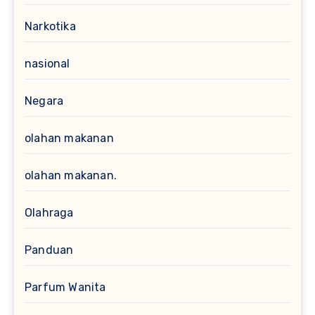
Narkotika
nasional
Negara
olahan makanan
olahan makanan.
Olahraga
Panduan
Parfum Wanita