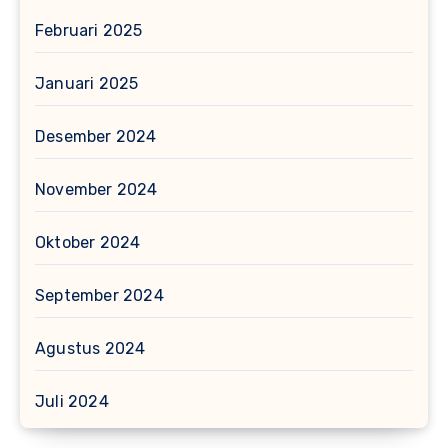
Februari 2025
Januari 2025
Desember 2024
November 2024
Oktober 2024
September 2024
Agustus 2024
Juli 2024