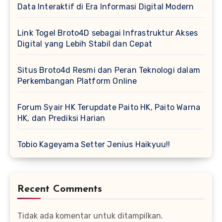
Data Interaktif di Era Informasi Digital Modern
Link Togel Broto4D sebagai Infrastruktur Akses
Digital yang Lebih Stabil dan Cepat
Situs Broto4d Resmi dan Peran Teknologi dalam
Perkembangan Platform Online
Forum Syair HK Terupdate Paito HK, Paito Warna
HK, dan Prediksi Harian
Tobio Kageyama Setter Jenius Haikyuu!!
Recent Comments
Tidak ada komentar untuk ditampilkan.