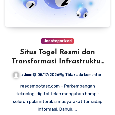
Uncategorized
Situs Togel Resmi dan
Transformasi Infrastruktur
Informasi Digital Masa
admin
05/17/2026
Tidak ada komentar
Kini
reedsmootasc.com – Perkembangan
teknologi digital telah mengubah hampir
seluruh pola interaksi masyarakat terhadap
informasi. Dahulu,…