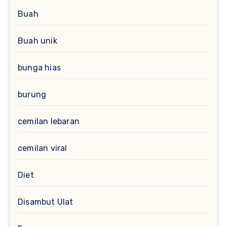
Buah
Buah unik
bunga hias
burung
cemilan lebaran
cemilan viral
Diet
Disambut Ulat