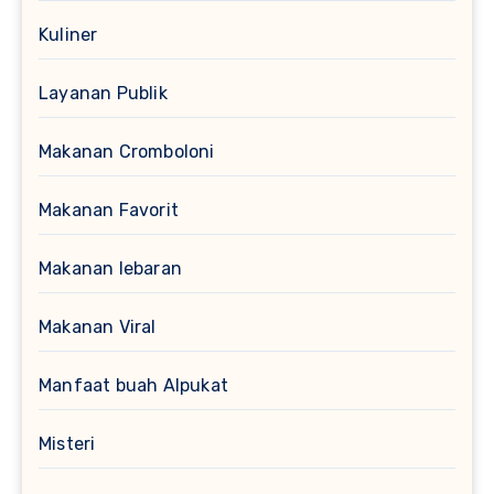
Kuliner
Layanan Publik
Makanan Cromboloni
Makanan Favorit
Makanan lebaran
Makanan Viral
Manfaat buah Alpukat
Misteri