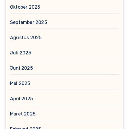
Oktober 2025
September 2025
Agustus 2025
Juli 2025
Juni 2025
Mei 2025
April 2025
Maret 2025