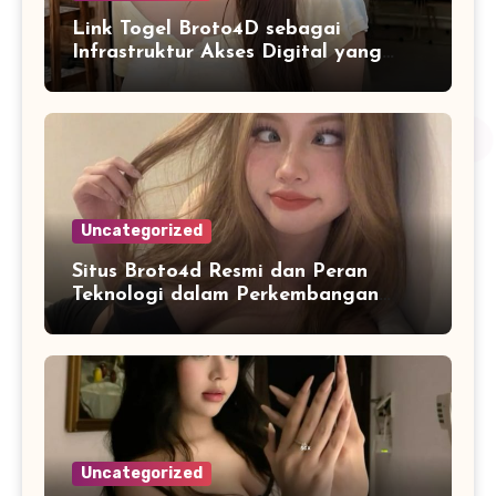
Link Togel Broto4D sebagai
Infrastruktur Akses Digital yang
Lebih Stabil dan Cepat
Uncategorized
Situs Broto4d Resmi dan Peran
Teknologi dalam Perkembangan
Platform Online
Uncategorized