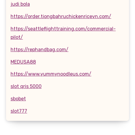
judi bola
https://order.tiongbahruchickenricevn.com/
https://seattleflighttraining.com/commercial-
pilot/
https://rephandbag.com/
MEDUSA88
https://www.yummynoodleus.com/
slot qris 5000
sbobet
slot777