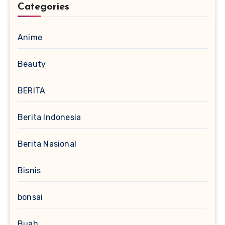
Categories
Anime
Beauty
BERITA
Berita Indonesia
Berita Nasional
Bisnis
bonsai
Buah