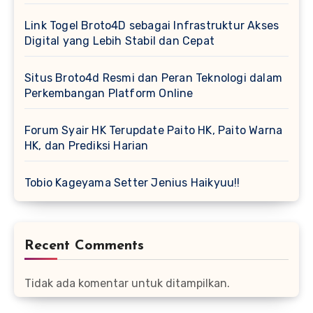
Link Togel Broto4D sebagai Infrastruktur Akses
Digital yang Lebih Stabil dan Cepat
Situs Broto4d Resmi dan Peran Teknologi dalam
Perkembangan Platform Online
Forum Syair HK Terupdate Paito HK, Paito Warna
HK, dan Prediksi Harian
Tobio Kageyama Setter Jenius Haikyuu!!
Recent Comments
Tidak ada komentar untuk ditampilkan.