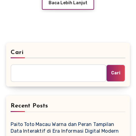
Baca Lebih Lanjut
Cari
Cari
Recent Posts
Paito Toto Macau Warna dan Peran Tampilan
Data Interaktif di Era Informasi Digital Modern