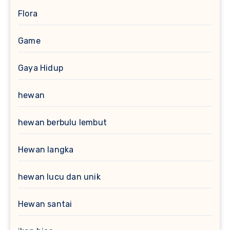
Flora
Game
Gaya Hidup
hewan
hewan berbulu lembut
Hewan langka
hewan lucu dan unik
Hewan santai