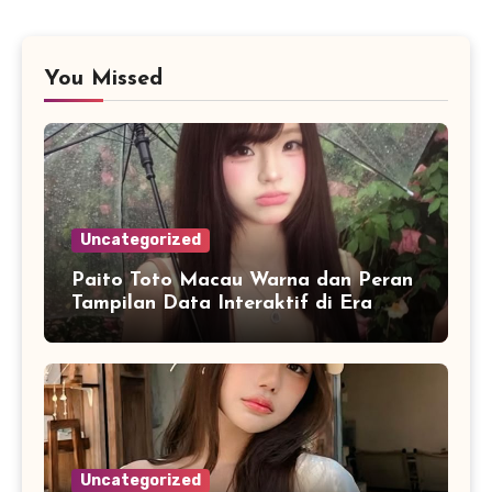
You Missed
Uncategorized
Paito Toto Macau Warna dan Peran
Tampilan Data Interaktif di Era
Informasi Digital Modern
Uncategorized