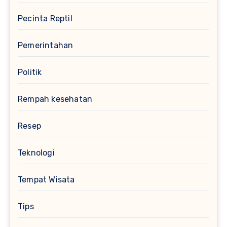
Pecinta Reptil
Pemerintahan
Politik
Rempah kesehatan
Resep
Teknologi
Tempat Wisata
Tips