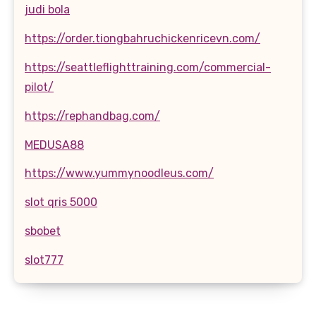
judi bola
https://order.tiongbahruchickenricevn.com/
https://seattleflighttraining.com/commercial-
pilot/
https://rephandbag.com/
MEDUSA88
https://www.yummynoodleus.com/
slot qris 5000
sbobet
slot777