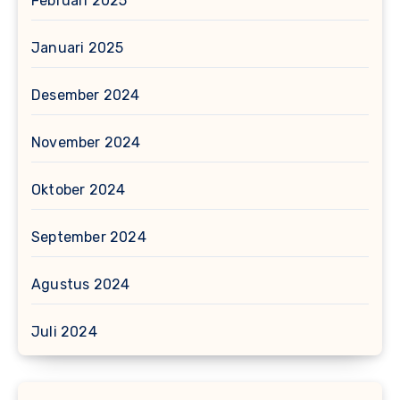
Februari 2025
Januari 2025
Desember 2024
November 2024
Oktober 2024
September 2024
Agustus 2024
Juli 2024