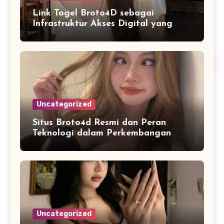
Link Togel Broto4D sebagai
Infrastruktur Akses Digital yang
Lebih Stabil dan Cepat
Uncategorized
Situs Broto4d Resmi dan Peran
Teknologi dalam Perkembangan
Platform Online
Uncategorized