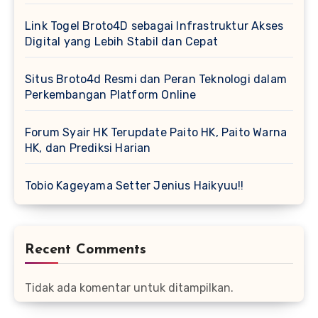
Link Togel Broto4D sebagai Infrastruktur Akses
Digital yang Lebih Stabil dan Cepat
Situs Broto4d Resmi dan Peran Teknologi dalam
Perkembangan Platform Online
Forum Syair HK Terupdate Paito HK, Paito Warna
HK, dan Prediksi Harian
Tobio Kageyama Setter Jenius Haikyuu!!
Recent Comments
Tidak ada komentar untuk ditampilkan.