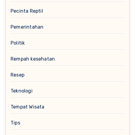
Pecinta Reptil
Pemerintahan
Politik
Rempah kesehatan
Resep
Teknologi
Tempat Wisata
Tips