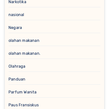
Narkotika
nasional
Negara
olahan makanan
olahan makanan.
Olahraga
Panduan
Parfum Wanita
Paus Fransiskus