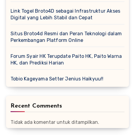
Link Togel Broto4D sebagai Infrastruktur Akses
Digital yang Lebih Stabil dan Cepat
Situs Broto4d Resmi dan Peran Teknologi dalam
Perkembangan Platform Online
Forum Syair HK Terupdate Paito HK, Paito Warna
HK, dan Prediksi Harian
Tobio Kageyama Setter Jenius Haikyuu!!
Recent Comments
Tidak ada komentar untuk ditampilkan.