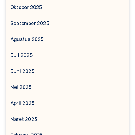
Oktober 2025
September 2025
Agustus 2025
Juli 2025
Juni 2025
Mei 2025
April 2025
Maret 2025