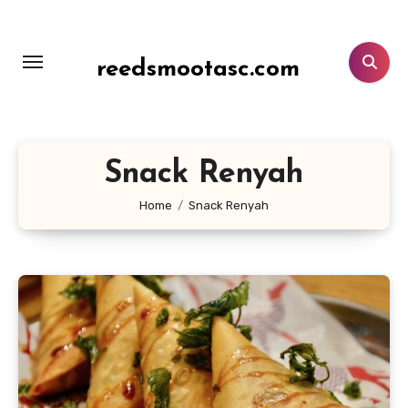
Lewati
ke
konten
reedsmootasc.com
Snack Renyah
Home
Snack Renyah