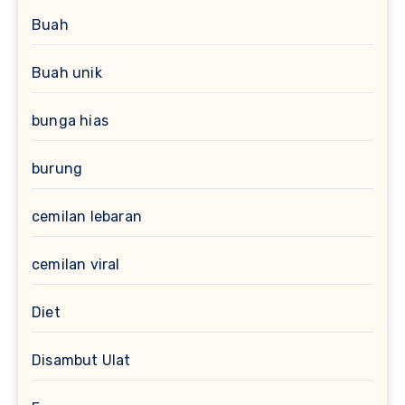
Buah
Buah unik
bunga hias
burung
cemilan lebaran
cemilan viral
Diet
Disambut Ulat