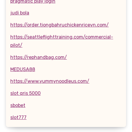
pragmatic play login
judi bola
https://order.tiongbahruchickenricevn.com/
https://seattleflighttraining.com/commercial-
pilot/
https://rephandbag.com/
MEDUSA88
https://www.yummynoodleus.com/
slot qris 5000
sbobet
slot777