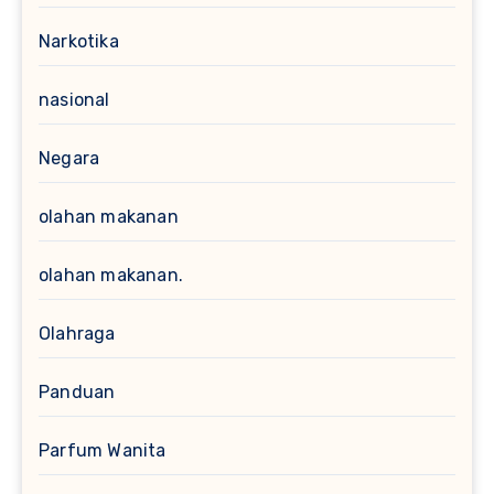
Narkotika
nasional
Negara
olahan makanan
olahan makanan.
Olahraga
Panduan
Parfum Wanita