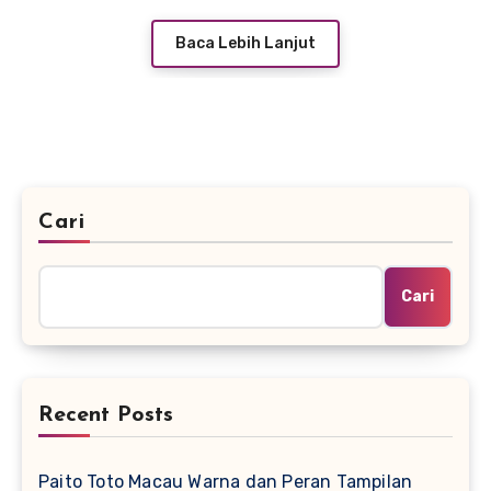
Baca Lebih Lanjut
Cari
Cari
Recent Posts
Paito Toto Macau Warna dan Peran Tampilan