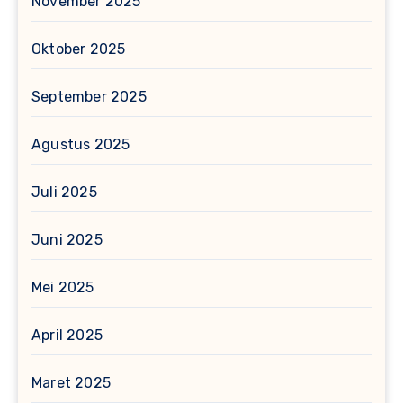
November 2025
Oktober 2025
September 2025
Agustus 2025
Juli 2025
Juni 2025
Mei 2025
April 2025
Maret 2025