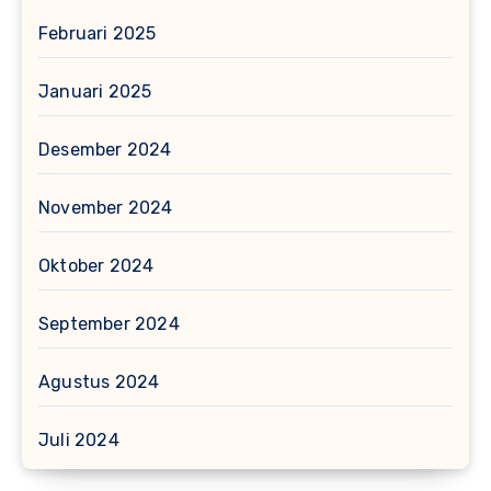
Februari 2025
Januari 2025
Desember 2024
November 2024
Oktober 2024
September 2024
Agustus 2024
Juli 2024