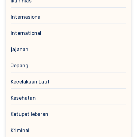
ikan hias
Internasional
International
jajanan
Jepang
Kecelakaan Laut
Kesehatan
Ketupat lebaran
Kriminal