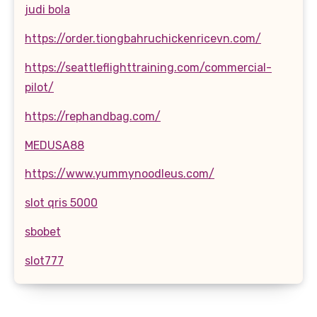
judi bola
https://order.tiongbahruchickenricevn.com/
https://seattleflighttraining.com/commercial-
pilot/
https://rephandbag.com/
MEDUSA88
https://www.yummynoodleus.com/
slot qris 5000
sbobet
slot777