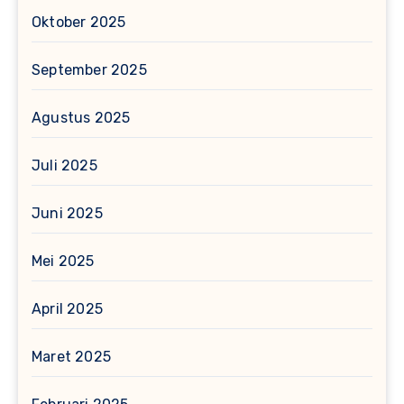
Oktober 2025
September 2025
Agustus 2025
Juli 2025
Juni 2025
Mei 2025
April 2025
Maret 2025