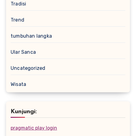
Tradisi
Trend
tumbuhan langka
Ular Sanca
Uncategorized
Wisata
Kunjungi:
pragmatic play login