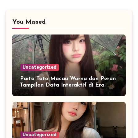
You Missed
Uncategorized
Paito Toto Macau Warna dan Peran
Tampilan Data Interaktif di Era
Informasi Digital Modern
Uncategorized