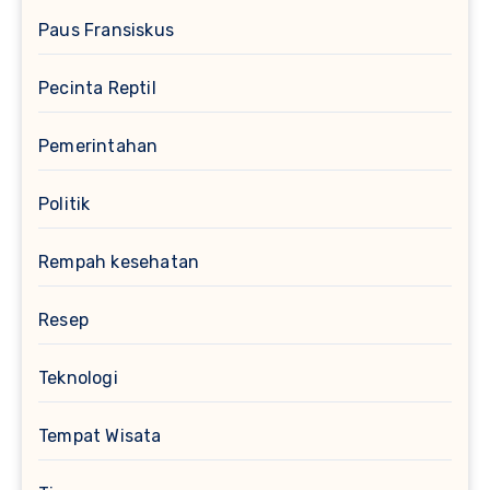
Paus Fransiskus
Pecinta Reptil
Pemerintahan
Politik
Rempah kesehatan
Resep
Teknologi
Tempat Wisata