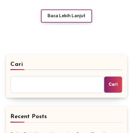
Baca Lebih Lanjut
Cari
Cari
Recent Posts