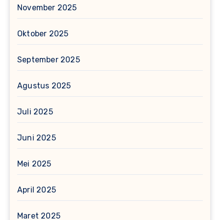
November 2025
Oktober 2025
September 2025
Agustus 2025
Juli 2025
Juni 2025
Mei 2025
April 2025
Maret 2025