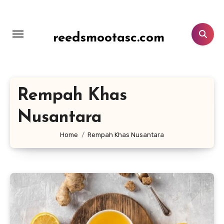
Lewati
ke
konten
reedsmootasc.com
Rempah Khas
Nusantara
Home
Rempah Khas Nusantara