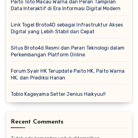
Paito Toto Macau Warna dan Peran Tampilan
Data Interaktif di Era Informasi Digital Modern
Link Togel Broto4D sebagai Infrastruktur Akses
Digital yang Lebih Stabil dan Cepat
Situs Broto4d Resmi dan Peran Teknologi dalam
Perkembangan Platform Online
Forum Syair HK Terupdate Paito HK, Paito Warna
HK, dan Prediksi Harian
Tobio Kageyama Setter Jenius Haikyuu!!
Recent Comments