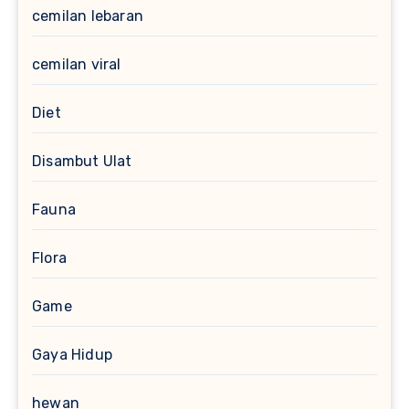
cemilan lebaran
cemilan viral
Diet
Disambut Ulat
Fauna
Flora
Game
Gaya Hidup
hewan