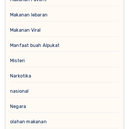
Makanan lebaran
Makanan Viral
Manfaat buah Alpukat
Misteri
Narkotika
nasional
Negara
olahan makanan