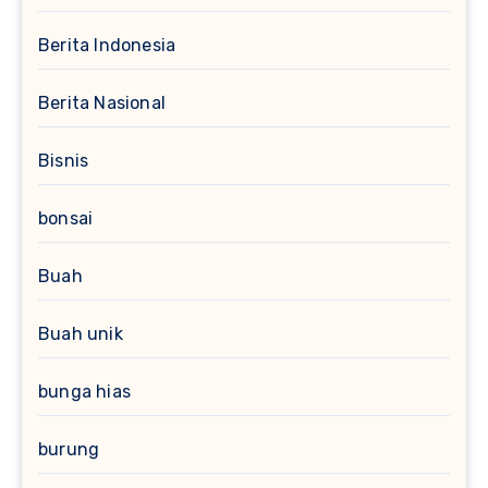
Berita Indonesia
Berita Nasional
Bisnis
bonsai
Buah
Buah unik
bunga hias
burung