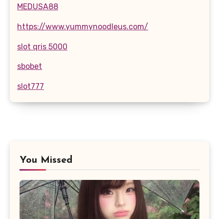
MEDUSA88
https://www.yummynoodleus.com/
slot qris 5000
sbobet
slot777
You Missed