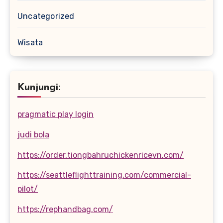
Uncategorized
Wisata
Kunjungi:
pragmatic play login
judi bola
https://order.tiongbahruchickenricevn.com/
https://seattleflighttraining.com/commercial-
pilot/
https://rephandbag.com/