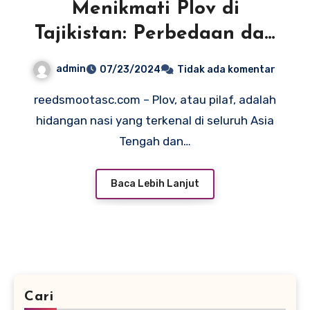
Menikmati Plov di
Tajikistan: Perbedaan dan
Persamaan dengan
admin
07/23/2024
Tidak ada komentar
Tetangganya
reedsmootasc.com – Plov, atau pilaf, adalah
hidangan nasi yang terkenal di seluruh Asia
Tengah dan…
Baca Lebih Lanjut
Cari