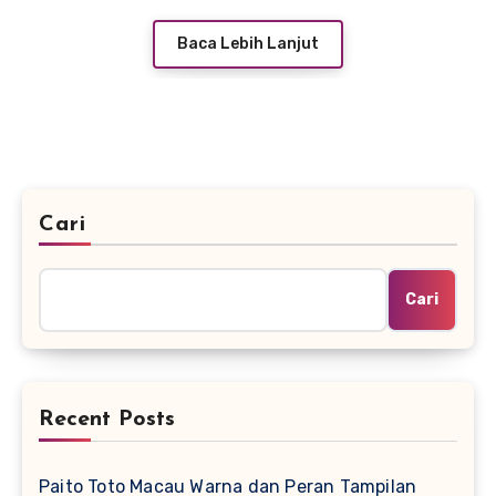
Baca Lebih Lanjut
Cari
Cari
Recent Posts
Paito Toto Macau Warna dan Peran Tampilan