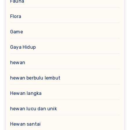
Fauna
Flora
Game
Gaya Hidup
hewan
hewan berbulu lembut
Hewan langka
hewan lucu dan unik
Hewan santai