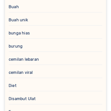
Buah
Buah unik
bunga hias
burung
cemilan lebaran
cemilan viral
Diet
Disambut Ulat