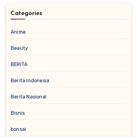
Categories
Anime
Beauty
BERITA
Berita Indonesia
Berita Nasional
Bisnis
bonsai