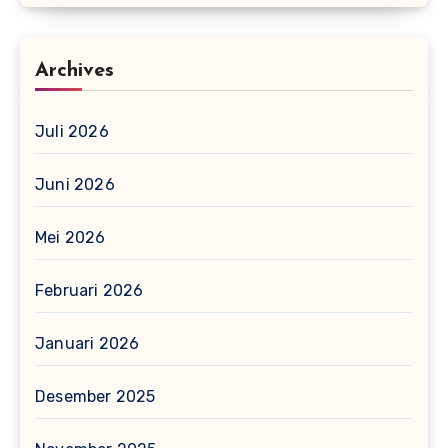
Archives
Juli 2026
Juni 2026
Mei 2026
Februari 2026
Januari 2026
Desember 2025