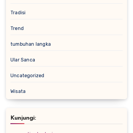
Tradisi
Trend
tumbuhan langka
Ular Sanca
Uncategorized
Wisata
Kunjungi: