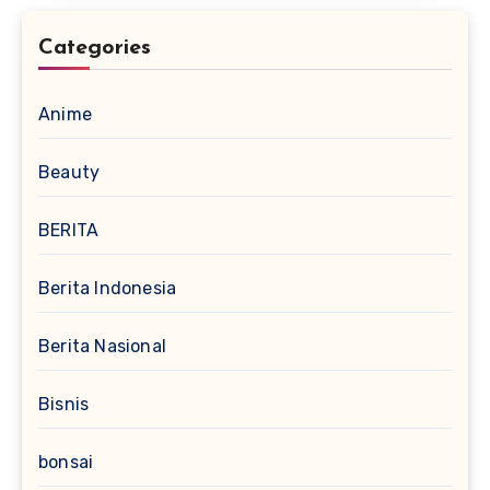
Categories
Anime
Beauty
BERITA
Berita Indonesia
Berita Nasional
Bisnis
bonsai