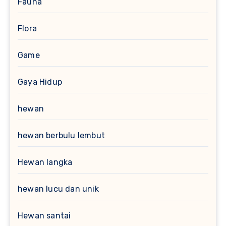
Fauna
Flora
Game
Gaya Hidup
hewan
hewan berbulu lembut
Hewan langka
hewan lucu dan unik
Hewan santai