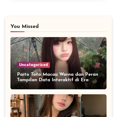
You Missed
Uncategorized
Paito Toto Macau Warna dan Peran
Tampilan Data Interaktif di Era
Informasi Digital Modern