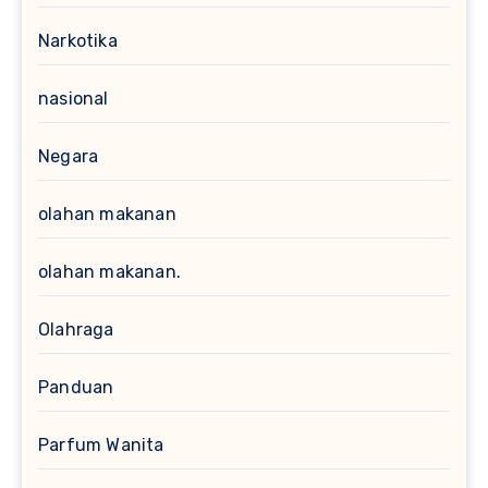
Narkotika
nasional
Negara
olahan makanan
olahan makanan.
Olahraga
Panduan
Parfum Wanita