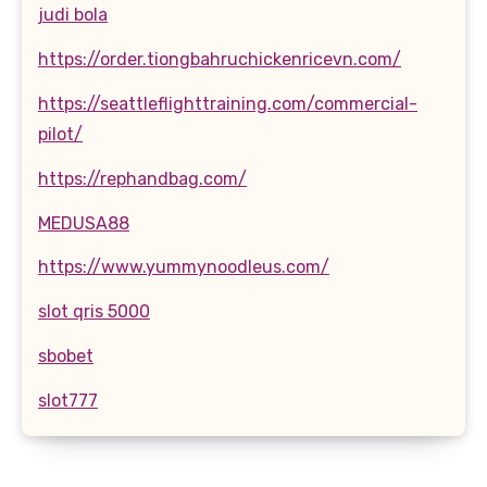
judi bola
https://order.tiongbahruchickenricevn.com/
https://seattleflighttraining.com/commercial-
pilot/
https://rephandbag.com/
MEDUSA88
https://www.yummynoodleus.com/
slot qris 5000
sbobet
slot777