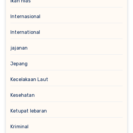
ikan hias
Internasional
International
jajanan
Jepang
Kecelakaan Laut
Kesehatan
Ketupat lebaran
Kriminal