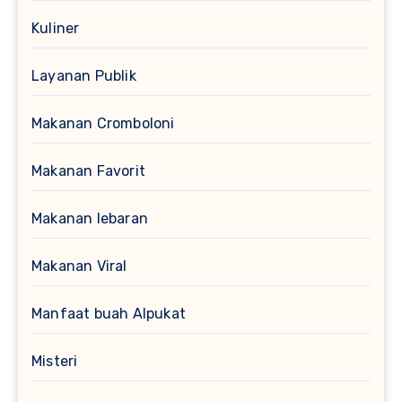
Kuliner
Layanan Publik
Makanan Cromboloni
Makanan Favorit
Makanan lebaran
Makanan Viral
Manfaat buah Alpukat
Misteri