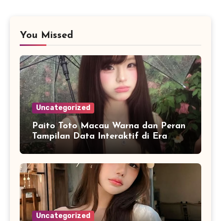
You Missed
Uncategorized
Paito Toto Macau Warna dan Peran
Tampilan Data Interaktif di Era
Informasi Digital Modern
Uncategorized