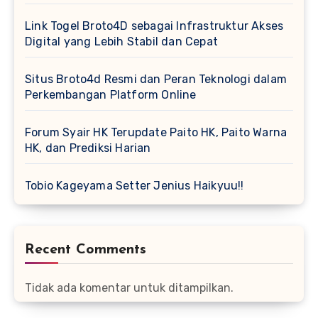
Link Togel Broto4D sebagai Infrastruktur Akses
Digital yang Lebih Stabil dan Cepat
Situs Broto4d Resmi dan Peran Teknologi dalam
Perkembangan Platform Online
Forum Syair HK Terupdate Paito HK, Paito Warna
HK, dan Prediksi Harian
Tobio Kageyama Setter Jenius Haikyuu!!
Recent Comments
Tidak ada komentar untuk ditampilkan.