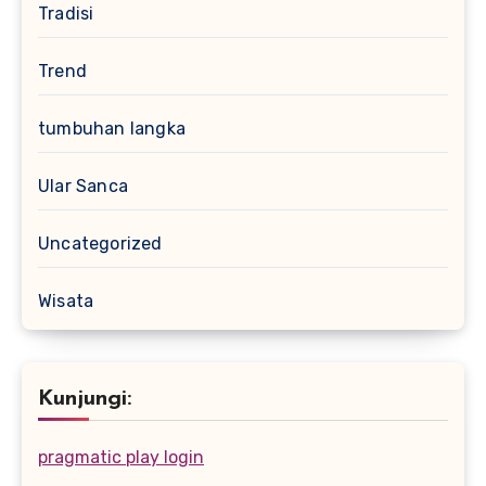
Tradisi
Trend
tumbuhan langka
Ular Sanca
Uncategorized
Wisata
Kunjungi:
pragmatic play login