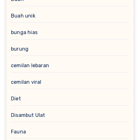
Buah unik
bunga hias
burung
cemilan lebaran
cemilan viral
Diet
Disambut Ulat
Fauna