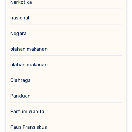
Narkotika
nasional
Negara
olahan makanan
olahan makanan.
Olahraga
Panduan
Parfum Wanita
Paus Fransiskus