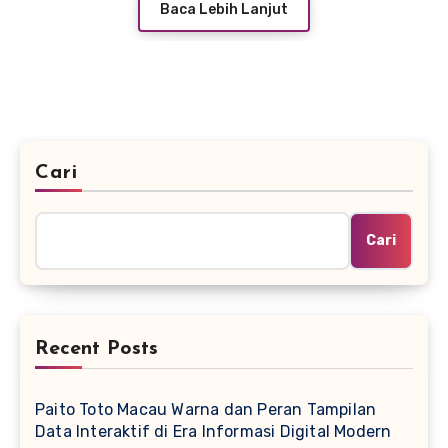
Baca Lebih Lanjut
Cari
Cari
Recent Posts
Paito Toto Macau Warna dan Peran Tampilan
Data Interaktif di Era Informasi Digital Modern