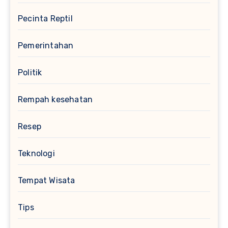
Pecinta Reptil
Pemerintahan
Politik
Rempah kesehatan
Resep
Teknologi
Tempat Wisata
Tips