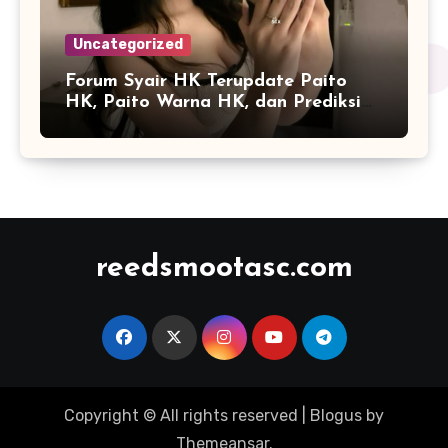
Uncategorized
Forum Syair HK Terupdate Paito
HK, Paito Warna HK, dan Prediksi
Harian
reedsmootasc.com
Copyright © All rights reserved
|
Blogus
by
Themeansar
.