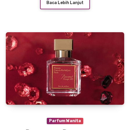
Baca Lebih Lanjut
Parfum Wanita