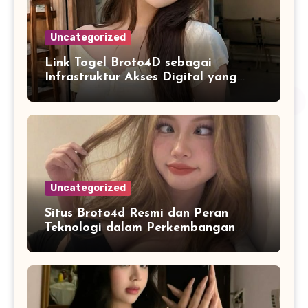
Uncategorized
Link Togel Broto4D sebagai
Infrastruktur Akses Digital yang
Lebih Stabil dan Cepat
Uncategorized
Situs Broto4d Resmi dan Peran
Teknologi dalam Perkembangan
Platform Online