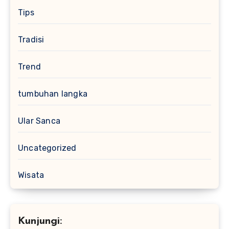
Tips
Tradisi
Trend
tumbuhan langka
Ular Sanca
Uncategorized
Wisata
Kunjungi: