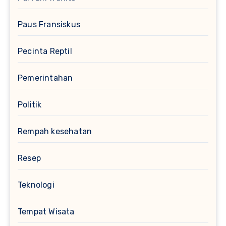
Paus Fransiskus
Pecinta Reptil
Pemerintahan
Politik
Rempah kesehatan
Resep
Teknologi
Tempat Wisata