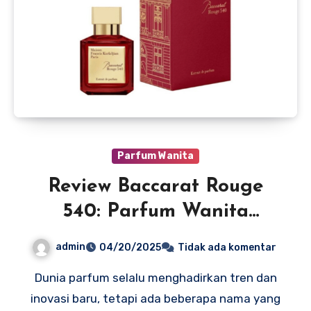
Parfum Wanita
Review Baccarat Rouge
540: Parfum Wanita
dengan Aroma Tahan
admin
04/20/2025
Tidak ada komentar
Lama
Dunia parfum selalu menghadirkan tren dan
inovasi baru, tetapi ada beberapa nama yang