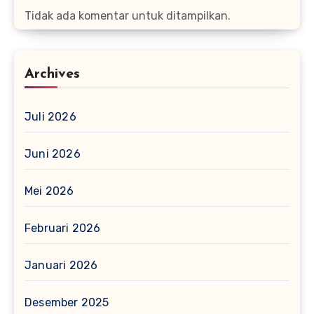
Tidak ada komentar untuk ditampilkan.
Archives
Juli 2026
Juni 2026
Mei 2026
Februari 2026
Januari 2026
Desember 2025