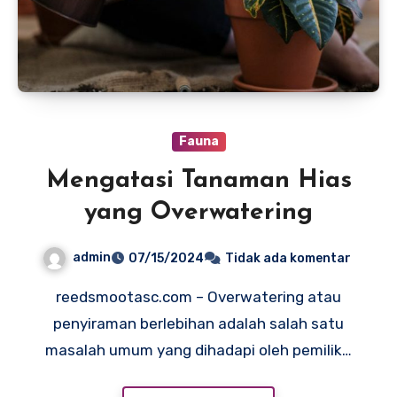
Fauna
Mengatasi Tanaman Hias
yang Overwatering
admin
07/15/2024
Tidak ada komentar
reedsmootasc.com – Overwatering atau
penyiraman berlebihan adalah salah satu
masalah umum yang dihadapi oleh pemilik…