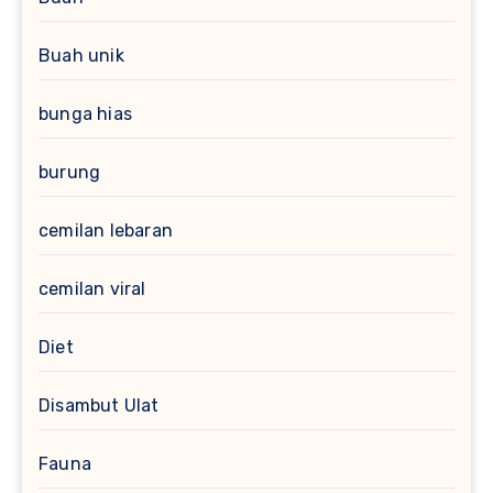
Buah unik
bunga hias
burung
cemilan lebaran
cemilan viral
Diet
Disambut Ulat
Fauna