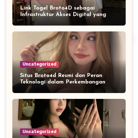
Link Togel Broto4D sebagai
Infrastruktur Akses Digital yang
Lebih Stabil dan Cepat
Uncategorized
Situs Broto4d Resmi dan Peran
Teknologi dalam Perkembangan
Platform Online
Uncategorized