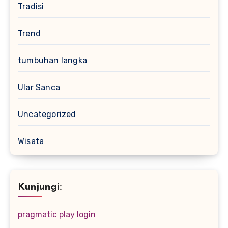
Tradisi
Trend
tumbuhan langka
Ular Sanca
Uncategorized
Wisata
Kunjungi:
pragmatic play login