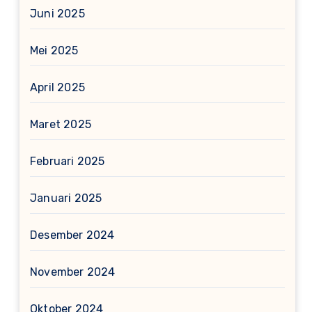
Juni 2025
Mei 2025
April 2025
Maret 2025
Februari 2025
Januari 2025
Desember 2024
November 2024
Oktober 2024