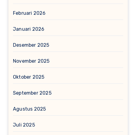
Februari 2026
Januari 2026
Desember 2025
November 2025
Oktober 2025
September 2025
Agustus 2025
Juli 2025