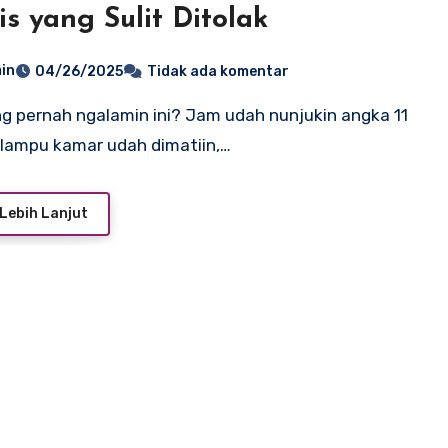
s yang Sulit Ditolak
in
04/26/2025
Tidak ada komentar
lampu kamar udah dimatiin,…
Lebih Lanjut