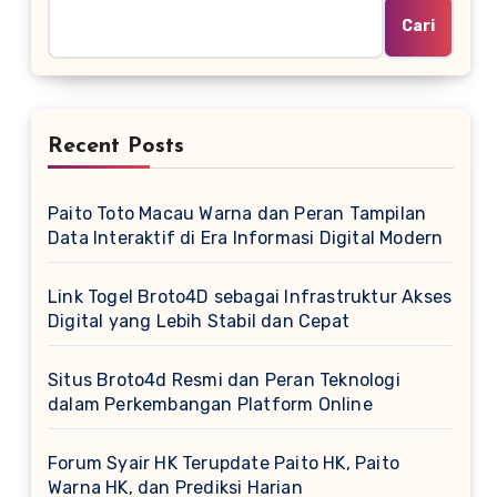
Cari
Recent Posts
Paito Toto Macau Warna dan Peran Tampilan
Data Interaktif di Era Informasi Digital Modern
Link Togel Broto4D sebagai Infrastruktur Akses
Digital yang Lebih Stabil dan Cepat
Situs Broto4d Resmi dan Peran Teknologi
dalam Perkembangan Platform Online
Forum Syair HK Terupdate Paito HK, Paito
Warna HK, dan Prediksi Harian