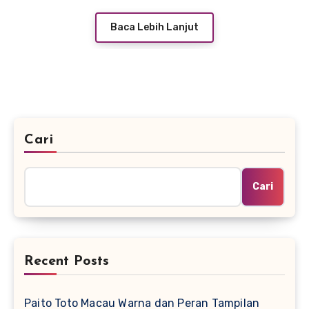
Baca Lebih Lanjut
Cari
Cari
Recent Posts
Paito Toto Macau Warna dan Peran Tampilan