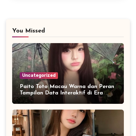
You Missed
Uncategorized
Paito Toto Macau Warna dan Peran
Tampilan Data Interaktif di Era
Informasi Digital Modern