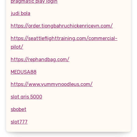
pragmatic play login
judi bola
https://order.tiongbahruchickenricevn.com/
https://seattleflighttraining.com/commercial-
pilot/
https://rephandbag.com/
MEDUSA88
https://www.yummynoodleus.com/
slot qris 5000
sbobet
slot777