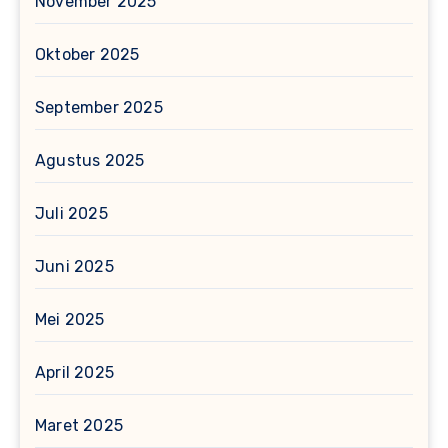
November 2025
Oktober 2025
September 2025
Agustus 2025
Juli 2025
Juni 2025
Mei 2025
April 2025
Maret 2025