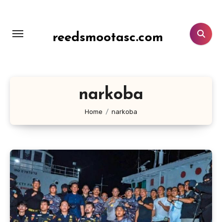
Lewati
ke
konten
reedsmootasc.com
narkoba
Home
narkoba