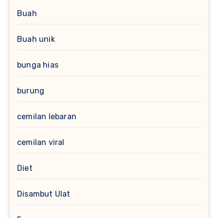
Buah
Buah unik
bunga hias
burung
cemilan lebaran
cemilan viral
Diet
Disambut Ulat