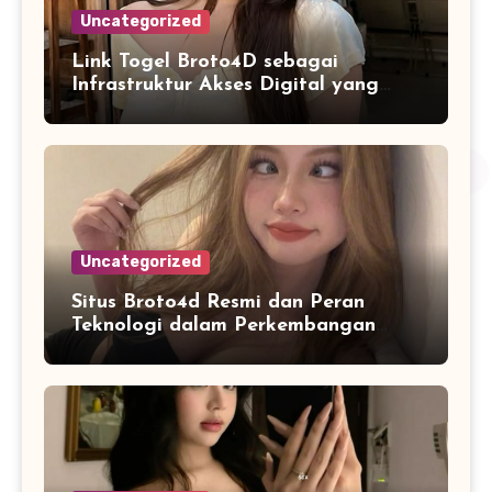
Uncategorized
Link Togel Broto4D sebagai
Infrastruktur Akses Digital yang
Lebih Stabil dan Cepat
Uncategorized
Situs Broto4d Resmi dan Peran
Teknologi dalam Perkembangan
Platform Online