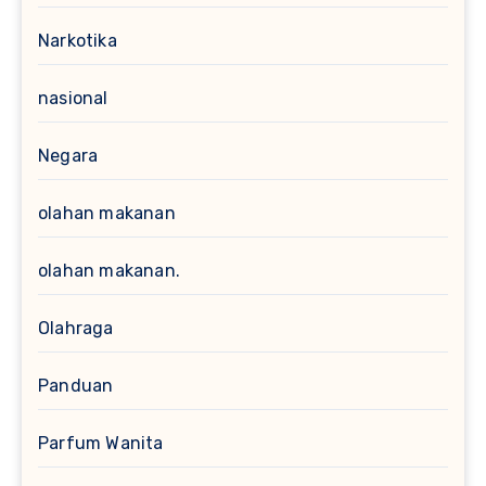
Narkotika
nasional
Negara
olahan makanan
olahan makanan.
Olahraga
Panduan
Parfum Wanita