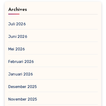
Archives
Juli 2026
Juni 2026
Mei 2026
Februari 2026
Januari 2026
Desember 2025
November 2025