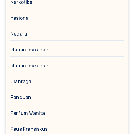
Narkotika
nasional
Negara
olahan makanan
olahan makanan.
Olahraga
Panduan
Parfum Wanita
Paus Fransiskus