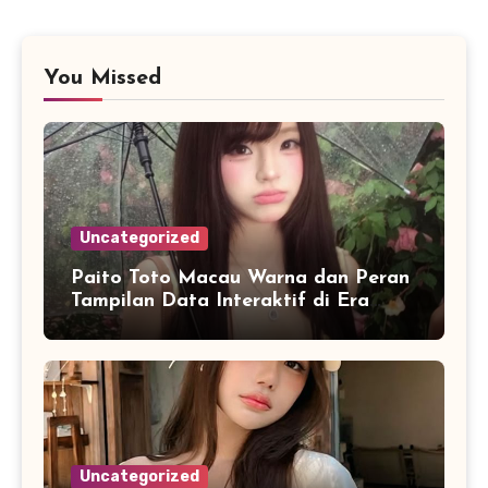
You Missed
Uncategorized
Paito Toto Macau Warna dan Peran
Tampilan Data Interaktif di Era
Informasi Digital Modern
Uncategorized