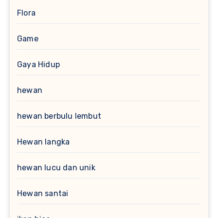
Flora
Game
Gaya Hidup
hewan
hewan berbulu lembut
Hewan langka
hewan lucu dan unik
Hewan santai