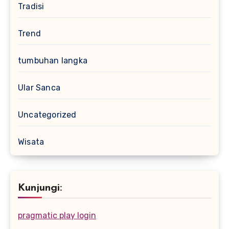
Tradisi
Trend
tumbuhan langka
Ular Sanca
Uncategorized
Wisata
Kunjungi:
pragmatic play login