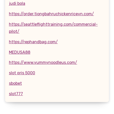
judi bola
https://order.tiongbahruchickenricevn.com/
https://seattleflighttraining.com/commercial-
pilot/
https://rephandbag.com/
MEDUSA88
https://www.yummynoodleus.com/
slot qris 5000
sbobet
slot777