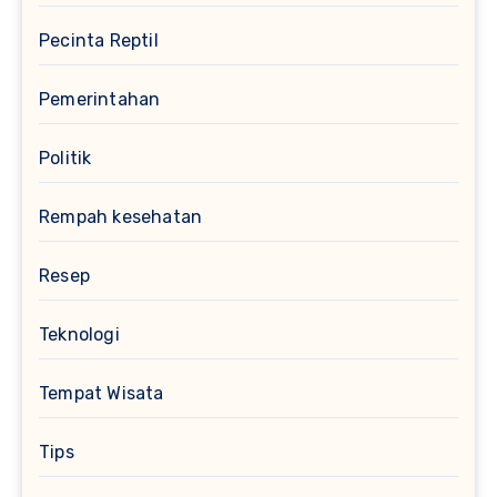
Pecinta Reptil
Pemerintahan
Politik
Rempah kesehatan
Resep
Teknologi
Tempat Wisata
Tips