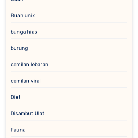
Buah unik
bunga hias
burung
cemilan lebaran
cemilan viral
Diet
Disambut Ulat
Fauna