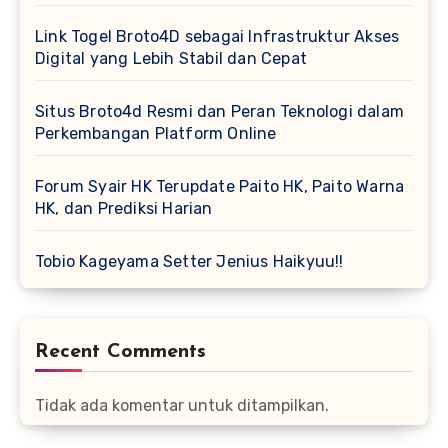
Link Togel Broto4D sebagai Infrastruktur Akses
Digital yang Lebih Stabil dan Cepat
Situs Broto4d Resmi dan Peran Teknologi dalam
Perkembangan Platform Online
Forum Syair HK Terupdate Paito HK, Paito Warna
HK, dan Prediksi Harian
Tobio Kageyama Setter Jenius Haikyuu!!
Recent Comments
Tidak ada komentar untuk ditampilkan.