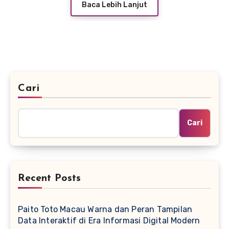
Baca Lebih Lanjut
Cari
Cari
Recent Posts
Paito Toto Macau Warna dan Peran Tampilan
Data Interaktif di Era Informasi Digital Modern