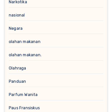
Narkotika
nasional
Negara
olahan makanan
olahan makanan.
Olahraga
Panduan
Parfum Wanita
Paus Fransiskus