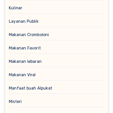
Kuliner
Layanan Publik
Makanan Cromboloni
Makanan Favorit
Makanan lebaran
Makanan Viral
Manfaat buah Alpukat
Misteri