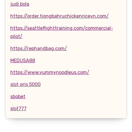
judi bola
https://order.tiongbahruchickenricevn.com/
https://seattleflighttraining.com/commercial-
pilot/
https://rephandbag.com/
MEDUSA88
https://www.yummynoodleus.com/
slot qris 5000
sbobet
slot777