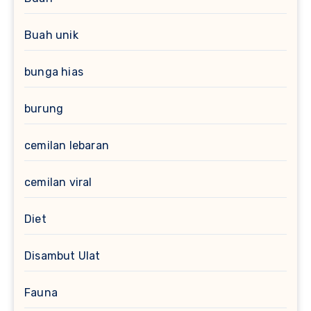
Buah unik
bunga hias
burung
cemilan lebaran
cemilan viral
Diet
Disambut Ulat
Fauna