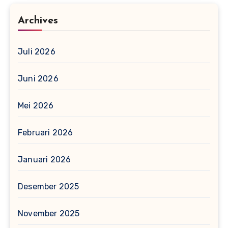
Archives
Juli 2026
Juni 2026
Mei 2026
Februari 2026
Januari 2026
Desember 2025
November 2025