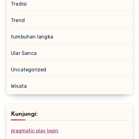
Tradisi
Trend
tumbuhan langka
Ular Sanca
Uncategorized
Wisata
Kunjungi:
pragmatic play login