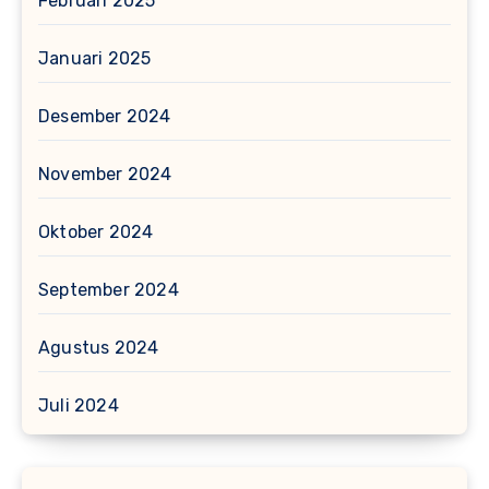
Februari 2025
Januari 2025
Desember 2024
November 2024
Oktober 2024
September 2024
Agustus 2024
Juli 2024