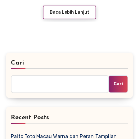
Baca Lebih Lanjut
Cari
Cari
Recent Posts
Paito Toto Macau Warna dan Peran Tampilan