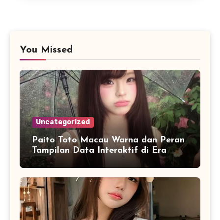
You Missed
Uncategorized
Paito Toto Macau Warna dan Peran
Tampilan Data Interaktif di Era
Informasi Digital Modern