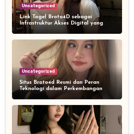
Uncategorized
Link Togel Broto4D sebagai
Infrastruktur Akses Digital yang
Lebih Stabil dan Cepat
Uncategorized
Situs Broto4d Resmi dan Peran
Teknologi dalam Perkembangan
Platform Online