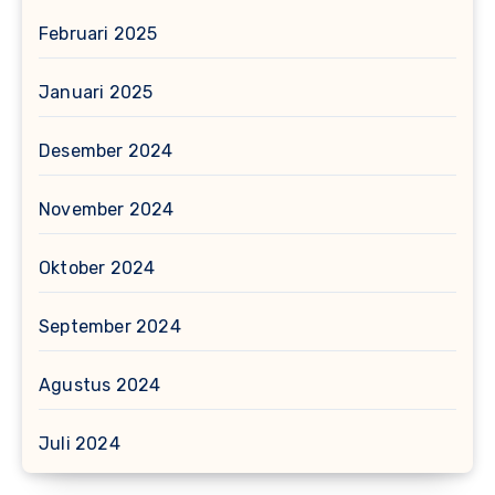
Februari 2025
Januari 2025
Desember 2024
November 2024
Oktober 2024
September 2024
Agustus 2024
Juli 2024