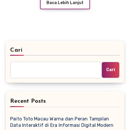
Baca Lebih Lanjut
Cari
Cari
Recent Posts
Paito Toto Macau Warna dan Peran Tampilan
Data Interaktif di Era Informasi Digital Modern