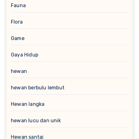
Fauna
Flora
Game
Gaya Hidup
hewan
hewan berbulu lembut
Hewan langka
hewan lucu dan unik
Hewan santai