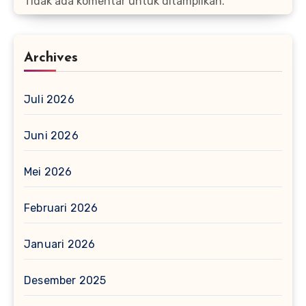
Tidak ada komentar untuk ditampilkan.
Archives
Juli 2026
Juni 2026
Mei 2026
Februari 2026
Januari 2026
Desember 2025