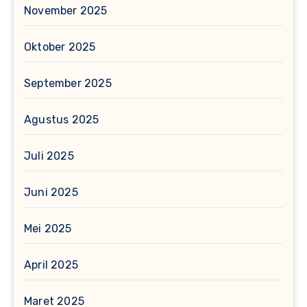
November 2025
Oktober 2025
September 2025
Agustus 2025
Juli 2025
Juni 2025
Mei 2025
April 2025
Maret 2025