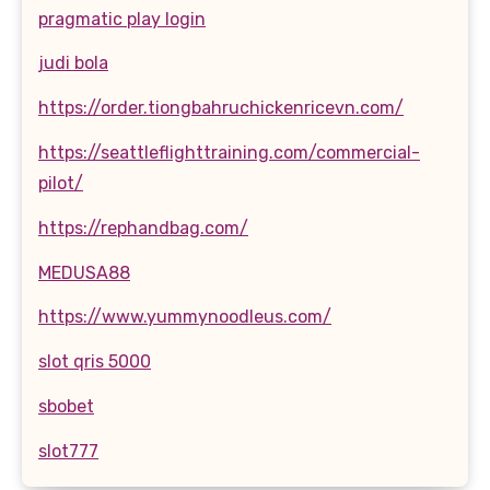
pragmatic play login
judi bola
https://order.tiongbahruchickenricevn.com/
https://seattleflighttraining.com/commercial-
pilot/
https://rephandbag.com/
MEDUSA88
https://www.yummynoodleus.com/
slot qris 5000
sbobet
slot777