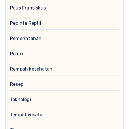
Paus Fransiskus
Pecinta Reptil
Pemerintahan
Politik
Rempah kesehatan
Resep
Teknologi
Tempat Wisata