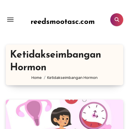
Lewati
ke
konten
reedsmootasc.com
Ketidakseimbangan
Hormon
Home
Ketidakseimbangan Hormon