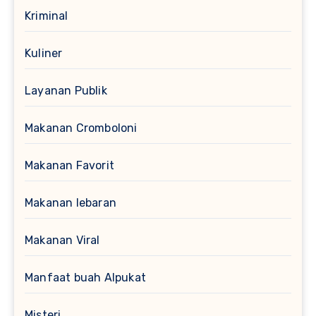
Kriminal
Kuliner
Layanan Publik
Makanan Cromboloni
Makanan Favorit
Makanan lebaran
Makanan Viral
Manfaat buah Alpukat
Misteri