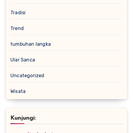
Tradisi
Trend
tumbuhan langka
Ular Sanca
Uncategorized
Wisata
Kunjungi: