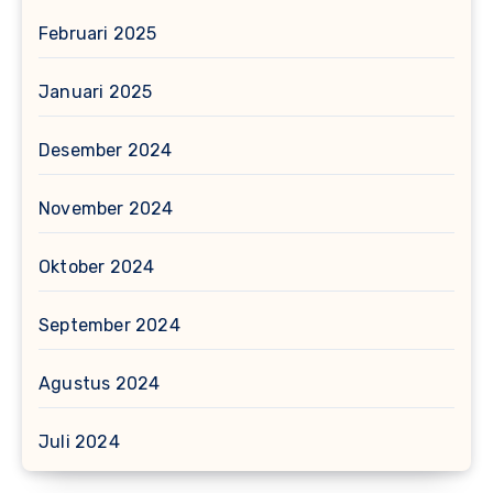
Februari 2025
Januari 2025
Desember 2024
November 2024
Oktober 2024
September 2024
Agustus 2024
Juli 2024