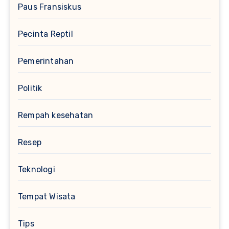
Paus Fransiskus
Pecinta Reptil
Pemerintahan
Politik
Rempah kesehatan
Resep
Teknologi
Tempat Wisata
Tips