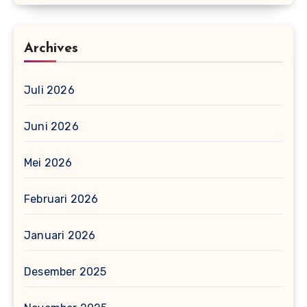
Archives
Juli 2026
Juni 2026
Mei 2026
Februari 2026
Januari 2026
Desember 2025