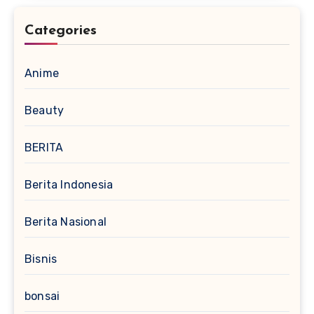
Categories
Anime
Beauty
BERITA
Berita Indonesia
Berita Nasional
Bisnis
bonsai