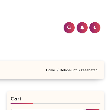
Home
Kelapa untuk Kesehatan
Cari