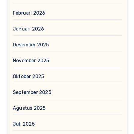
Februari 2026
Januari 2026
Desember 2025
November 2025
Oktober 2025
September 2025
Agustus 2025
Juli 2025