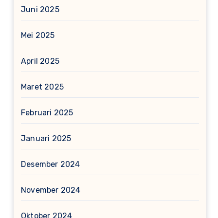
Juni 2025
Mei 2025
April 2025
Maret 2025
Februari 2025
Januari 2025
Desember 2024
November 2024
Oktober 2024