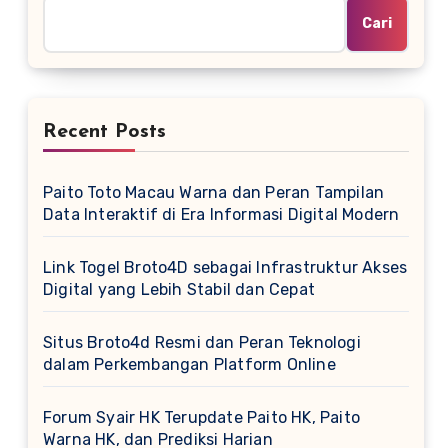
Cari
Recent Posts
Paito Toto Macau Warna dan Peran Tampilan
Data Interaktif di Era Informasi Digital Modern
Link Togel Broto4D sebagai Infrastruktur Akses
Digital yang Lebih Stabil dan Cepat
Situs Broto4d Resmi dan Peran Teknologi
dalam Perkembangan Platform Online
Forum Syair HK Terupdate Paito HK, Paito
Warna HK, dan Prediksi Harian