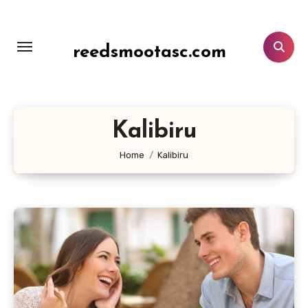
Lewati
ke
konten
reedsmootasc.com
Kalibiru
Home
Kalibiru