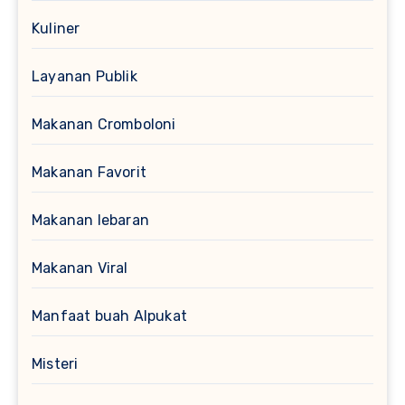
Kuliner
Layanan Publik
Makanan Cromboloni
Makanan Favorit
Makanan lebaran
Makanan Viral
Manfaat buah Alpukat
Misteri