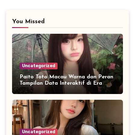
You Missed
Uncategorized
Paito Toto Macau Warna dan Peran
Tampilan Data Interaktif di Era
Informasi Digital Modern
Uncategorized