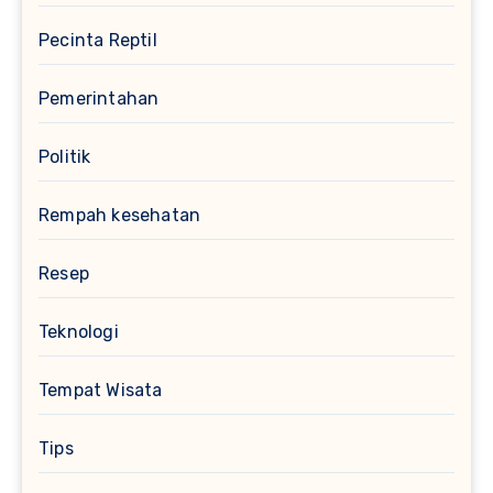
Pecinta Reptil
Pemerintahan
Politik
Rempah kesehatan
Resep
Teknologi
Tempat Wisata
Tips