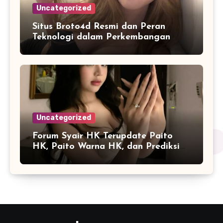
Uncategorized
Situs Broto4d Resmi dan Peran
Teknologi dalam Perkembangan
Platform Online
Uncategorized
Forum Syair HK Terupdate Paito
HK, Paito Warna HK, dan Prediksi
Harian