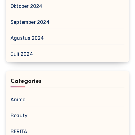
Oktober 2024
September 2024
Agustus 2024
Juli 2024
Categories
Anime
Beauty
BERITA