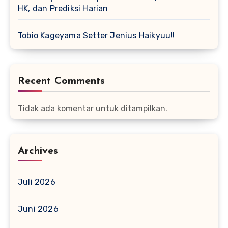
HK, dan Prediksi Harian
Tobio Kageyama Setter Jenius Haikyuu!!
Recent Comments
Tidak ada komentar untuk ditampilkan.
Archives
Juli 2026
Juni 2026