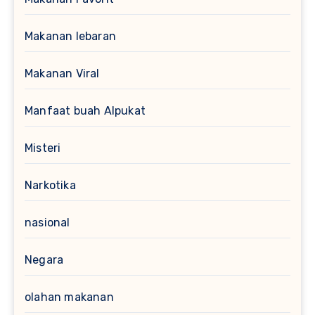
Makanan lebaran
Makanan Viral
Manfaat buah Alpukat
Misteri
Narkotika
nasional
Negara
olahan makanan