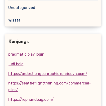
Uncategorized
Wisata
Kunjungi:
pragmatic play login
judi bola
https://order.tiongbahruchickenricevn.com/
https://seattleflighttraining.com/commercial-
pilot/
https://rephandbag.com/