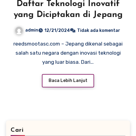
Daftar Teknologi Inovatif
yang Diciptakan di Jepang
admin
12/21/2024
Tidak ada komentar
reedsmootasc.com – Jepang dikenal sebagai
salah satu negara dengan inovasi teknologi
yang luar biasa. Dari…
Baca Lebih Lanjut
Cari