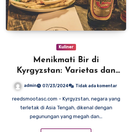
Kuliner
Menikmati Bir di
Kyrgyzstan: Varietas dan
Budaya Minum
admin
07/23/2024
Tidak ada komentar
reedsmootasc.com – Kyrgyzstan, negara yang
terletak di Asia Tengah, dikenal dengan
pegunungan yang megah dan…