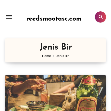
Lewati
ke
konten
reedsmootasc.com
Jenis Bir
Home
Jenis Bir