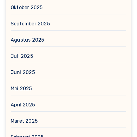
Oktober 2025
September 2025
Agustus 2025
Juli 2025
Juni 2025
Mei 2025
April 2025
Maret 2025