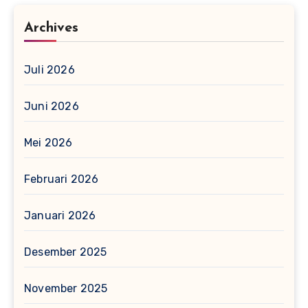
Archives
Juli 2026
Juni 2026
Mei 2026
Februari 2026
Januari 2026
Desember 2025
November 2025