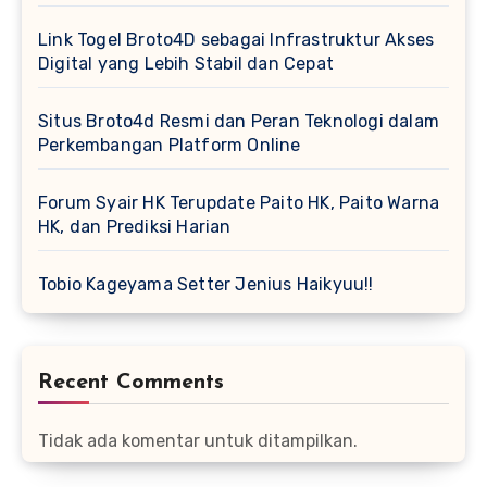
Link Togel Broto4D sebagai Infrastruktur Akses
Digital yang Lebih Stabil dan Cepat
Situs Broto4d Resmi dan Peran Teknologi dalam
Perkembangan Platform Online
Forum Syair HK Terupdate Paito HK, Paito Warna
HK, dan Prediksi Harian
Tobio Kageyama Setter Jenius Haikyuu!!
Recent Comments
Tidak ada komentar untuk ditampilkan.