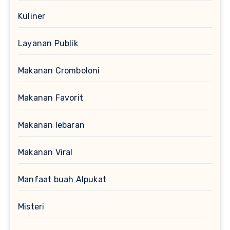
Kuliner
Layanan Publik
Makanan Cromboloni
Makanan Favorit
Makanan lebaran
Makanan Viral
Manfaat buah Alpukat
Misteri