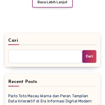
Baca Lebih Lanjut
Cari
Cari
Recent Posts
Paito Toto Macau Warna dan Peran Tampilan
Data Interaktif di Era Informasi Digital Modern