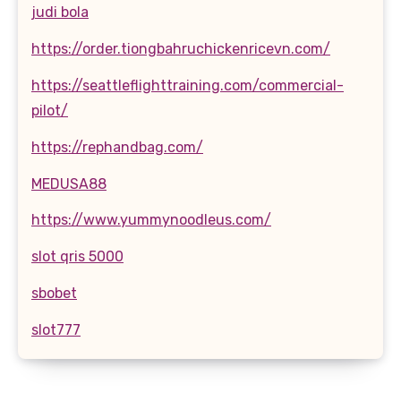
judi bola
https://order.tiongbahruchickenricevn.com/
https://seattleflighttraining.com/commercial-
pilot/
https://rephandbag.com/
MEDUSA88
https://www.yummynoodleus.com/
slot qris 5000
sbobet
slot777