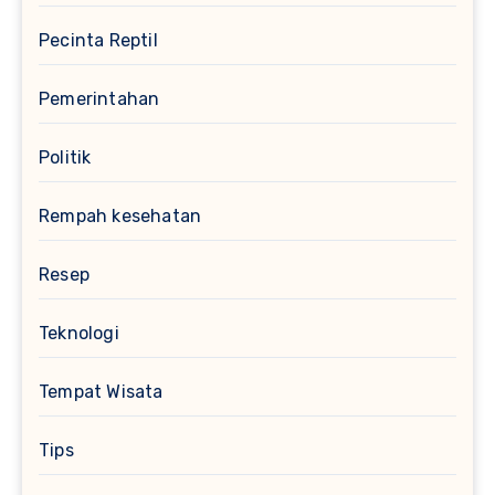
Pecinta Reptil
Pemerintahan
Politik
Rempah kesehatan
Resep
Teknologi
Tempat Wisata
Tips