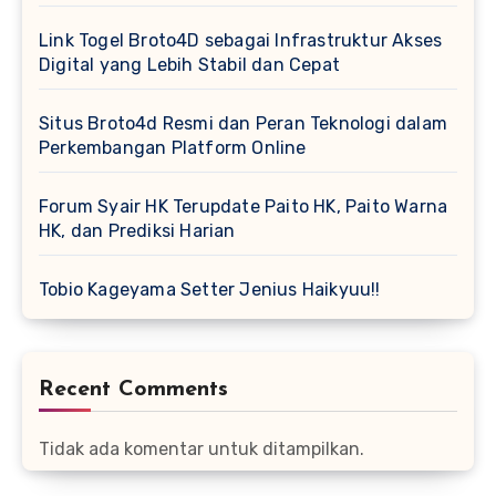
Link Togel Broto4D sebagai Infrastruktur Akses
Digital yang Lebih Stabil dan Cepat
Situs Broto4d Resmi dan Peran Teknologi dalam
Perkembangan Platform Online
Forum Syair HK Terupdate Paito HK, Paito Warna
HK, dan Prediksi Harian
Tobio Kageyama Setter Jenius Haikyuu!!
Recent Comments
Tidak ada komentar untuk ditampilkan.