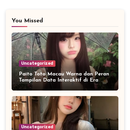
You Missed
Uncategorized
Paito Toto Macau Warna dan Peran
Tampilan Data Interaktif di Era
Informasi Digital Modern
Uncategorized