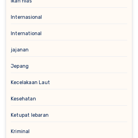
ikan hias
Internasional
International
jajanan
Jepang
Kecelakaan Laut
Kesehatan
Ketupat lebaran
Kriminal