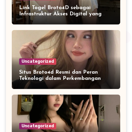
Link Togel Broto4D sebagai
Infrastruktur Akses Digital yang
Lebih Stabil dan Cepat
Uncategorized
Situs Broto4d Resmi dan Peran
Teknologi dalam Perkembangan
Platform Online
Uncategorized