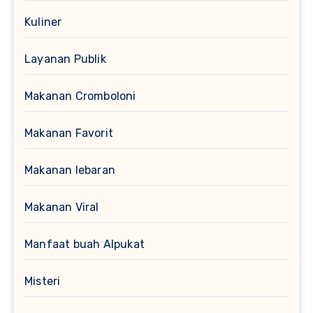
Kuliner
Layanan Publik
Makanan Cromboloni
Makanan Favorit
Makanan lebaran
Makanan Viral
Manfaat buah Alpukat
Misteri