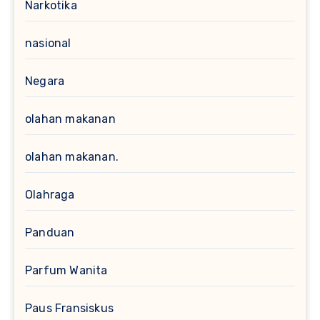
Narkotika
nasional
Negara
olahan makanan
olahan makanan.
Olahraga
Panduan
Parfum Wanita
Paus Fransiskus