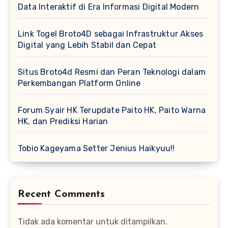
Data Interaktif di Era Informasi Digital Modern
Link Togel Broto4D sebagai Infrastruktur Akses
Digital yang Lebih Stabil dan Cepat
Situs Broto4d Resmi dan Peran Teknologi dalam
Perkembangan Platform Online
Forum Syair HK Terupdate Paito HK, Paito Warna
HK, dan Prediksi Harian
Tobio Kageyama Setter Jenius Haikyuu!!
Recent Comments
Tidak ada komentar untuk ditampilkan.