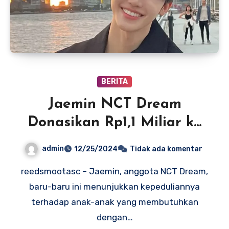
BERITA
Jaemin NCT Dream
Donasikan Rp1,1 Miliar ke
UNICEF, Apresiasi untuk
admin
12/25/2024
Tidak ada komentar
NCTzen
reedsmootasc – Jaemin, anggota NCT Dream,
baru-baru ini menunjukkan kepeduliannya
terhadap anak-anak yang membutuhkan
dengan…