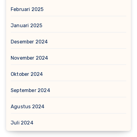
Februari 2025
Januari 2025
Desember 2024
November 2024
Oktober 2024
September 2024
Agustus 2024
Juli 2024