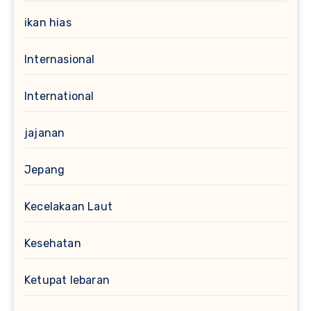
ikan hias
Internasional
International
jajanan
Jepang
Kecelakaan Laut
Kesehatan
Ketupat lebaran