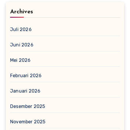
Archives
Juli 2026
Juni 2026
Mei 2026
Februari 2026
Januari 2026
Desember 2025
November 2025