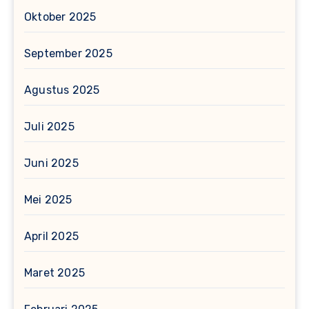
Oktober 2025
September 2025
Agustus 2025
Juli 2025
Juni 2025
Mei 2025
April 2025
Maret 2025