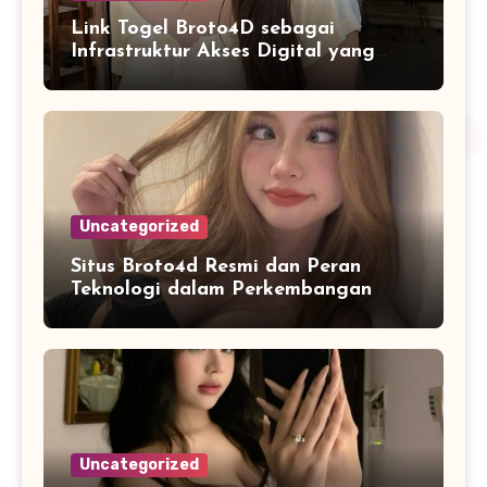
Link Togel Broto4D sebagai
Infrastruktur Akses Digital yang
Lebih Stabil dan Cepat
Uncategorized
Situs Broto4d Resmi dan Peran
Teknologi dalam Perkembangan
Platform Online
Uncategorized