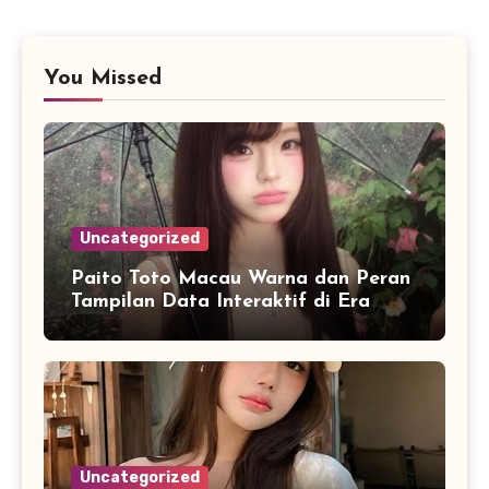
You Missed
Uncategorized
Paito Toto Macau Warna dan Peran
Tampilan Data Interaktif di Era
Informasi Digital Modern
Uncategorized