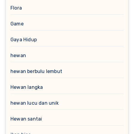
Flora
Game
Gaya Hidup
hewan
hewan berbulu lembut
Hewan langka
hewan lucu dan unik
Hewan santai