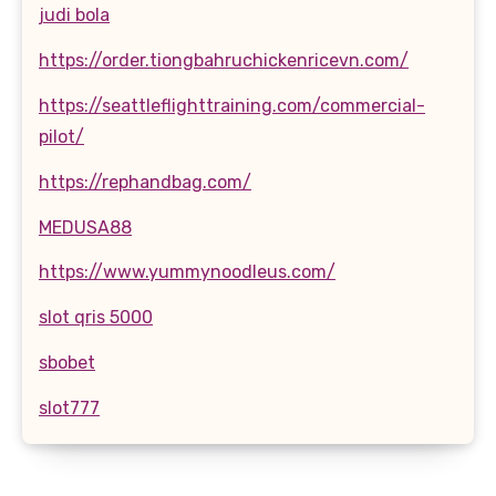
judi bola
https://order.tiongbahruchickenricevn.com/
https://seattleflighttraining.com/commercial-
pilot/
https://rephandbag.com/
MEDUSA88
https://www.yummynoodleus.com/
slot qris 5000
sbobet
slot777