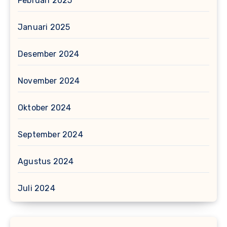
Februari 2025
Januari 2025
Desember 2024
November 2024
Oktober 2024
September 2024
Agustus 2024
Juli 2024