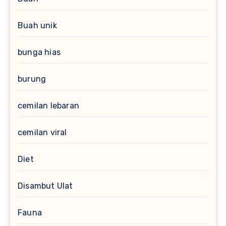
Buah unik
bunga hias
burung
cemilan lebaran
cemilan viral
Diet
Disambut Ulat
Fauna