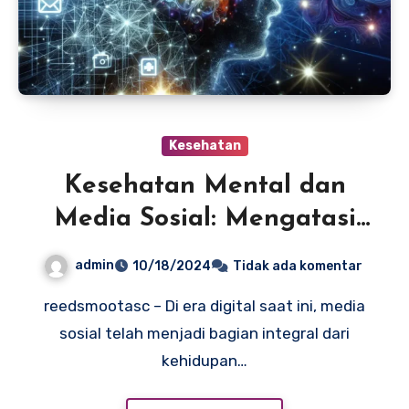
Kesehatan
Kesehatan Mental dan
Media Sosial: Mengatasi
Dampak Negatif untuk
admin
10/18/2024
Tidak ada komentar
Kesejahteraan
reedsmootasc – Di era digital saat ini, media
sosial telah menjadi bagian integral dari
kehidupan…