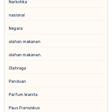
Narkotika
nasional
Negara
olahan makanan
olahan makanan.
Olahraga
Panduan
Parfum Wanita
Paus Fransiskus