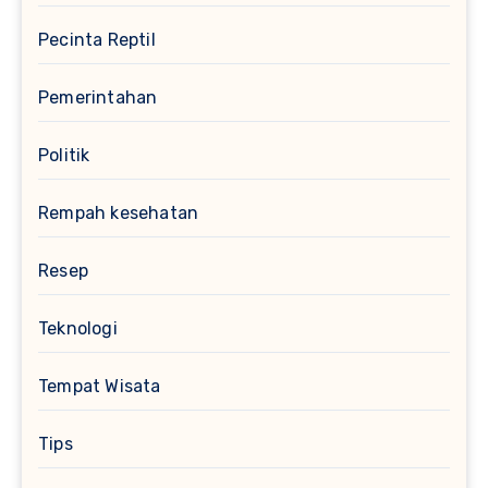
Pecinta Reptil
Pemerintahan
Politik
Rempah kesehatan
Resep
Teknologi
Tempat Wisata
Tips