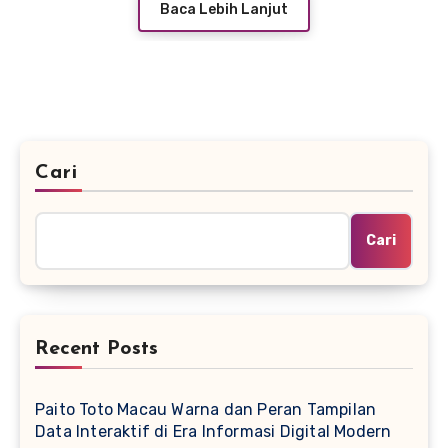
Baca Lebih Lanjut
Cari
Cari
Recent Posts
Paito Toto Macau Warna dan Peran Tampilan
Data Interaktif di Era Informasi Digital Modern