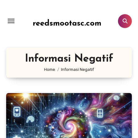
Lewati
ke
konten
reedsmootasc.com
Informasi Negatif
Home
Informasi Negatif