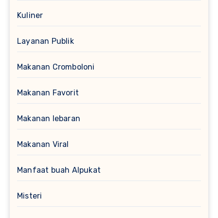
Kuliner
Layanan Publik
Makanan Cromboloni
Makanan Favorit
Makanan lebaran
Makanan Viral
Manfaat buah Alpukat
Misteri