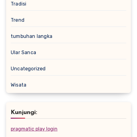
Tradisi
Trend
tumbuhan langka
Ular Sanca
Uncategorized
Wisata
Kunjungi:
pragmatic play login