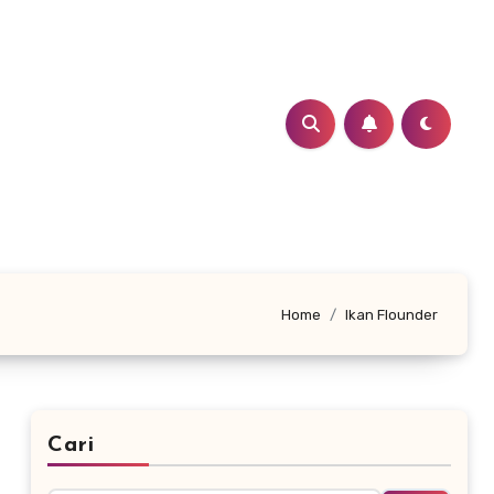
Home
Ikan Flounder
Cari