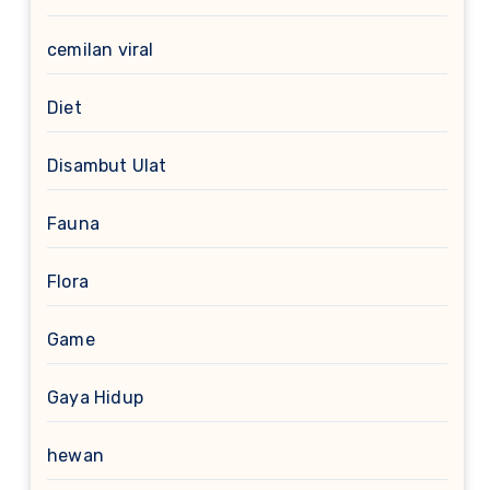
cemilan viral
Diet
Disambut Ulat
Fauna
Flora
Game
Gaya Hidup
hewan