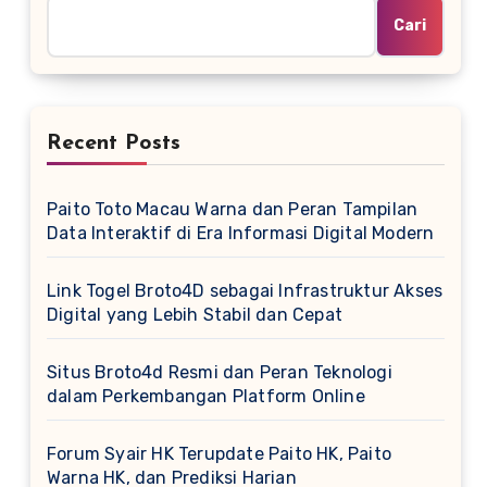
Cari
Recent Posts
Paito Toto Macau Warna dan Peran Tampilan
Data Interaktif di Era Informasi Digital Modern
Link Togel Broto4D sebagai Infrastruktur Akses
Digital yang Lebih Stabil dan Cepat
Situs Broto4d Resmi dan Peran Teknologi
dalam Perkembangan Platform Online
Forum Syair HK Terupdate Paito HK, Paito
Warna HK, dan Prediksi Harian