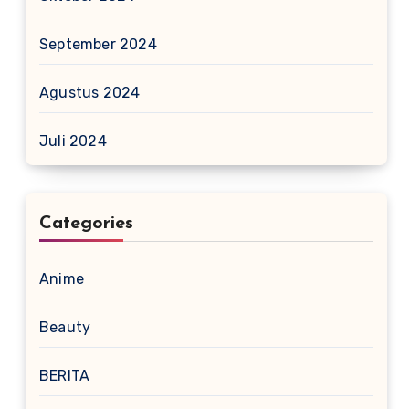
September 2024
Agustus 2024
Juli 2024
Categories
Anime
Beauty
BERITA