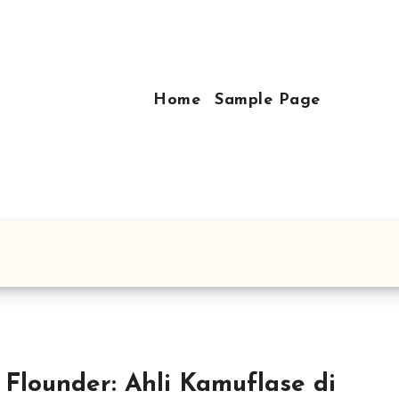
Home
Sample Page
 Flounder: Ahli Kamuflase di