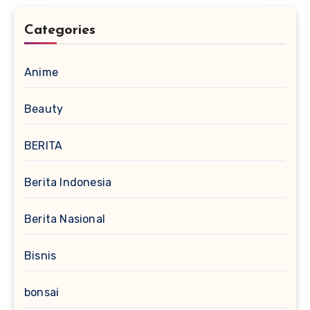
Categories
Anime
Beauty
BERITA
Berita Indonesia
Berita Nasional
Bisnis
bonsai