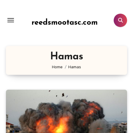
Lewati
ke
konten
reedsmootasc.com
Hamas
Home
Hamas