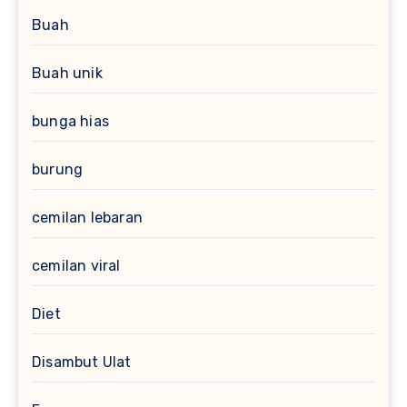
Buah
Buah unik
bunga hias
burung
cemilan lebaran
cemilan viral
Diet
Disambut Ulat