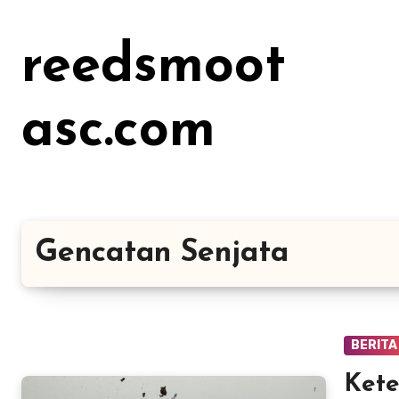
Lewati
ke
reedsmoot
konten
asc.com
Gencatan Senjata
BERITA
Ket