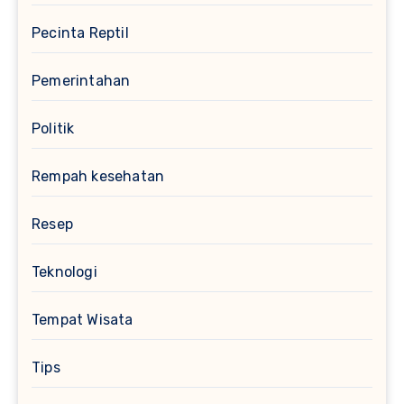
Pecinta Reptil
Pemerintahan
Politik
Rempah kesehatan
Resep
Teknologi
Tempat Wisata
Tips