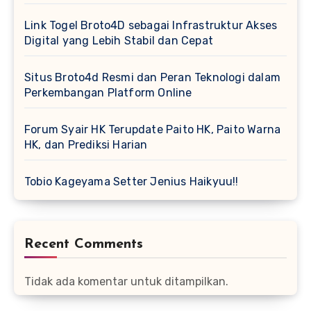
Link Togel Broto4D sebagai Infrastruktur Akses
Digital yang Lebih Stabil dan Cepat
Situs Broto4d Resmi dan Peran Teknologi dalam
Perkembangan Platform Online
Forum Syair HK Terupdate Paito HK, Paito Warna
HK, dan Prediksi Harian
Tobio Kageyama Setter Jenius Haikyuu!!
Recent Comments
Tidak ada komentar untuk ditampilkan.