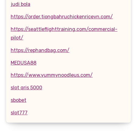
judi bola
https://order.tiongbahruchickenricevn.com/
https://seattleflighttraining.com/commercial-
pilot/
https://rephandbag.com/
MEDUSA88
https://www.yummynoodleus.com/
slot qris 5000
sbobet
slot777