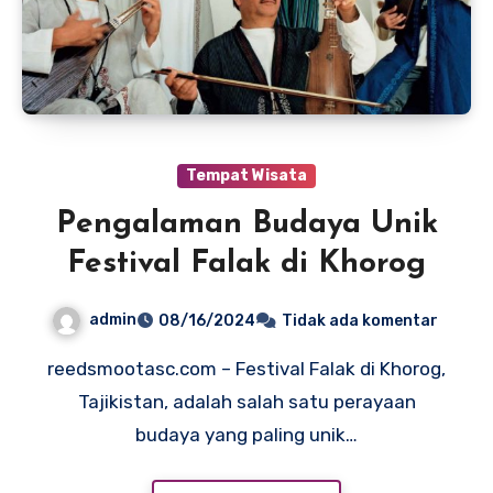
Tempat Wisata
Pengalaman Budaya Unik
Festival Falak di Khorog
admin
08/16/2024
Tidak ada komentar
reedsmootasc.com – Festival Falak di Khorog,
Tajikistan, adalah salah satu perayaan
budaya yang paling unik…