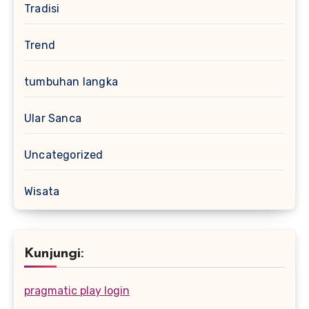
Tradisi
Trend
tumbuhan langka
Ular Sanca
Uncategorized
Wisata
Kunjungi:
pragmatic play login