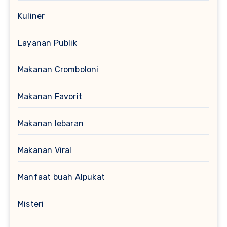
Kuliner
Layanan Publik
Makanan Cromboloni
Makanan Favorit
Makanan lebaran
Makanan Viral
Manfaat buah Alpukat
Misteri