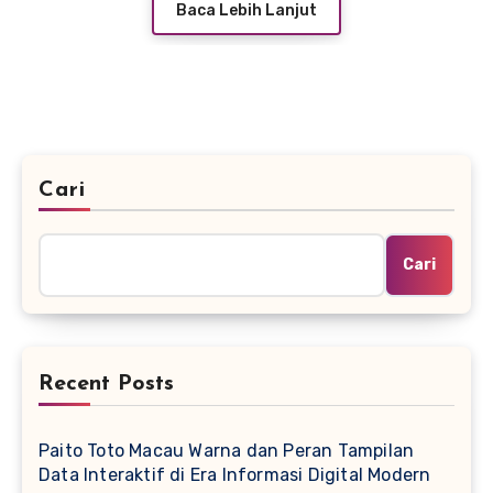
Baca Lebih Lanjut
Cari
Cari
Recent Posts
Paito Toto Macau Warna dan Peran Tampilan
Data Interaktif di Era Informasi Digital Modern