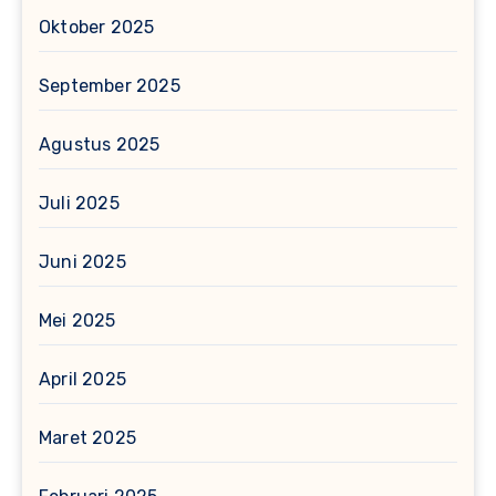
Oktober 2025
September 2025
Agustus 2025
Juli 2025
Juni 2025
Mei 2025
April 2025
Maret 2025